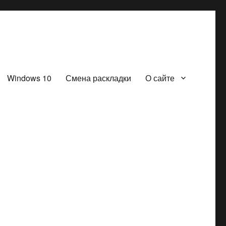
Windows 10
Смена раскладки
О сайте