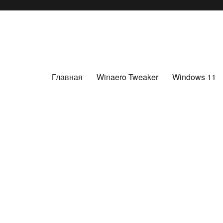
Главная
Winaero Tweaker
Windows 11