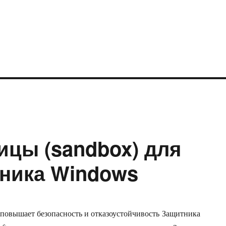
ицы (sandbox) для
ника Windows
повышает безопасность и отказоустойчивость Защитника