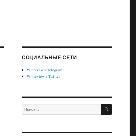
СОЦИАЛЬНЫЕ СЕТИ
Winrevew в Telegram
Winreview в Twitter
ПОИСК
Искать: