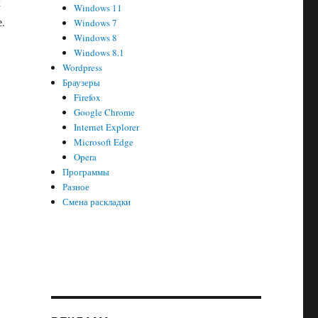
х
Windows 11
.
Windows 7
Windows 8
Windows 8.1
Wordpress
Браузеры
Firefox
Google Chrome
Internet Explorer
Microsoft Edge
Opera
Программы
Разное
Смена раскладки