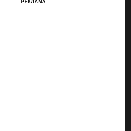
РЕКЛАМА