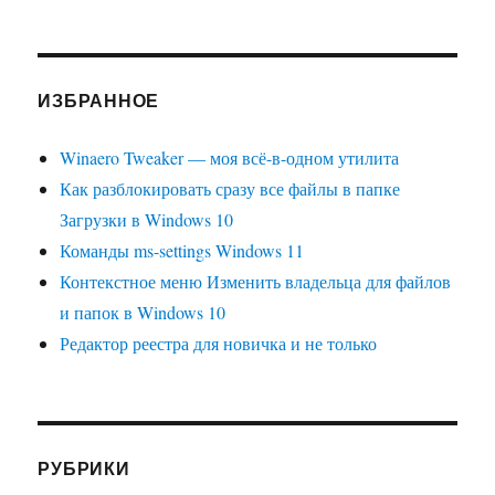
ИЗБРАННОЕ
Winaero Tweaker — моя всё-в-одном утилита
Как разблокировать сразу все файлы в папке
Загрузки в Windows 10
Команды ms-settings Windows 11
Контекстное меню Изменить владельца для файлов
и папок в Windows 10
Редактор реестра для новичка и не только
РУБРИКИ