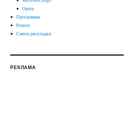
Opera
Программы
Разное
Смена раскладки
РЕКЛАМА