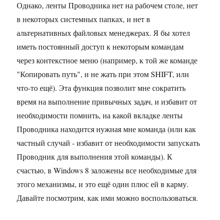
Однако, ленты Проводника нет на рабочем столе, нет
в некоторых системных папках, и нет в
альтернативных файловых менеджерах. Я бы хотел
иметь постоянный доступ к некоторым командам
через контекстное меню (например, к той же команде
"Копировать путь", и не жать при этом SHIFT, или
что-то ещё). Эта функция позволит мне сократить
время на выполнение привычных задач, и избавит от
необходимости помнить, на какой вкладке ленты
Проводника находится нужная мне команда (или как
частный случай - избавит от необходимости запускать
Проводник для выполнения этой команды). К
счастью, в Windows 8 заложены все необходимые для
этого механизмы, и это ещё один плюс ей в карму.
Давайте посмотрим, как ими можно воспользоваться.