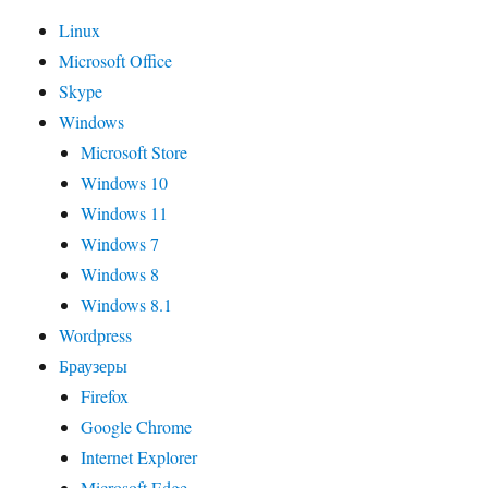
Linux
Microsoft Office
Skype
Windows
Microsoft Store
Windows 10
Windows 11
Windows 7
Windows 8
Windows 8.1
Wordpress
Браузеры
Firefox
Google Chrome
Internet Explorer
Microsoft Edge