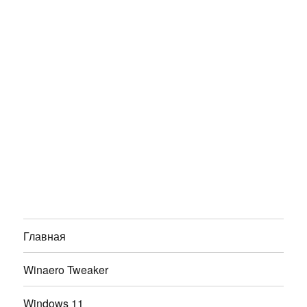
Главная
Winaero Tweaker
Windows 11