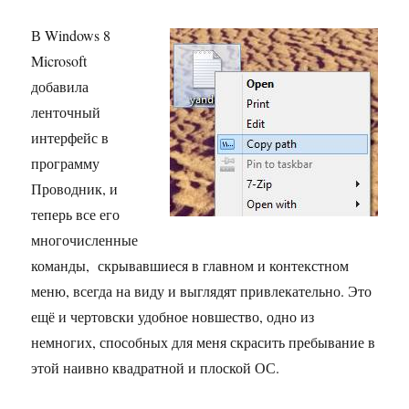
В Windows 8
Microsoft
добавила
ленточный
интерфейс в
программу
Проводник, и
теперь все его
многочисленные
команды, скрывавшиеся в главном и контекстном
меню, всегда на виду и выглядят привлекательно. Это
ещё и чертовски удобное новшество, одно из
немногих, способных для меня скрасить пребывание в
этой наивно квадратной и плоской ОС.