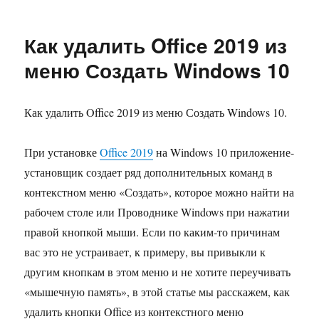
Как удалить Office 2019 из
меню Создать Windows 10
Как удалить Office 2019 из меню Создать Windows 10.
При установке
Office 2019
на Windows 10 приложение-
установщик создает ряд дополнительных команд в
контекстном меню «Создать», которое можно найти на
рабочем столе или Проводнике Windows при нажатии
правой кнопкой мыши. Если по каким-то причинам
вас это не устраивает, к примеру, вы привыкли к
другим кнопкам в этом меню и не хотите переучивать
«мышечную память», в этой статье мы расскажем, как
удалить кнопки Office из контекстного меню