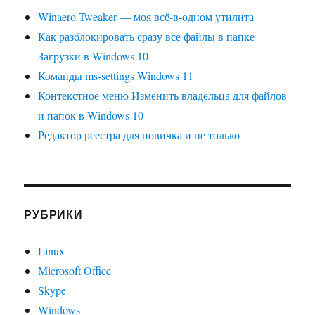
Winaero Tweaker — моя всё-в-одном утилита
Как разблокировать сразу все файлы в папке
Загрузки в Windows 10
Команды ms-settings Windows 11
Контекстное меню Изменить владельца для файлов
и папок в Windows 10
Редактор реестра для новичка и не только
РУБРИКИ
Linux
Microsoft Office
Skype
Windows