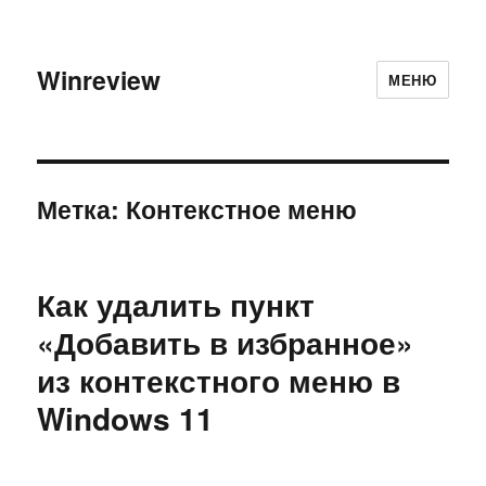
Winreview
МЕНЮ
Метка:
Контекстное меню
Как удалить пункт
«Добавить в избранное»
из контекстного меню в
Windows 11