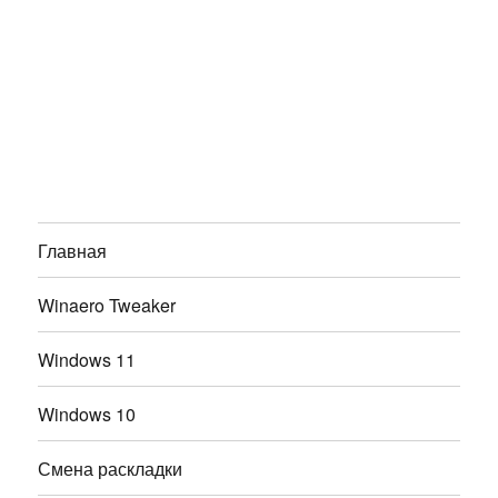
Главная
Winaero Tweaker
Windows 11
Windows 10
Смена раскладки