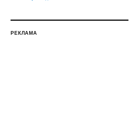
РЕКЛАМА