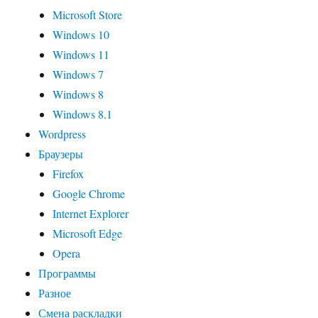
Microsoft Store
Windows 10
Windows 11
Windows 7
Windows 8
Windows 8.1
Wordpress
Браузеры
Firefox
Google Chrome
Internet Explorer
Microsoft Edge
Opera
Программы
Разное
Смена раскладки