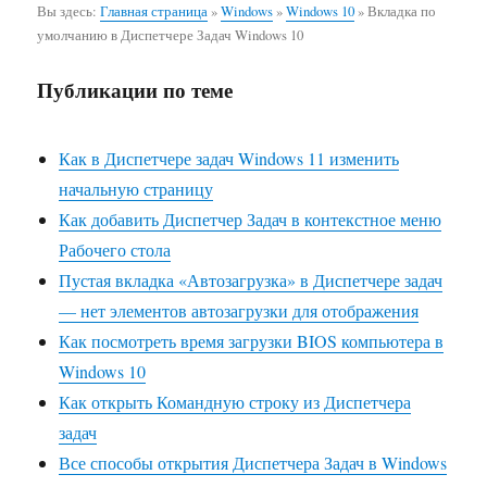
Вы здесь:
Главная страница
»
Windows
»
Windows 10
»
Вкладка по
умолчанию в Диспетчере Задач Windows 10
Публикации по теме
Как в Диспетчере задач Windows 11 изменить
начальную страницу
Как добавить Диспетчер Задач в контекстное меню
Рабочего стола
Пустая вкладка «Автозагрузка» в Диспетчере задач
— нет элементов автозагрузки для отображения
Как посмотреть время загрузки BIOS компьютера в
Windows 10
Как открыть Командную строку из Диспетчера
задач
Все способы открытия Диспетчера Задач в Windows