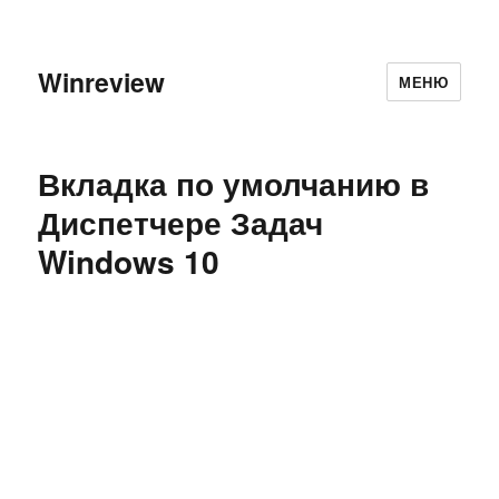
Winreview
МЕНЮ
Вкладка по умолчанию в
Диспетчере Задач
Windows 10