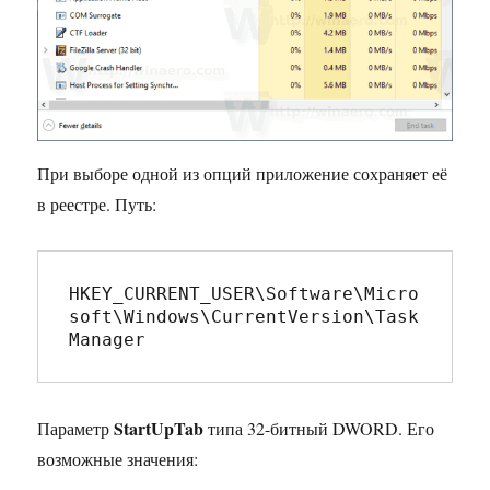
При выборе одной из опций приложение сохраняет её
в реестре. Путь:
HKEY_CURRENT_USER\Software\Micro
soft\Windows\CurrentVersion\Task
Manager
StartUpTab
Параметр
типа 32-битный DWORD. Его
возможные значения: