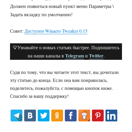
Должен появиться новый пункт меню Параметры \
Задать вкладку по умолчанию!
Совет:
Доступен Winaero Tweaker 0.15
💡Узнавайте о новых статьях быстрее. Подпишитесь
Telegram
Twitter
на наши каналы в
и
.
Судя по тому, что вы читаете этот текст, вы дочитали
эту статью до конца. Если она вам понравилась,
поделитесь, пожалуйста, с помощью кнопок ниже.
Спасибо за вашу поддержку!