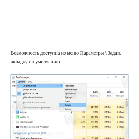
Возможность доступна из меню Параметры \ Задать
вкладку по умолчанию.