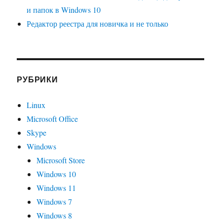
и папок в Windows 10
Редактор реестра для новичка и не только
РУБРИКИ
Linux
Microsoft Office
Skype
Windows
Microsoft Store
Windows 10
Windows 11
Windows 7
Windows 8