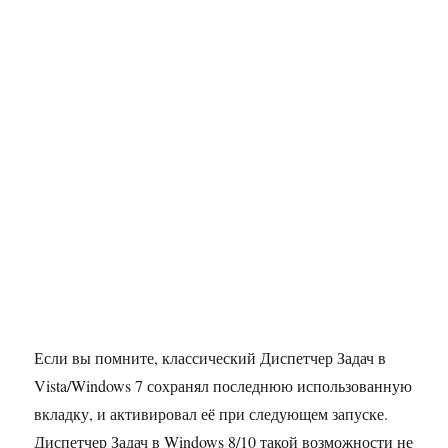
Если вы помните, классический Диспетчер Задач в
Vista/Windows 7 сохранял последнюю использованную
вкладку, и активировал её при следующем запуске.
Диспетчер Задач в Windows 8/10 такой возможности не