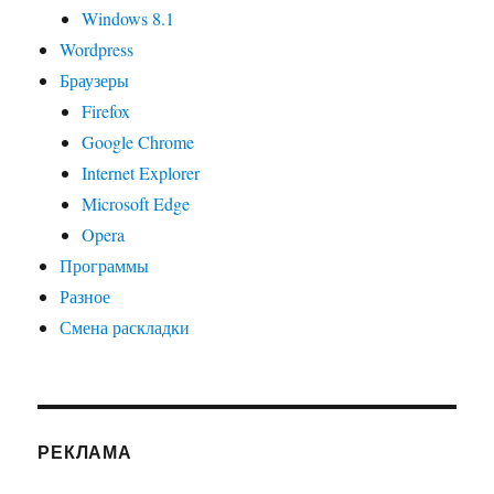
Windows 8.1
Wordpress
Браузеры
Firefox
Google Chrome
Internet Explorer
Microsoft Edge
Opera
Программы
Разное
Смена раскладки
РЕКЛАМА