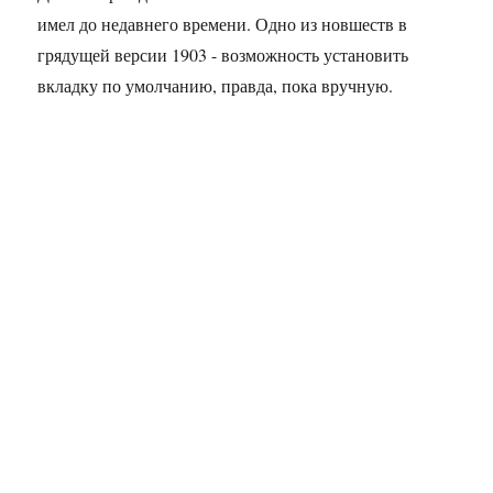
имел до недавнего времени. Одно из новшеств в
грядущей версии 1903 - возможность установить
вкладку по умолчанию, правда, пока вручную.