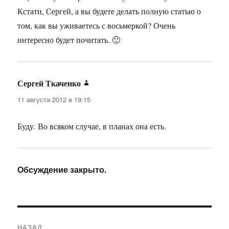
Кстати, Сергей, а вы будете делать полную статью о
том, как вы уживаетесь с восьмеркой? Очень
интересно будет почитать. 🙂
Сергей Ткаченко
:
11 августа 2012 в 19:15
Буду. Во всяком случае, в планах она есть.
Обсуждение закрыто.
Навигация
НАЗАД