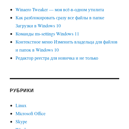
Winaero Tweaker — моя всё-в-одном утилита
Как разблокировать сразу все файлы в папке
Загрузки в Windows 10
Команды ms-settings Windows 11
Контекстное меню Изменить владельца для файлов
и папок в Windows 10
Редактор реестра для новичка и не только
РУБРИКИ
Linux
Microsoft Office
Skype