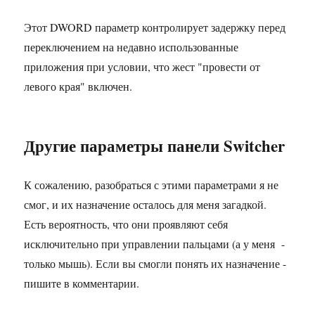
Этот DWORD параметр контролирует задержку перед
переключением на недавно использованные
приложения при условии, что жест "провести от
левого края" включен.
Другие параметры панели Switcher
К сожалению, разобраться с этими параметрами я не
смог, и их назначение осталось для меня загадкой.
Есть вероятность, что они проявляют себя
исключительно при управлении пальцами (а у меня -
только мышь). Если вы смогли понять их назначение -
пишите в комментарии.