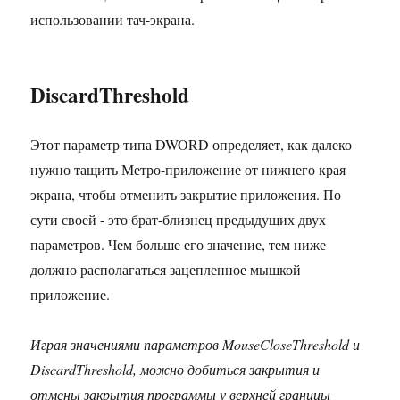
использовании тач-экрана.
DiscardThreshold
Этот параметр типа DWORD определяет, как далеко
нужно тащить Метро-приложение от нижнего края
экрана, чтобы отменить закрытие приложения. По
сути своей - это брат-близнец предыдущих двух
параметров. Чем больше его значение, тем ниже
должно располагаться зацепленное мышкой
приложение.
Играя значениями параметров MouseCloseThreshold и
DiscardThreshold, можно добиться закрытия и
отмены закрытия программы у верхней границы