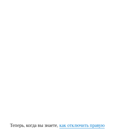
Теперь, когда вы знаете,
как отключить правую