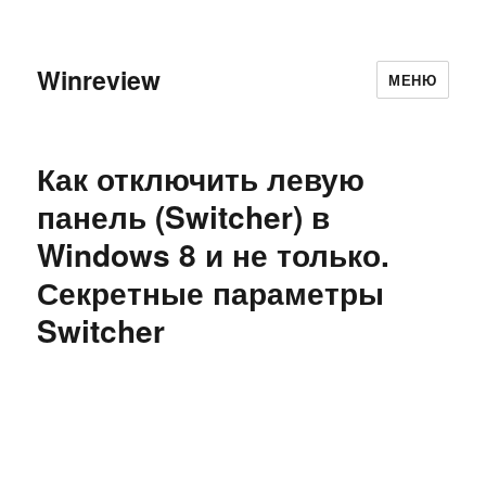
Winreview
МЕНЮ
Как отключить левую
панель (Switcher) в
Windows 8 и не только.
Секретные параметры
Switcher