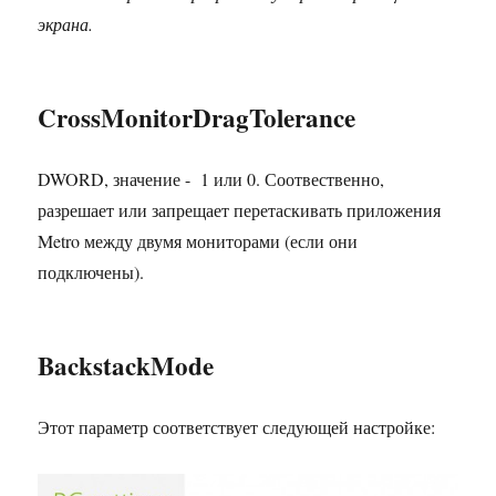
экрана.
CrossMonitorDragTolerance
DWORD, значение - 1 или 0. Соотвественно,
разрешает или запрещает перетаскивать приложения
Metro между двумя мониторами (если они
подключены).
BackstackMode
Этот параметр соответствует следующей настройке: