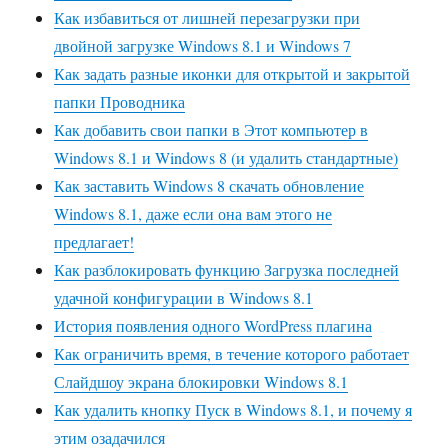
Как избавиться от лишней перезагрузки при
двойной загрузке Windows 8.1 и Windows 7
Как задать разные иконки для открытой и закрытой
папки Проводника
Как добавить свои папки в Этот компьютер в
Windows 8.1 и Windows 8 (и удалить стандартные)
Как заставить Windows 8 скачать обновление
Windows 8.1, даже если она вам этого не
предлагает!
Как разблокировать функцию Загрузка последней
удачной конфигурации в Windows 8.1
История появления одного WordPress плагина
Как ограничить время, в течение которого работает
Слайдшоу экрана блокировки Windows 8.1
Как удалить кнопку Пуск в Windows 8.1, и почему я
этим озадачился