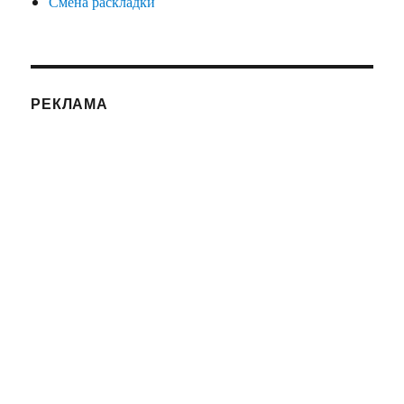
Смена раскладки
РЕКЛАМА