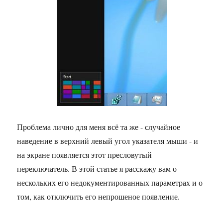
Проблема лично для меня всё та же - случайное
наведение в верхний левый угол указателя мыши - и
на экране появляется этот пресловутый
переключатель. В этой статье я расскажу вам о
нескольких его недокументированных параметрах и о
том, как отключить его непрошеное появление.