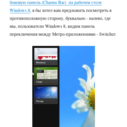
боковую панель (Charms Bar) на рабочем столе
Windows 8
, я бы хотел вам предложить посмотреть в
противоположную сторону, буквально - налево, где
мы, пользователи Windows 8, видим панель
переключения между Метро-приложениями - Switcher: