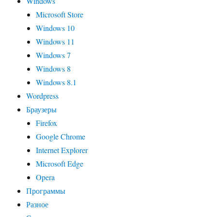
Windows
Microsoft Store
Windows 10
Windows 11
Windows 7
Windows 8
Windows 8.1
Wordpress
Браузеры
Firefox
Google Chrome
Internet Explorer
Microsoft Edge
Opera
Программы
Разное