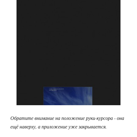
Обратите
внимание на положение руки-курсора - она
ещё наверху, а приложение уже закрывается.