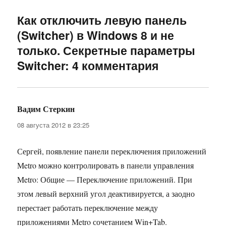
Как отключить левую панель
(Switcher) в Windows 8 и не
только. Секретные параметры
Switcher: 4 комментария
Вадим Стеркин
:
08 августа 2012 в 23:25
Сергей, появление панели переключения приложений
Metro можно контролировать в панели управления
Metro: Общие — Переключение приложений. При
этом левый верхний угол деактивируется, а заодно
перестает работать переключение между
приложениями Metro сочетанием Win+Tab.