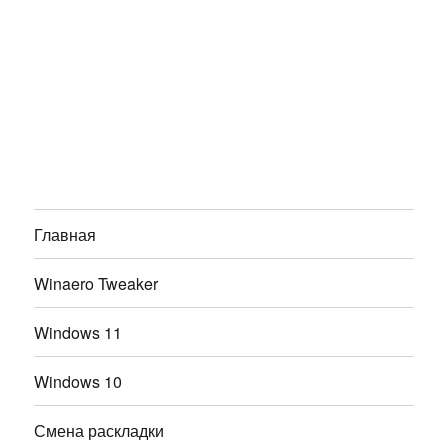
Главная
Winaero Tweaker
Windows 11
Windows 10
Смена раскладки