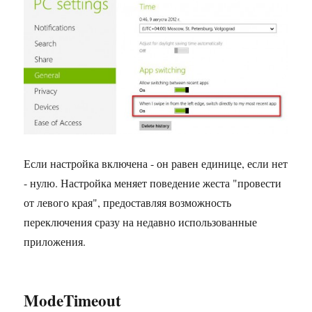
Если настройка включена - он равен единице, если нет
- нулю. Настройка меняет поведение жеста "провести
от левого края", предоставляя возможность
переключения сразу на недавно использованные
приложения.
ModeTimeout