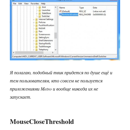
Я полагаю, подобный твик придется по душе ещё и
тем пользователям, кто совсем не пользуется
приложениями Metro и вообще никогда их не
запускает.
MouseCloseThreshold