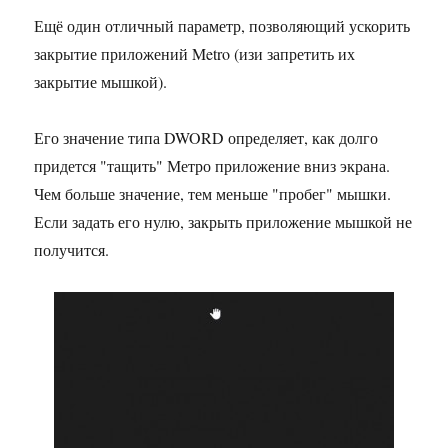
Ещё один отличный параметр, позволяющий ускорить
закрытие приложений Metro (изи запретить их
закрытие мышкой).
Его значение типа DWORD определяет, как долго
придется "тащить" Метро приложение вниз экрана.
Чем больше значение, тем меньше "пробег" мышки.
Если задать его нулю, закрыть приложение мышкой не
получится.