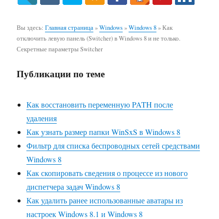
Вы здесь:
Главная страница
»
Windows
»
Windows 8
»
Как
отключить левую панель (Switcher) в Windows 8 и не только.
Секретные параметры Switcher
Публикации по теме
Как восстановить переменную PATH после
удаления
Как узнать размер папки WinSxS в Windows 8
Фильтр для списка беспроводных сетей средствами
Windows 8
Как скопировать сведения о процессе из нового
диспетчера задач Windows 8
Как удалить ранее использованные аватары из
настроек Windows 8.1 и Windows 8