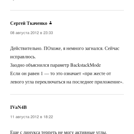
Сергей Ткаченко
:
08 августа 2012 в 23:33
Действительно. ПОхоже, я немного загнался. Сейчас
исправлюсь.
Заодно объяснился параметр BackstackMode
Если он равен 1 — то это означает «при жесте от
левого угла переключаться на последнее приложение».
IVaN4B
:
11 августа 2012 в 18:22
Еще с линукса терпеть не могу активные углы.