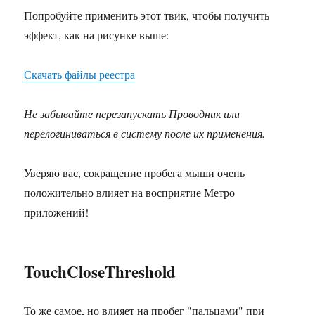
Попробуйте применить этот твик, чтобы получить
эффект, как на рисунке выше:
Скачать файлы реестра
Не забывайте перезапускать Проводник или
перелогиниваться в систему после их применения.
Уверяю вас, сокращение пробега мыши очень
положительно влияет на восприятие Метро
приложений!
TouchCloseThreshold
То же самое, но влияет на пробег "пальцами" при