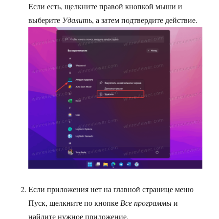
Если есть, щелкните правой кнопкой мыши и
выберите
Удалить
, а затем подтвердите действие.
Если приложения нет на главной странице меню
Пуск, щелкните по кнопке
Все программы
и
найдите нужное приложение.