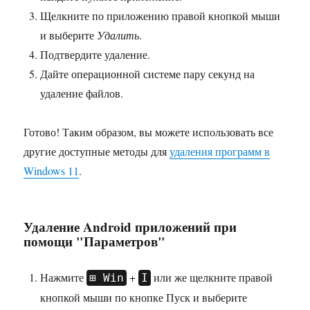
Щелкните по приложению правой кнопкой мыши
и выберите
Удалить
.
Подтвердите удаление.
Дайте операционной системе пару секунд на
удаление файлов.
Готово! Таким образом, вы можете использовать все
другие доступные методы для
удаления программ в
Windows 11
.
Удаление Android приложений при
помощи "Параметров"
Нажмите
+
или же щелкните правой
Win
I
кнопкой мыши по кнопке Пуск и выберите