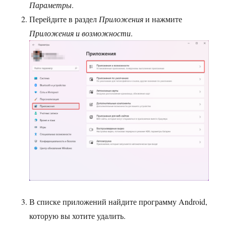
Параметры
.
Перейдите в раздел
Приложения
и нажмите
Приложения и возможности
.
В списке приложений найдите программу Android,
которую вы хотите удалить.