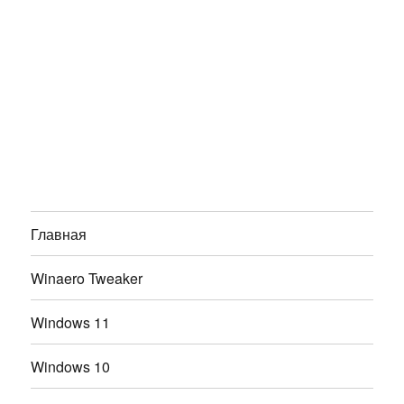
Главная
Winaero Tweaker
Windows 11
Windows 10