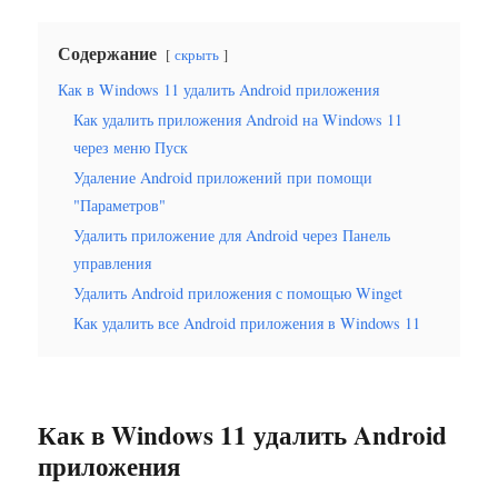
Содержание
скрыть
Как в Windows 11 удалить Android приложения
Как удалить приложения Android на Windows 11
через меню Пуск
Удаление Android приложений при помощи
"Параметров"
Удалить приложение для Android через Панель
управления
Удалить Android ­приложения с помощью Winget
Как удалить все Android приложения в Windows 11
Как в Windows 11 удалить Android
приложения