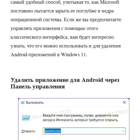
самый удобный способ, учитывая то, как Microsoft
постоянно пытается зарыть ее поглубже в недра
операционной системы. Если же вы предпочитаете
управлять приложения с помощью этого
классического интерфейса, вам будет интересно
узнать, что его можно использовать и для удаления
Android-приложений в Windows 11.
Удалить приложение для Android через
Панель управления