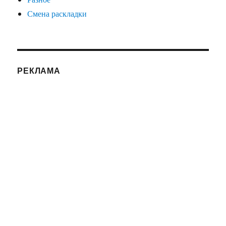
Смена раскладки
РЕКЛАМА