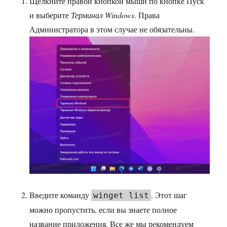
Щелкните правой кнопкой мыши по кнопке Пуск
и выберите
Терминал Windows
. Права
Администратора в этом случае не обязательны.
Введите команду
. Этот шаг
winget list
можно пропустить, если вы знаете полное
название приложения. Все же мы рекомендуем