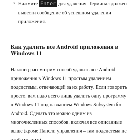
Нажмите
для удаления. Терминал должен
Enter
вывести сообщение об успешном удалении
приложения.
Как удалить все Android приложения в
Windows 11
Наконец рассмотрим способ удалить все Android-
приложения в Windows 11 простым удалением
подсистемы, отвечающей за их работу. Если говорить
просто, вам надо всего лишь удалить одну программу
в Windows 11 под названием Windows Subsystem for
Android. Сделать это можно одним из
многочисленных способов, включая все описанные
выше (кроме Панели управления – там подсистема не
отображается).