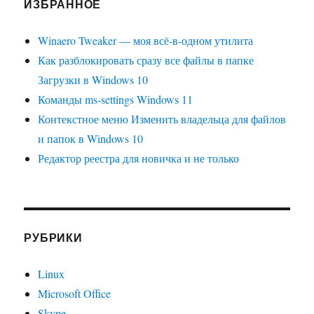
ИЗБРАННОЕ
Winaero Tweaker — моя всё-в-одном утилита
Как разблокировать сразу все файлы в папке
Загрузки в Windows 10
Команды ms-settings Windows 11
Контекстное меню Изменить владельца для файлов
и папок в Windows 10
Редактор реестра для новичка и не только
РУБРИКИ
Linux
Microsoft Office
Skype