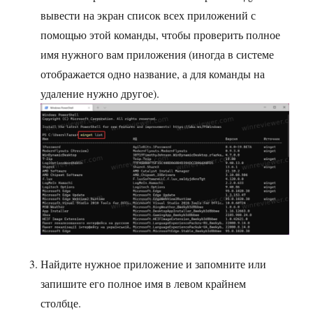
вывести на экран список всех приложений с
помощью этой команды, чтобы проверить полное
имя нужного вам приложения (иногда в системе
отображается одно название, а для команды на
удаление нужно другое).
Найдите нужное приложение и запомните или
запишите его полное имя в левом крайнем
столбце.