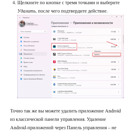
Щелкните по кнопке с тремя точками и выберите
Удалить
, после чего подтвердите действие.
Точно так же вы можете удалить приложение Android
из классической панели управления. Удаление
Android-приложений через Панель управления – не