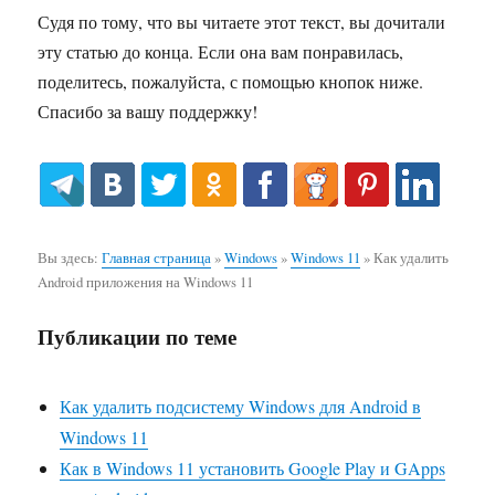
Судя по тому, что вы читаете этот текст, вы дочитали
эту статью до конца. Если она вам понравилась,
поделитесь, пожалуйста, с помощью кнопок ниже.
Спасибо за вашу поддержку!
Вы здесь:
Главная страница
»
Windows
»
Windows 11
»
Как удалить
Android приложения на Windows 11
Публикации по теме
Как удалить подсистему Windows для Android в
Windows 11
Как в Windows 11 установить Google Play и GApps