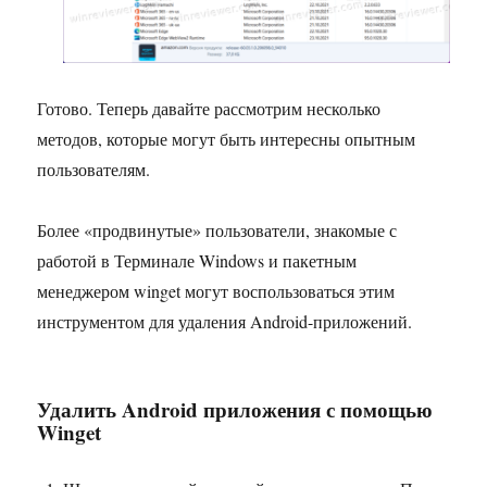
Готово. Теперь давайте рассмотрим несколько
методов, которые могут быть интересны опытным
пользователям.
Более «продвинутые» пользователи, знакомые с
работой в Терминале Windows и пакетным
менеджером winget могут воспользоваться этим
инструментом для удаления Android­-приложений.
Удалить Android ­приложения с помощью
Winget