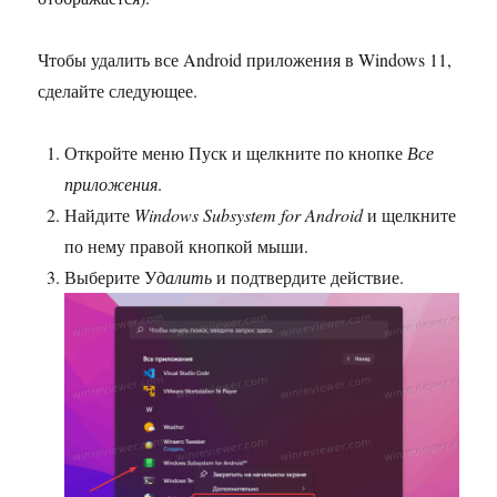
Чтобы удалить все Android приложения в Windows 11,
сделайте следующее.
Откройте меню Пуск и щелкните по кнопке
Все
приложения
.
Найдите
Windows Subsystem for Android
и щелкните
по нему правой кнопкой мыши.
Выберите У
далить
и подтвердите действие.