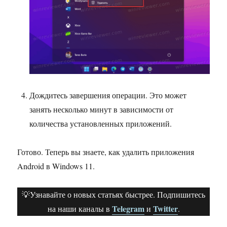
Дождитесь завершения операции. Это может
занять несколько минут в зависимости от
количества установленных приложений.
Готово. Теперь вы знаете, как удалить приложения
Android в Windows 11.
💡Узнавайте о новых статьях быстрее. Подпишитесь
Telegram
Twitter
на наши каналы в
и
.