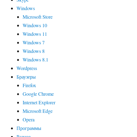
Windows
Microsoft Store
Windows 10
Windows 11
Windows 7
Windows 8
Windows 8.1
Wordpress
Браузеры
Firefox
Google Chrome
Internet Explorer
Microsoft Edge
Opera
Программы
Разное