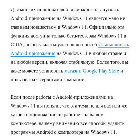
Для многих пользователей возможность запускать
Android-приложения на Windows 11 является мало не
главным новшеством в Windows 11. Официально эта
функция доступна только бета-тестерам Windows 11 в
США, но энтузиасты уже нашли способ
устанавливать
Android-приложения
на Windows 11 в любой стране и
на любой версии, включая стабильную. Более того, вы
даже можете установить
магазин Google Play Store
и
пользоваться сервисами компании.
Если после работы с Android-приложениями на
Windows 11 вы поняли, что эта тема не для вас или же
какое-то приложение не работает на вашем
компьютере, вашему вниманию все способы удалить
программы Android с компьютера на Windows 11.