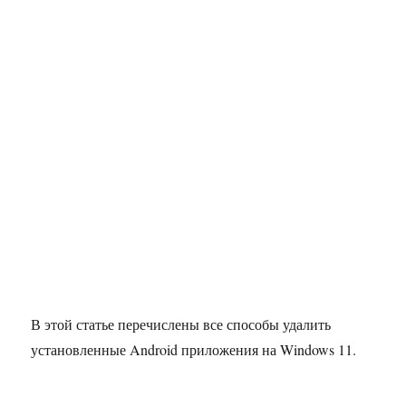
В этой статье перечислены все способы удалить
установленные Android приложения на Windows 11.