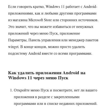
Если говорить кратко, Windows 11 работает с Android-
приложениями, как и любыми другими программами
из магазина Microsoft Store или сторонних источников.
Это значит, что вы можете избавиться от ненужных
приложений через меню Пуск, приложение
Параметры, Панель управления или менеджер пакетов
winget. В конце концов, можно просто удалить
подсистему Android вместе со всеми программами.
Как удалить приложения Android на
Windows 11 через меню Пуск
Откройте меню Пуск и посмотрите, нет ли вашего
приложения в разделе с закрепленными
программами или в списке недавних приложений.