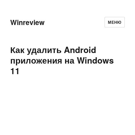
Winreview
МЕНЮ
Как удалить Android
приложения на Windows
11