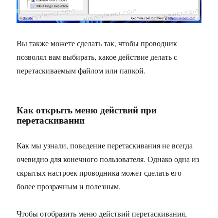
Вы также можете сделать так, чтобы проводник
позволял вам выбирать, какое действие делать с
перетаскиваемым файлом или папкой.
Как открыть меню действий при
перетаскивании
Как мы узнали, поведение перетаскивания не всегда
очевидно для конечного пользователя. Однако одна из
скрытых настроек проводника может сделать его
более прозрачным и полезным.
Чтобы отобразить меню действий перетаскивания,