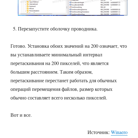
Перезапустите оболочку проводника.
Готово. Установка обоих значений на 200 означает, что
вы устанавливаете минимальный интервал
перетаскивания на 200 пикселей, что является
большим расстоянием. Таким образом,
перетаскивание перестанет работать для обычных
операций перемещения файлов, размер которых
обычно составляет всего несколько пикселей.
Вот и все.
Источник:
Winaero