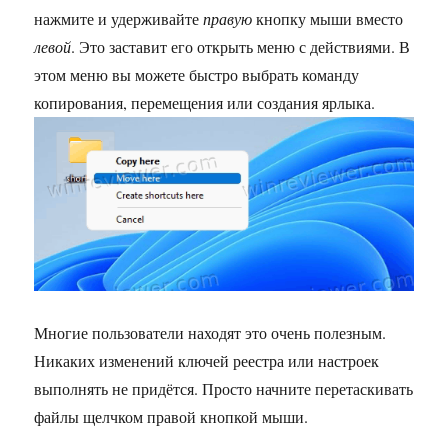
нажмите и удерживайте
правую
кнопку мыши вместо
левой
. Это заставит его открыть меню с действиями. В
этом меню вы можете быстро выбрать команду
копирования, перемещения или создания ярлыка.
Многие пользователи находят это очень полезным.
Никаких изменений ключей реестра или настроек
выполнять не придётся. Просто начните перетаскивать
файлы щелчком правой кнопкой мыши.