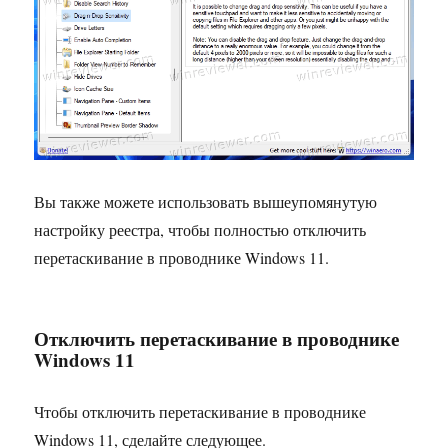
Вы также можете использовать вышеупомянутую
настройку реестра, чтобы полностью отключить
перетаскивание в проводнике Windows 11.
Отключить перетаскивание в проводнике
Windows 11
Чтобы отключить перетаскивание в проводнике
Windows 11, сделайте следующее.