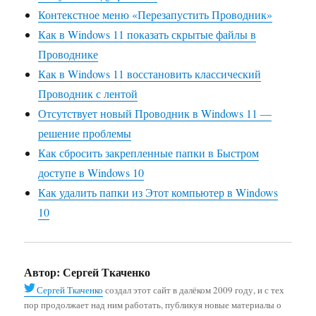
Контекстное меню «Перезапустить Проводник»
Как в Windows 11 показать скрытые файлы в
Проводнике
Как в Windows 11 восстановить классический
Проводник с лентой
Отсутствует новый Проводник в Windows 11 —
решение проблемы
Как сбросить закрепленные папки в Быстром
доступе в Windows 10
Как удалить папки из Этот компьютер в Windows
10
Автор:
Сергей Ткаченко
Сергей Ткаченко
создал этот сайт в далёком 2009 году, и с тех
пор продолжает над ним работать, публикуя новые материалы о