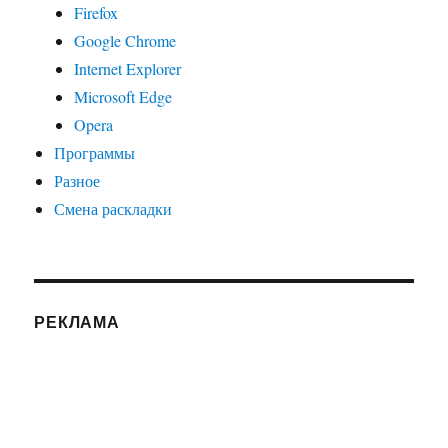
Firefox
Google Chrome
Internet Explorer
Microsoft Edge
Opera
Программы
Разное
Смена раскладки
РЕКЛАМА