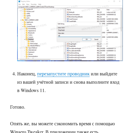
Наконец,
перезапустите проводник
или выйдите
из вашей учётной записи и снова выполните вход
в Windows 11.
Готово.
Опять же, вы можете сэкономить время с помощью
Winaero Tweaker. В приложении также есть