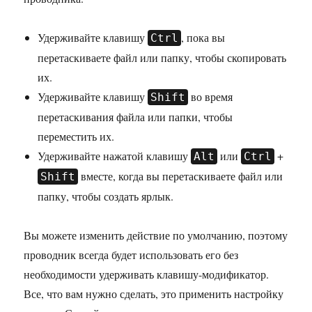
Удерживайте клавишу
, пока вы
Ctrl
перетаскиваете файл или папку, чтобы скопировать
их.
Удерживайте клавишу
во время
Shift
перетаскивания файла или папки, чтобы
переместить их.
Удерживайте нажатой клавишу
или
+
Alt
Ctrl
вместе, когда вы перетаскиваете файл или
Shift
папку, чтобы создать ярлык.
Вы можете изменить действие по умолчанию, поэтому
проводник всегда будет использовать его без
необходимости удерживать клавишу-модификатор.
Все, что вам нужно сделать, это применить настройку