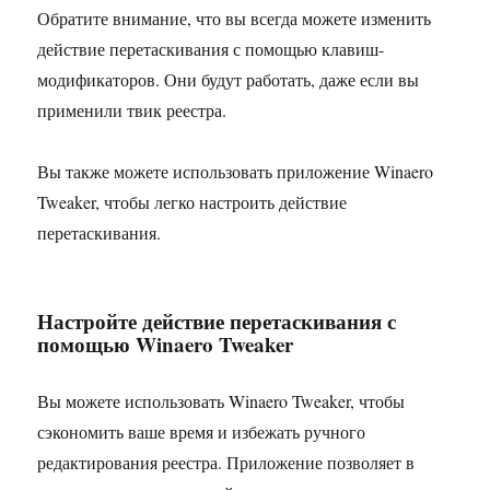
Обратите внимание, что вы всегда можете изменить
действие перетаскивания с помощью клавиш-
модификаторов. Они будут работать, даже если вы
применили твик реестра.
Вы также можете использовать приложение Winaero
Tweaker, чтобы легко настроить действие
перетаскивания.
Настройте действие перетаскивания с
помощью Winaero Tweaker
Вы можете использовать Winaero Tweaker, чтобы
сэкономить ваше время и избежать ручного
редактирования реестра. Приложение позволяет в