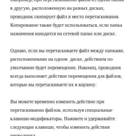
в другую, расположенную на разных дисках,
проводник скопирует файл в место перетаскивания.
Копирование также будет использоваться, если папка
назначения находится на сетевой папке или диске.
Однако, если вы перетаскиваете файл между папками,
расположенными на одном диске, действием по
умолчанию будет перемещение. Наконец, проводник
всегда выполняет действие перемещения для файлов,
которые вы перетаскиваете их в корзину.
Вы можете временно изменить действие при
перетаскивании файлов, используя специальные
клавиши-модификаторы. Нажмите и удерживайте
следующие клавиши, чтобы изменить действия
проводника.