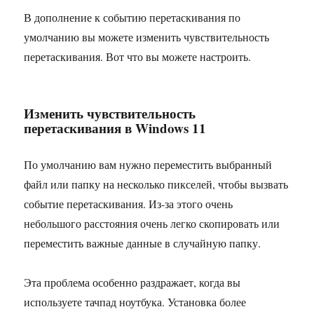
В дополнение к событию перетаскивания по
умолчанию вы можете изменить чувствительность
перетаскивания. Вот что вы можете настроить.
Изменить чувствительность
перетаскивания в Windows 11
По умолчанию вам нужно переместить выбранный
файл или папку на несколько пикселей, чтобы вызвать
событие перетаскивания. Из-за этого очень
небольшого расстояния очень легко скопировать или
переместить важные данные в случайную папку.
Эта проблема особенно раздражает, когда вы
используете тачпад ноутбука. Установка более