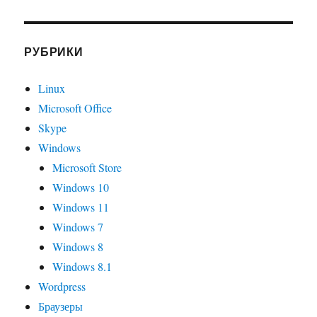
РУБРИКИ
Linux
Microsoft Office
Skype
Windows
Microsoft Store
Windows 10
Windows 11
Windows 7
Windows 8
Windows 8.1
Wordpress
Браузеры