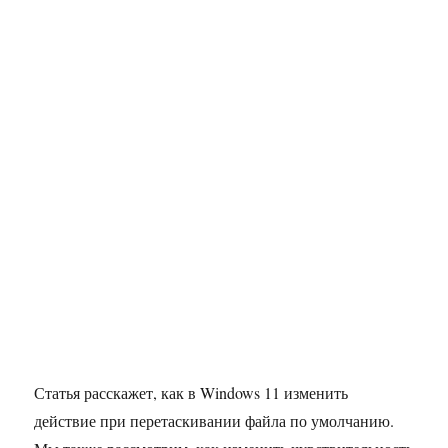
Статья расскажет, как в Windows 11 изменить
действие при перетаскивании файла по умолчанию.