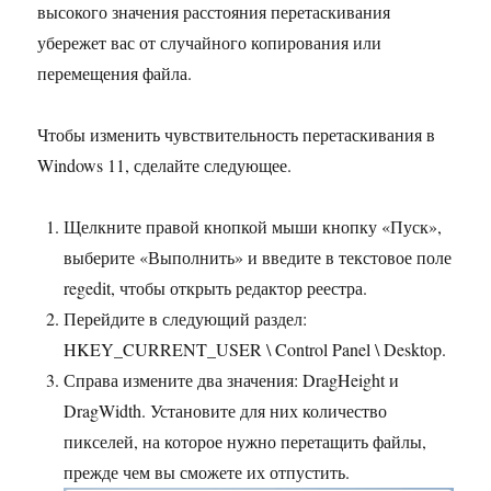
высокого значения расстояния перетаскивания
убережет вас от случайного копирования или
перемещения файла.
Чтобы изменить чувствительность перетаскивания в
Windows 11, сделайте следующее.
Щелкните правой кнопкой мыши кнопку «Пуск»,
выберите «Выполнить» и введите в текстовое поле
regedit, чтобы открыть редактор реестра.
Перейдите в следующий раздел:
HKEY_CURRENT_USER \ Control Panel \ Desktop.
Справа измените два значения: DragHeight и
DragWidth. Установите для них количество
пикселей, на которое нужно перетащить файлы,
прежде чем вы сможете их отпустить.