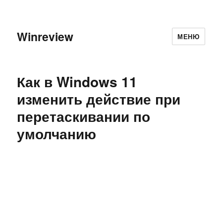
Winreview
МЕНЮ
Как в Windows 11
изменить действие при
перетаскивании по
умолчанию