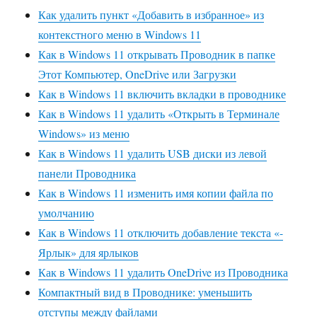
Как удалить пункт «Добавить в избранное» из
контекстного меню в Windows 11
Как в Windows 11 открывать Проводник в папке
Этот Компьютер, OneDrive или Загрузки
Как в Windows 11 включить вкладки в проводнике
Как в Windows 11 удалить «Открыть в Терминале
Windows» из меню
Как в Windows 11 удалить USB диски из левой
панели Проводника
Как в Windows 11 изменить имя копии файла по
умолчанию
Как в Windows 11 отключить добавление текста «-
Ярлык» для ярлыков
Как в Windows 11 удалить OneDrive из Проводника
Компактный вид в Проводнике: уменьшить
отступы между файлами