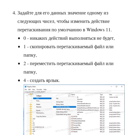
Задайте для его данных значение одному из
следующих чисел, чтобы изменить действие
перетаскивания по умолчанию в Windows 11.
0 - никаких действий выполняться не будет,
1 - скопировать перетаскиваемый файл или
папку,
2 - переместить перетаскиваемый файл или
папку,
4 - создать ярлык.