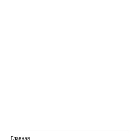
Главная