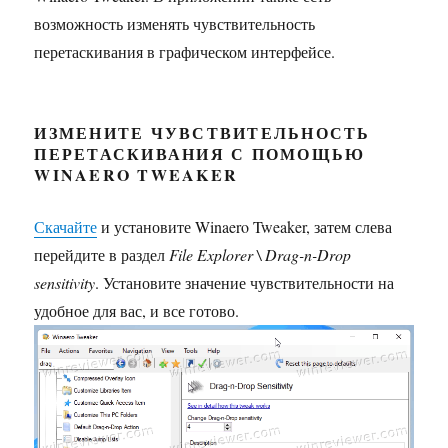
возможность изменять чувствительность
перетаскивания в графическом интерфейсе.
ИЗМЕНИТЕ ЧУВСТВИТЕЛЬНОСТЬ
ПЕРЕТАСКИВАНИЯ С ПОМОЩЬЮ
WINAERO TWEAKER
Скачайте
и установите Winaero Tweaker, затем слева
перейдите в раздел
File Explorer \ Drag-n-Drop
sensitivity
. Установите значение чувствительности на
удобное для вас, и все готово.