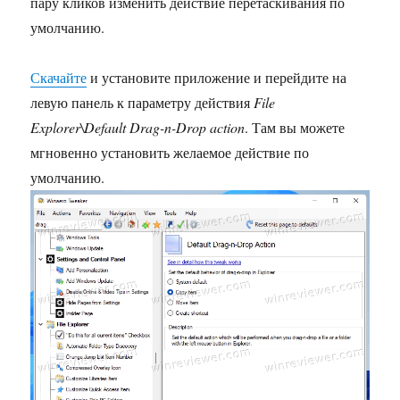
пару кликов изменить действие перетаскивания по
умолчанию.
Скачайте
и установите приложение и перейдите на
левую панель к параметру действия
File
Explorer\Default Drag-n-Drop action
. Там вы можете
мгновенно установить желаемое действие по
умолчанию.