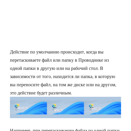
Действие по умолчанию происходит, когда вы
перетаскиваете файл или папку в Проводнике из
одной папки в другую или на рабочий стол. В
зависимости от того, находится ли папка, в которую
вы переносите файл, на том же диске или на другом,
это действие будет различным.
Например, при перетаскивании файла из одной папки