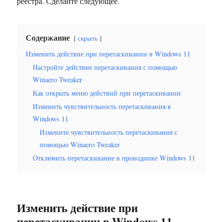
реестра. Сделайте следующее.
Содержание
скрыть
Изменить действие при перетаскивании в Windows 11
Настройте действие перетаскивания с помощью
Winaero Tweaker
Как открыть меню действий при перетаскивании
Изменить чувствительность перетаскивания в
Windows 11
Измените чувствительность перетаскивания с
помощью Winaero Tweaker
Отключить перетаскивание в проводнике Windows 11
Изменить действие при
перетаскивании в Windows 11