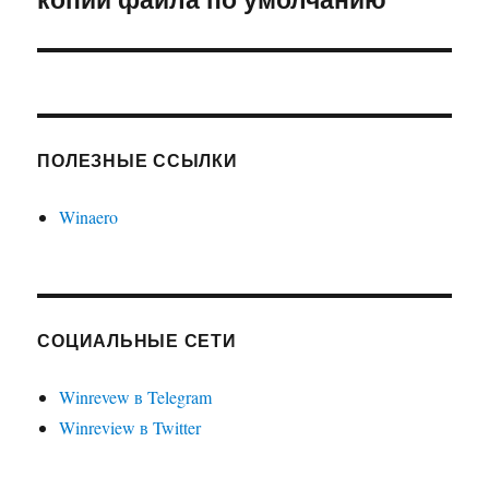
ПОЛЕЗНЫЕ ССЫЛКИ
Winaero
СОЦИАЛЬНЫЕ СЕТИ
Winrevew в Telegram
Winreview в Twitter