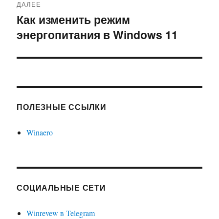
ДАЛЕЕ
Как изменить режим
Следующая
энергопитания в Windows 11
запись:
ПОЛЕЗНЫЕ ССЫЛКИ
Winaero
СОЦИАЛЬНЫЕ СЕТИ
Winrevew в Telegram