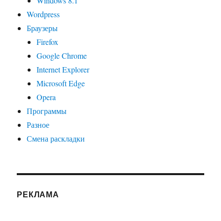
Windows 8.1
Wordpress
Браузеры
Firefox
Google Chrome
Internet Explorer
Microsoft Edge
Opera
Программы
Разное
Смена раскладки
РЕКЛАМА