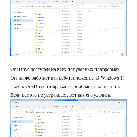
OneDrive доступен на всех популярных платформах.
Он также работает как веб-приложение. В Windows 11
значок OneDrive отображается в области навигации.
Если вас это не устраивает, вот как его удалить.