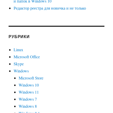
и папок в Windows 10
Редактор реестра для новичка и не только
РУБРИКИ
Linux
Microsoft Office
Skype
Windows
Microsoft Store
Windows 10
Windows 11
Windows 7
Windows 8