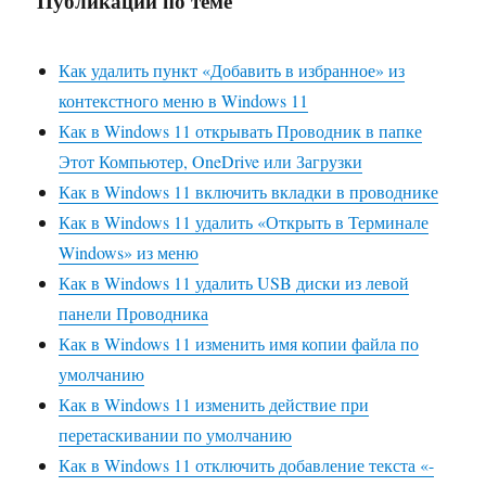
Публикации по теме
Как удалить пункт «Добавить в избранное» из
контекстного меню в Windows 11
Как в Windows 11 открывать Проводник в папке
Этот Компьютер, OneDrive или Загрузки
Как в Windows 11 включить вкладки в проводнике
Как в Windows 11 удалить «Открыть в Терминале
Windows» из меню
Как в Windows 11 удалить USB диски из левой
панели Проводника
Как в Windows 11 изменить имя копии файла по
умолчанию
Как в Windows 11 изменить действие при
перетаскивании по умолчанию
Как в Windows 11 отключить добавление текста «-