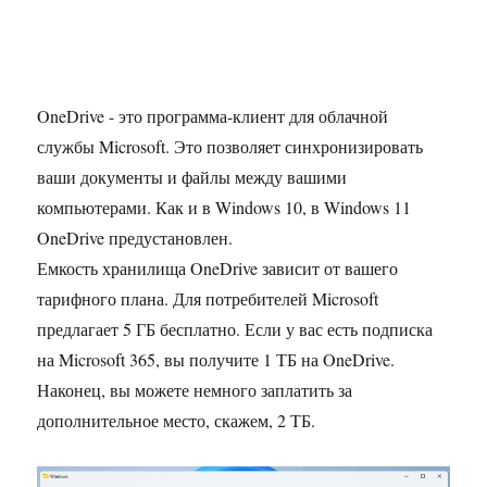
OneDrive - это программа-клиент для облачной
службы Microsoft. Это позволяет синхронизировать
ваши документы и файлы между вашими
компьютерами. Как и в Windows 10, в Windows 11
OneDrive предустановлен.
Емкость хранилища OneDrive зависит от вашего
тарифного плана. Для потребителей Microsoft
предлагает 5 ГБ бесплатно. Если у вас есть подписка
на Microsoft 365, вы получите 1 ТБ на OneDrive.
Наконец, вы можете немного заплатить за
дополнительное место, скажем, 2 ТБ.