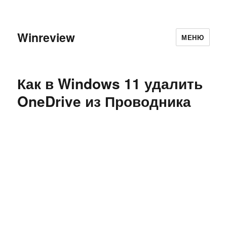
Winreview
МЕНЮ
Как в Windows 11 удалить
OneDrive из Проводника