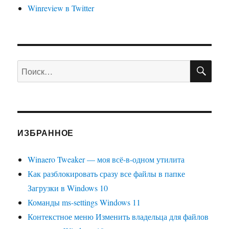
Winreview в Twitter
ПО
Искать:
ИЗБРАННОЕ
Winaero Tweaker — моя всё-в-одном утилита
Как разблокировать сразу все файлы в папке
Загрузки в Windows 10
Команды ms-settings Windows 11
Контекстное меню Изменить владельца для файлов