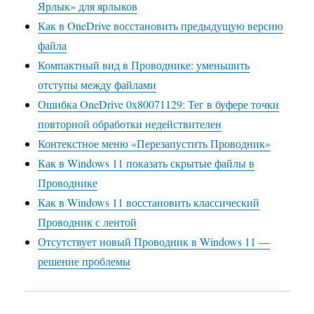
Ярлык» для ярлыков
Как в OneDrive восстановить предыдущую версию
файла
Компактный вид в Проводнике: уменьшить
отступы между файлами
Ошибка OneDrive 0x80071129: Тег в буфере точки
повторной обработки недействителен
Контекстное меню «Перезапустить Проводник»
Как в Windows 11 показать скрытые файлы в
Проводнике
Как в Windows 11 восстановить классический
Проводник с лентой
Отсутствует новый Проводник в Windows 11 —
решение проблемы