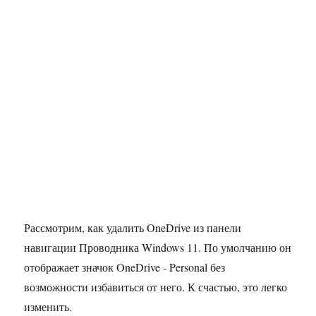
Рассмотрим, как удалить OneDrive из панели
навигации Проводника Windows 11. По умолчанию он
отображает значок OneDrive - Personal без
возможности избавиться от него. К счастью, это легко
изменить.