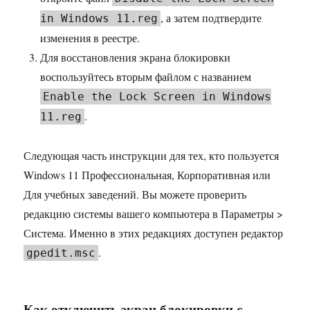
, а затем подтвердите
in Windows 11.reg
изменения в реестре.
Для восстановления экрана блокировки
воспользуйтесь вторым файлом с названием
Enable the Lock Screen in Windows
.
11.reg
Следующая часть инструкции для тех, кто пользуется
Windows 11 Профессиональная, Корпоративная или
Для учебных заведений. Вы можете проверить
редакцию системы вашего компьютера в Параметры >
Система. Именно в этих редакциях доступен редактор
.
gpedit.msc
Как отключить экран блокировки с