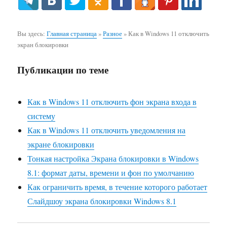
Вы здесь:
Главная страница
»
Разное
»
Как в Windows 11 отключить
экран блокировки
Публикации по теме
Как в Windows 11 отключить фон экрана входа в
систему
Как в Windows 11 отключить уведомления на
экране блокировки
Тонкая настройка Экрана блокировки в Windows
8.1: формат даты, времени и фон по умолчанию
Как ограничить время, в течение которого работает
Слайдшоу экрана блокировки Windows 8.1