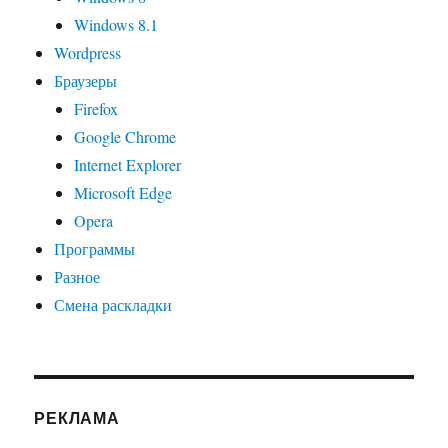
Windows 8.1
Wordpress
Браузеры
Firefox
Google Chrome
Internet Explorer
Microsoft Edge
Opera
Программы
Разное
Смена раскладки
РЕКЛАМА