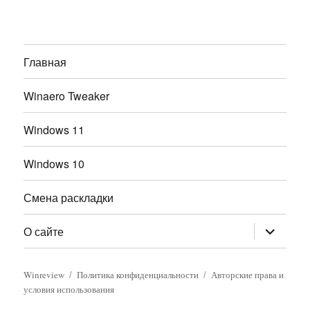
Главная
Winaero Tweaker
Windows 11
Windows 10
Смена раскладки
раскрыт
О сайте
дочернее
меню
Winreview
Политика конфиденциальности
Авторские права и
условия использования