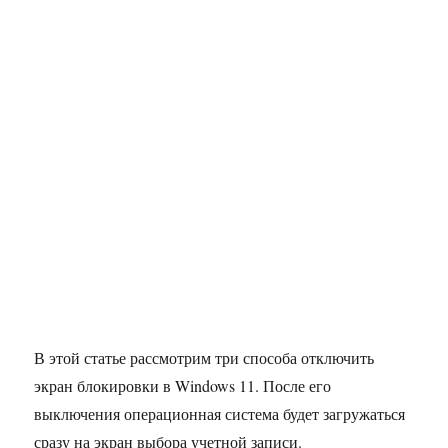
В этой статье рассмотрим три способа отключить
экран блокировки в Windows 11. После его
выключения операционная система будет загружаться
сразу на экран выбора учетной записи.