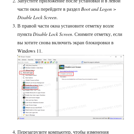
Запустите приложение после установки и в левой
части окна перейдите в раздел
Boot and Logon >
Disable Lock Screen
.
В правой части окна установите отметку возле
пункта
Disable Lock Screen
. Снимите отметку, если
вы хотите снова включить экран блокировки в
Windows 11.
Перезагрузите компьютер, чтобы изменения