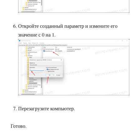
Откройте созданный параметр и измените его
значение с 0 на 1.
Перезагрузите компьютер.
Готово.