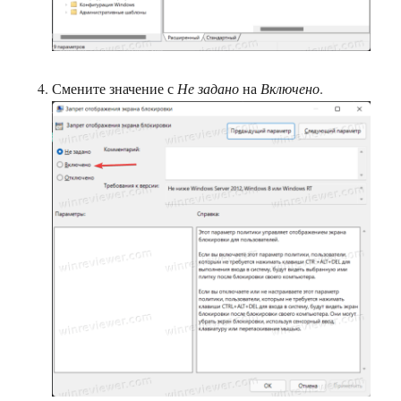
Смените значение с
Не задано
на
Включено
.