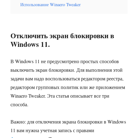
Использование Winaero Tweaker
Отключить экран блокировки в
Windows 11.
В Windows 11 не предусмотрено простых способов
выключить экран блокировки. Для выполнения этой
задачи вам надо воспользоваться редактором реестра,
редактором групповых политик или же приложением
Winaero Tweaker. Эта статья описывает все три
способа.
Важно: для отключения экрана блокировки в Windows
11 вам нужна учетная запись с правами