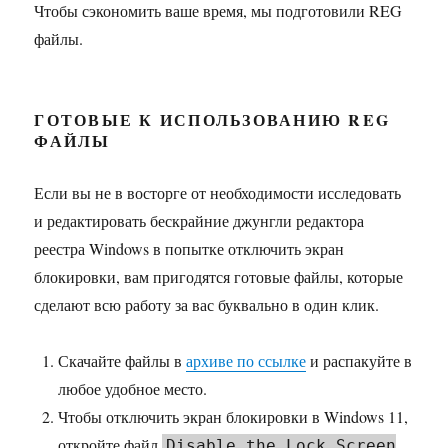
Чтобы сэкономить ваше время, мы подготовили REG
файлы.
ГОТОВЫЕ К ИСПОЛЬЗОВАНИЮ REG
ФАЙЛЫ
Если вы не в восторге от необходимости исследовать
и редактировать бескрайние джунгли редактора
реестра Windows в попытке отключить экран
блокировки, вам пригодятся готовые файлы, которые
сделают всю работу за вас буквально в один клик.
Скачайте файлы в
архиве по ссылке
и распакуйте в
любое удобное место.
Чтобы отключить экран блокировки в Windows 11,
откройте файл
Disable the Lock Screen