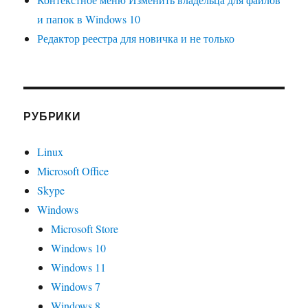
и папок в Windows 10
Редактор реестра для новичка и не только
РУБРИКИ
Linux
Microsoft Office
Skype
Windows
Microsoft Store
Windows 10
Windows 11
Windows 7
Windows 8