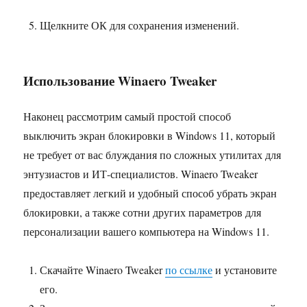
Щелкните ОК для сохранения изменений.
Использование Winaero Tweaker
Наконец рассмотрим самый простой способ
выключить экран блокировки в Windows 11, который
не требует от вас блуждания по сложных утилитах для
энтузиастов и ИТ-специалистов. Winaero Tweaker
предоставляет легкий и удобный способ убрать экран
блокировки, а также сотни других параметров для
персонализации вашего компьютера на Windows 11.
Скачайте Winaero Tweaker
по ссылке
и установите
его.