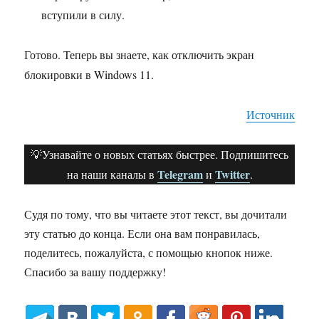
вступили в силу.
Готово. Теперь вы знаете, как отключить экран
блокировки в Windows 11.
Источник
💡Узнавайте о новых статьях быстрее. Подпишитесь
Telegram
Twitter
на наши каналы в
и
.
Судя по тому, что вы читаете этот текст, вы дочитали
эту статью до конца. Если она вам понравилась,
поделитесь, пожалуйста, с помощью кнопок ниже.
Спасибо за вашу поддержку!