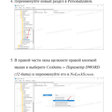
Переименуйте новый раздел в Personalization.
В правой части окна щелкните правой кнопкой
мыши и выберите
Создать > Параметр DWORD
(32-бита)
и переименуйте его в
NoLockScreen
.