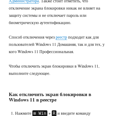
Администратора
. Также стоит отметить, что
отключение экрана блокировки никак не влияет на
защиту системы и не отключает пароль или
биометрическую аутентификацию.
Способ отключения через
реестр
подходит как для
пользователей Windows 11 Домашняя, так и для тех, у
кого Windows 11 Профессиональная.
Чтобы отключить экран блокировки в Windows 11,
выполните следующее.
Как отключить экран блокировки в
Windows 11 в реестре
Нажмите
+
и введите команду
Win
R