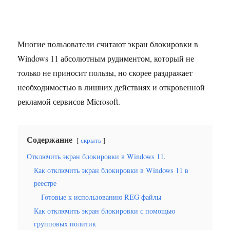
Многие пользователи считают экран блокировки в
Windows 11 абсолютным рудиментом, который не
только не приносит пользы, но скорее раздражает
необходимостью в лишних действиях и откровенной
рекламой сервисов Microsoft.
Содержание
скрыть
Отключить экран блокировки в Windows 11.
Как отключить экран блокировки в Windows 11 в
реестре
Готовые к использованию REG файлы
Как отключить экран блокировки с помощью
групповых политик