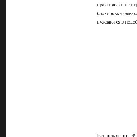
практически не иг
блокировки бывают
нуждаются в подо
Ряд пользователей