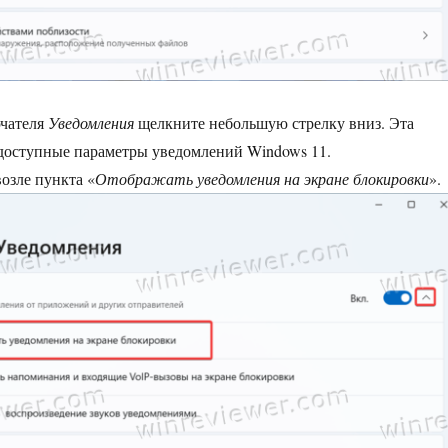
ючателя
Уведомления
щелкните небольшую стрелку вниз. Эта
 доступные параметры уведомлений Windows 11.
озле пункта «
Отображать уведомления на экране блокировки
».