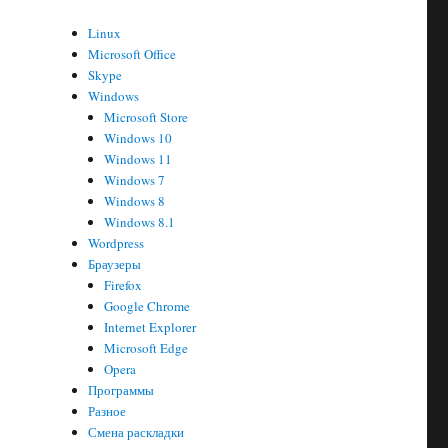
Linux
Microsoft Office
Skype
Windows
Microsoft Store
Windows 10
Windows 11
Windows 7
Windows 8
Windows 8.1
Wordpress
Браузеры
Firefox
Google Chrome
Internet Explorer
Microsoft Edge
Opera
Программы
Разное
Смена раскладки