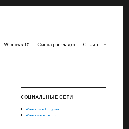
Windows 10
Смена раскладки
О сайте
СОЦИАЛЬНЫЕ СЕТИ
Winrevew в Telegram
Winreview в Twitter