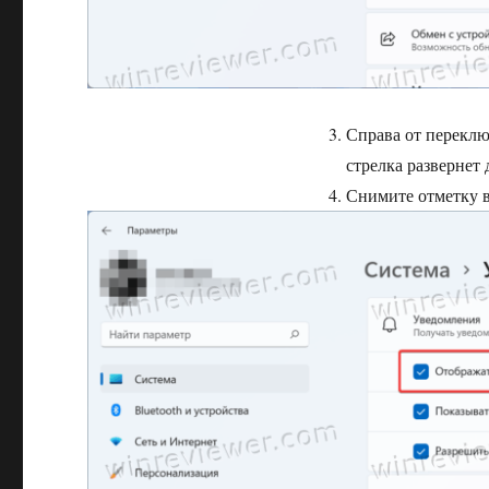
Справа от перекл
стрелка развернет
Снимите отметку в