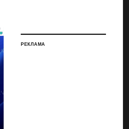
РЕКЛАМА