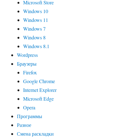
Microsoft Store
Windows 10
Windows 11
Windows 7
Windows 8
Windows 8.1
Wordpress
Браузеры
Firefox
Google Chrome
Internet Explorer
Microsoft Edge
Opera
Программы
Разное
Смена раскладки