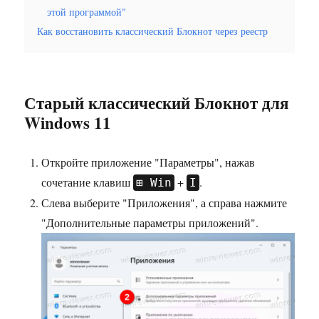
этой программой"
Как восстановить классический Блокнот через реестр
Старый классический Блокнот для
Windows 11
Откройте приложение "Параметры", нажав
сочетание клавиш
+
.
Win
I
Слева выберите "Приложения", а справа нажмите
"Дополнительные параметры приложений".