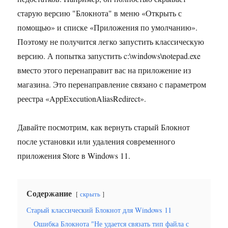
старую версию "Блокнота" в меню «Открыть с
помощью» и списке «Приложения по умолчанию».
Поэтому не получится легко запустить классическую
версию. А попытка запустить c:\windows\notepad.exe
вместо этого перенаправит вас на приложение из
магазина. Это перенаправление связано с параметром
реестра «AppExecutionAliasRedirect».
Давайте посмотрим, как вернуть старый Блокнот
после установки или удаления современного
приложения Store в Windows 11.
Содержание
скрыть
Старый классический Блокнот для Windows 11
Ошибка Блокнота "Не удается связать тип файла с