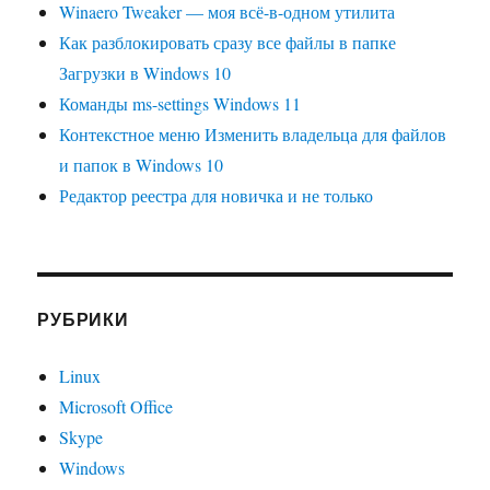
Winaero Tweaker — моя всё-в-одном утилита
Как разблокировать сразу все файлы в папке
Загрузки в Windows 10
Команды ms-settings Windows 11
Контекстное меню Изменить владельца для файлов
и папок в Windows 10
Редактор реестра для новичка и не только
РУБРИКИ
Linux
Microsoft Office
Skype
Windows