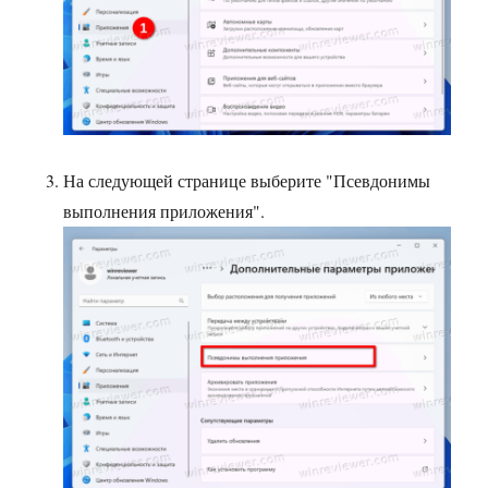
На следующей странице выберите "Псевдонимы
выполнения приложения".