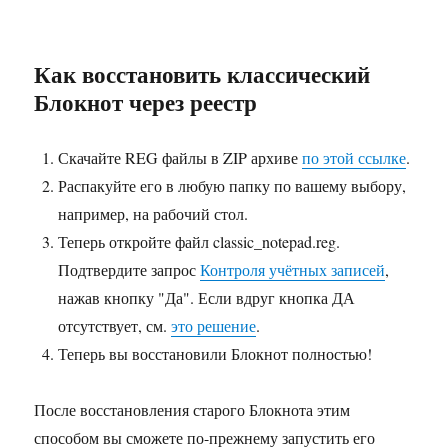
Как восстановить классический
Блокнот через реестр
Скачайте REG файлы в ZIP архиве
по этой ссылке
.
Распакуйте его в любую папку по вашему выбору,
например, на рабочий стол.
Теперь откройте файл classic_notepad.reg.
Подтвердите запрос
Контроля учётных записей
,
нажав кнопку "Да". Если вдруг кнопка ДА
отсутствует, см.
это решение
.
Теперь вы восстановили Блокнот полностью!
После восстановления старого Блокнота этим
способом вы сможете по-прежнему запустить его