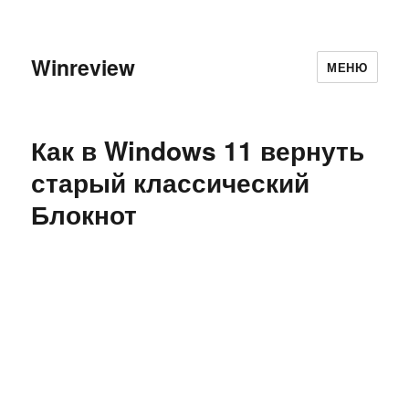
Winreview
МЕНЮ
Как в Windows 11 вернуть
старый классический
Блокнот