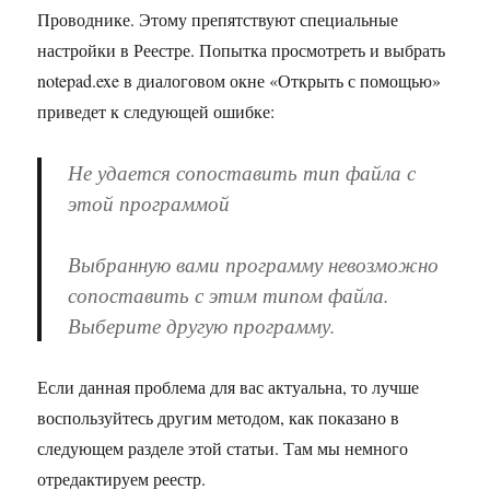
Проводнике. Этому препятствуют специальные
настройки в Реестре. Попытка просмотреть и выбрать
notepad.exe в диалоговом окне «Открыть с помощью»
приведет к следующей ошибке:
Не удается сопоставить тип файла с
этой программой
Выбранную вами программу невозможно
сопоставить с этим типом файла.
Выберите другую программу.
Если данная проблема для вас актуальна, то лучше
воспользуйтесь другим методом, как показано в
следующем разделе этой статьи. Там мы немного
отредактируем реестр.