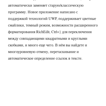
автоматически заменяет старую/классическую
программу. Новое приложение написано с
поддержкой технологий UWP, поддерживает цветные
смайлики, темный режим, возможности расширенного
форматирования RichEdit, Ctrl+} для переключения
между совпадающими квадратными и круглыми
скобками, и много еще чего. В нём вы найдете и
многоуровневую отмену, перетаскивание и
автоматическое определение ссылок в тексте.