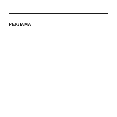
РЕКЛАМА