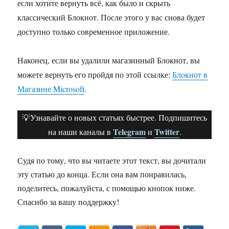
если хотите вернуть всё, как было и скрыть
классический Блокнот. После этого у вас снова будет
доступно только современное приложение.
Наконец, если вы удалили магазинный Блокнот, вы
можете вернуть его пройдя по этой ссылке:
Блокнот в
Магазине Microsoft
.
💡Узнавайте о новых статьях быстрее. Подпишитесь
Telegram
Twitter
на наши каналы в
и
.
Судя по тому, что вы читаете этот текст, вы дочитали
эту статью до конца. Если она вам понравилась,
поделитесь, пожалуйста, с помощью кнопок ниже.
Спасибо за вашу поддержку!