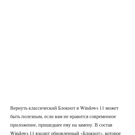
Вернуть классический Блокнот в Windows 11 может
быть полезным, если вам не нравится современное
приложение, пришедшее ему на замену. В состав
Windows 11 входит обновленный «Блокнот», которое