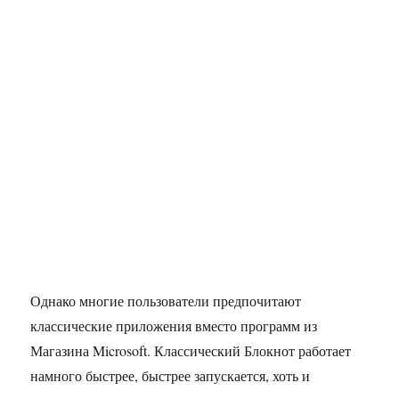
Однако многие пользователи предпочитают
классические приложения вместо программ из
Магазина Microsoft. Классический Блокнот работает
намного быстрее, быстрее запускается, хоть и