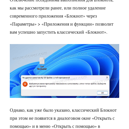
как мы рассмотрели ранее, или полное удаление
современного приложения «Блокнот» через
«Параметры» > «Приложения и функции» позволит
вам успешно запустить классический «Блокнот».
Однако, как уже было указано, классический Блокнот
при этом не появится в диалоговом окне «Открыть с
помощью» и в меню «Открыть с помощью» в