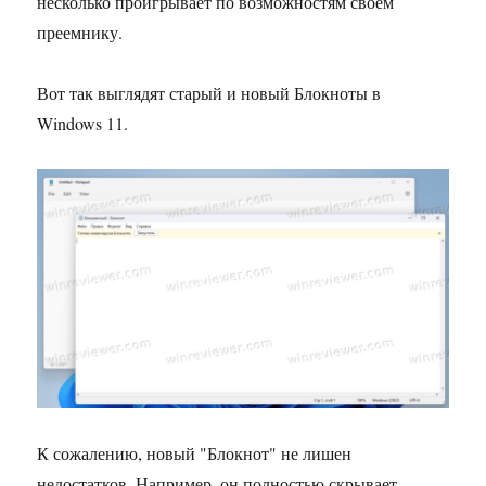
несколько проигрывает по возможностям своем
преемнику.
Вот так выглядят старый и новый Блокноты в
Windows 11.
К сожалению, новый "Блокнот" не лишен
недостатков. Например, он полностью скрывает