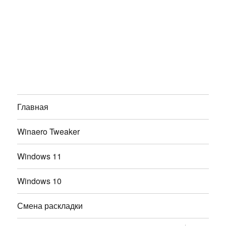
Главная
Winaero Tweaker
Windows 11
Windows 10
Смена раскладки