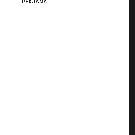
РЕКЛАМА