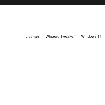
Главная
Winaero Tweaker
Windows 11