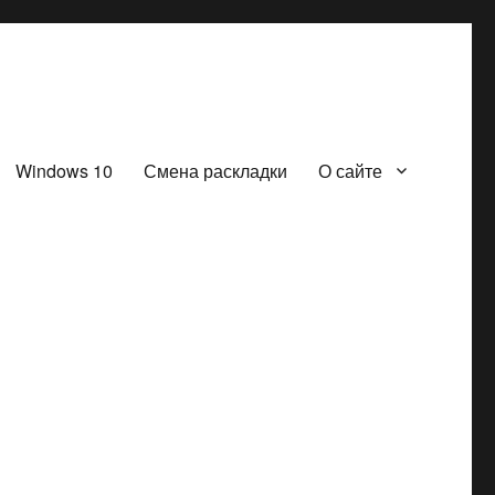
Windows 10
Смена раскладки
О сайте