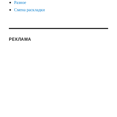
Разное
Смена раскладки
РЕКЛАМА