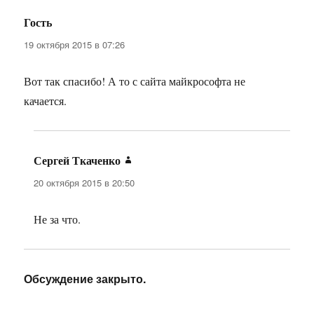
Гость
:
19 октября 2015 в 07:26
Вот так спасибо! А то с сайта майкрософта не
качается.
Сергей Ткаченко
:
20 октября 2015 в 20:50
Не за что.
Обсуждение закрыто.