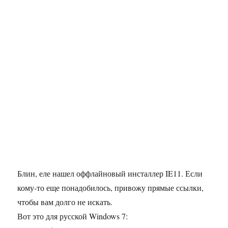
Блин, еле нашел оффлайновый инсталлер IE11. Если
кому-то еще понадобилось, привожу прямые ссылки,
чтобы вам долго не искать.
Вот это для русской Windows 7: