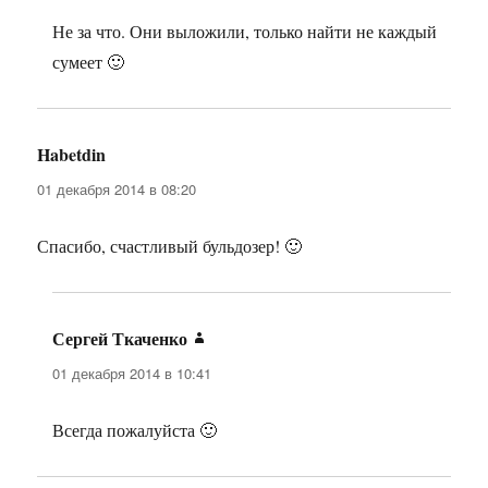
Не за что. Они выложили, только найти не каждый
сумеет 🙂
Habetdin
:
01 декабря 2014 в 08:20
Спасибо, счастливый бульдозер! 🙂
Сергей Ткаченко
:
01 декабря 2014 в 10:41
Всегда пожалуйста 🙂