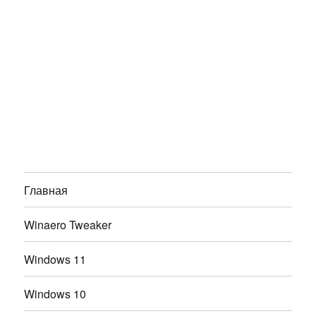
Главная
Winaero Tweaker
Windows 11
Windows 10