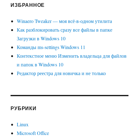
ИЗБРАННОЕ
Winaero Tweaker — моя всё-в-одном утилита
Как разблокировать сразу все файлы в папке
Загрузки в Windows 10
Команды ms-settings Windows 11
Контекстное меню Изменить владельца для файлов
и папок в Windows 10
Редактор реестра для новичка и не только
РУБРИКИ
Linux
Microsoft Office