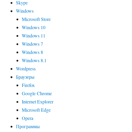
Skype
Windows
Microsoft Store
Windows 10
Windows 11
Windows 7
Windows 8
Windows 8.1
Wordpress
Браузеры
Firefox
Google Chrome
Internet Explorer
Microsoft Edge
Opera
Программы