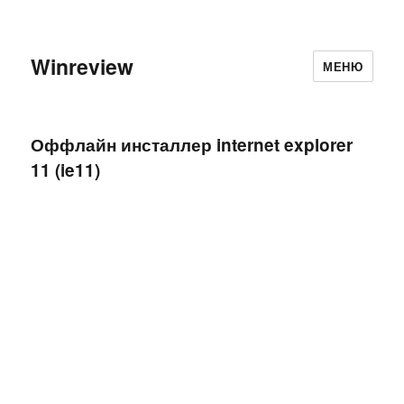
Winreview
МЕНЮ
Оффлайн инсталлер internet explorer
11 (ie11)