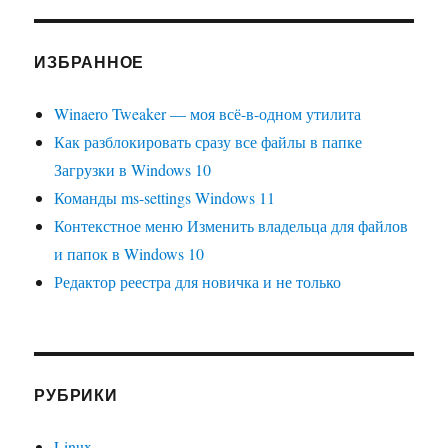
ИЗБРАННОЕ
Winaero Tweaker — моя всё-в-одном утилита
Как разблокировать сразу все файлы в папке
Загрузки в Windows 10
Команды ms-settings Windows 11
Контекстное меню Изменить владельца для файлов
и папок в Windows 10
Редактор реестра для новичка и не только
РУБРИКИ
Linux