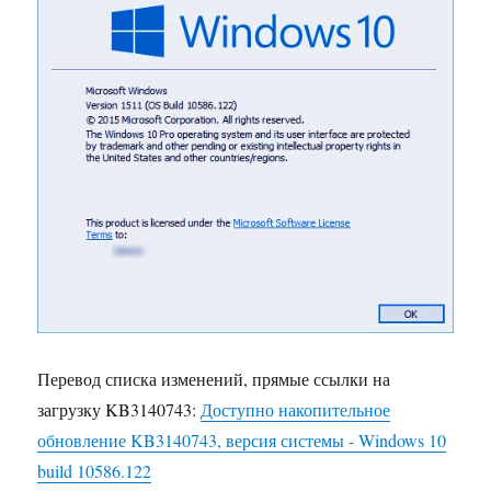
Перевод списка изменений, прямые ссылки на
загрузку KB3140743:
Доступно накопительное
обновление KB3140743, версия системы - Windows 10
build 10586.122