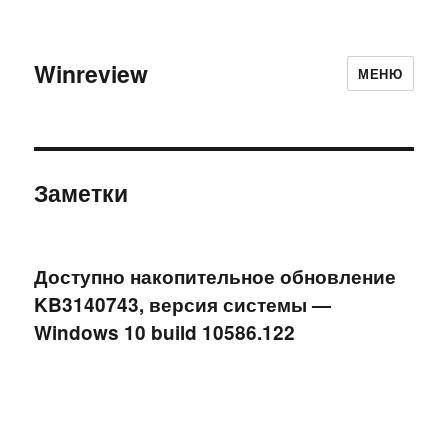
Winreview
МЕНЮ
Заметки
Доступно накопительное обновление
KB3140743, версия системы —
Windows 10 build 10586.122