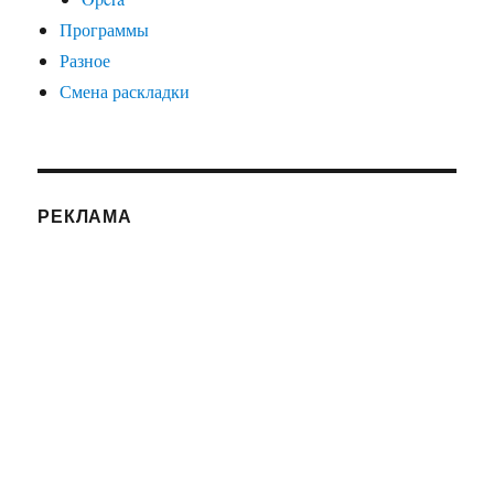
Программы
Разное
Смена раскладки
РЕКЛАМА