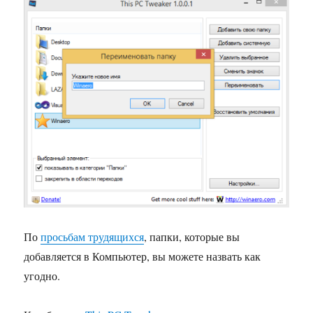
По
просьбам трудящихся
, папки, которые вы
добавляется в Компьютер, вы можете назвать как
угодно.