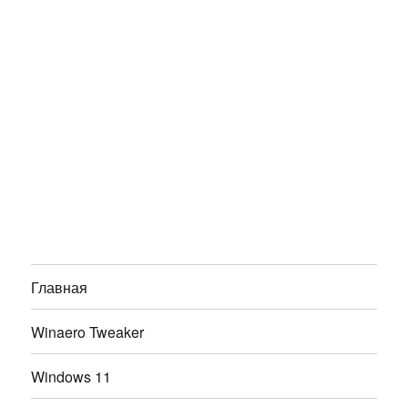
Главная
Winaero Tweaker
Windows 11