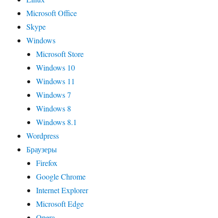
Microsoft Office
Skype
Windows
Microsoft Store
Windows 10
Windows 11
Windows 7
Windows 8
Windows 8.1
Wordpress
Браузеры
Firefox
Google Chrome
Internet Explorer
Microsoft Edge
Opera