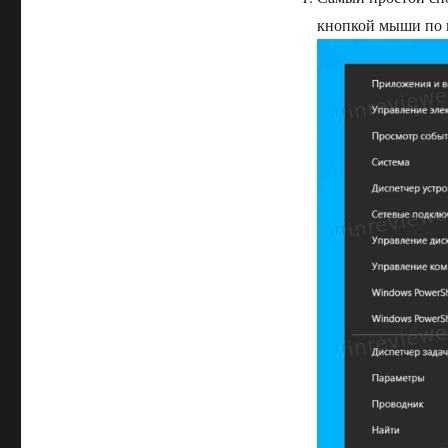
кнопкой мыши по 