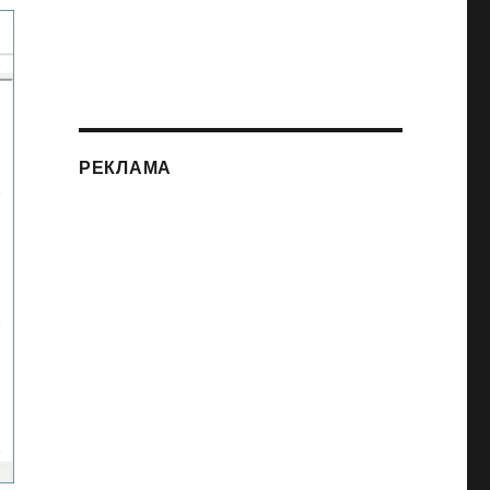
РЕКЛАМА