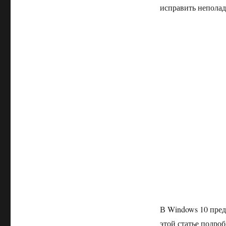
исправить неполад
В Windows 10 пред
этой статье подроб