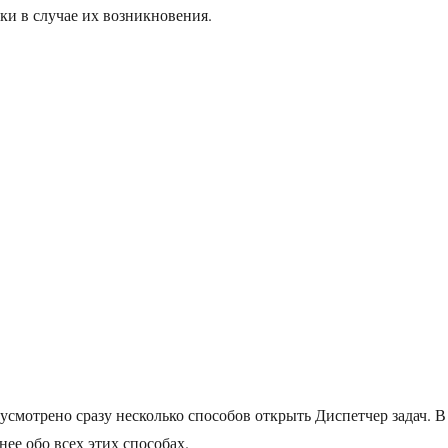
ки в случае их возникновения.
усмотрено сразу несколько способов открыть Диспетчер задач. В
нее обо всех этих способах.