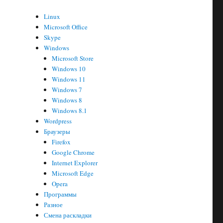
Linux
Microsoft Office
Skype
Windows
Microsoft Store
Windows 10
Windows 11
Windows 7
Windows 8
Windows 8.1
Wordpress
Браузеры
Firefox
Google Chrome
Internet Explorer
Microsoft Edge
Opera
Программы
Разное
Смена раскладки