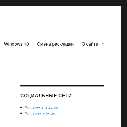
Windows 10
Смена раскладки
О сайте
СОЦИАЛЬНЫЕ СЕТИ
Winrevew в Telegram
Winreview в Twitter