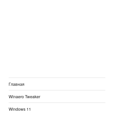
Главная
Winaero Tweaker
Windows 11