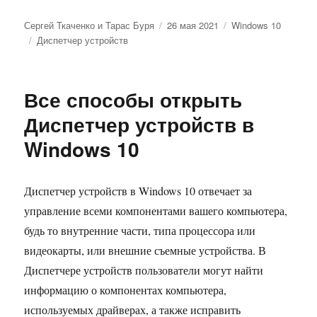
Автор
Опубликовано
Рубрики
Сергей Ткаченко и Тарас Буря
26 мая 2021
Windows 10
Метки
Диспетчер устройств
Все способы открыть
Диспетчер устройств в
Windows 10
Диспетчер устройств в Windows 10 отвечает за
управление всеми компонентами вашего компьютера,
будь то внутренние части, типа процессора или
видеокарты, или внешние съемные устройства. В
Диспетчере устройств пользователи могут найти
информацию о компонентах компьютера,
используемых драйверах, а также исправить