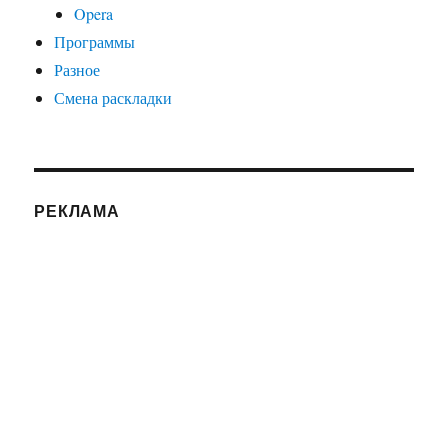
Opera
Программы
Разное
Смена раскладки
РЕКЛАМА