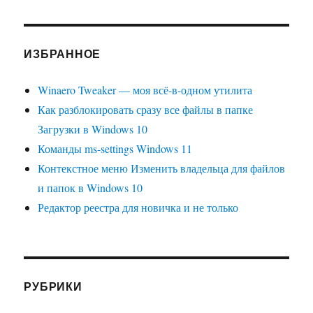
ИЗБРАННОЕ
Winaero Tweaker — моя всё-в-одном утилита
Как разблокировать сразу все файлы в папке
Загрузки в Windows 10
Команды ms-settings Windows 11
Контекстное меню Изменить владельца для файлов
и папок в Windows 10
Редактор реестра для новичка и не только
РУБРИКИ