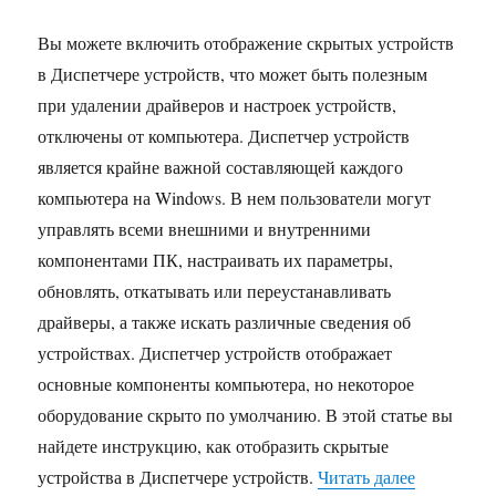
Вы можете включить отображение скрытых устройств
в Диспетчере устройств, что может быть полезным
при удалении драйверов и настроек устройств,
отключены от компьютера. Диспетчер устройств
является крайне важной составляющей каждого
компьютера на Windows. В нем пользователи могут
управлять всеми внешними и внутренними
компонентами ПК, настраивать их параметры,
обновлять, откатывать или переустанавливать
драйверы, а также искать различные сведения об
устройствах. Диспетчер устройств отображает
основные компоненты компьютера, но некоторое
оборудование скрыто по умолчанию. В этой статье вы
найдете инструкцию, как отобразить скрытые
«Как вклю
устройства в Диспетчере устройств.
Читать далее