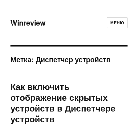
Winreview
МЕНЮ
Метка:
Диспетчер устройств
Как включить
отображение скрытых
устройств в Диспетчере
устройств