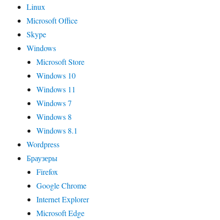
Linux
Microsoft Office
Skype
Windows
Microsoft Store
Windows 10
Windows 11
Windows 7
Windows 8
Windows 8.1
Wordpress
Браузеры
Firefox
Google Chrome
Internet Explorer
Microsoft Edge