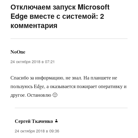
Отключаем запуск Microsoft
Edge вместе с системой: 2
комментария
NoOne
:
24 октября 2018 в 07:21
Спасибо за информацию, не знал. На планшете не
пользуюсь Edge, а оказывается пожирает оперативку и
другое. Остановлю 🙂
Сергей Ткаченко
:
24 октября 2018 в 09:36