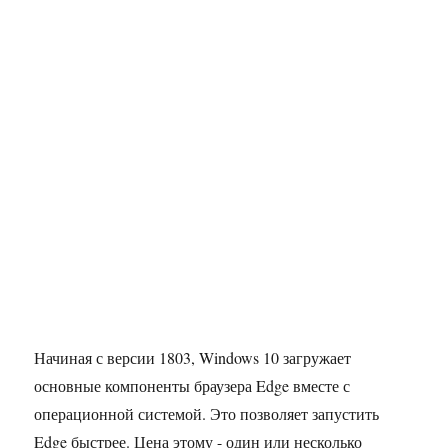
Начиная с версии 1803, Windows 10 загружает
основные компоненты браузера Edge вместе с
операционной системой. Это позволяет запустить
Edge быстрее. Цена этому - один или несколько