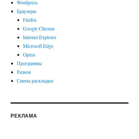
Wordpress
Браузеры
Firefox
Google Chrome
Internet Explorer
Microsoft Edge
Opera
Программы
Разное
Смена раскладки
РЕКЛАМА