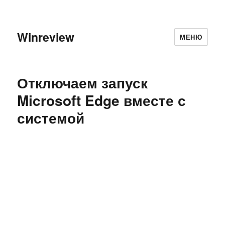
Winreview
МЕНЮ
Отключаем запуск
Microsoft Edge вместе с
системой