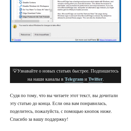
💡Узнавайте о новых статьях быстрее. Подпишитесь
Telegram
Twitter
на наши каналы в
и
.
Судя по тому, что вы читаете этот текст, вы дочитали
эту статью до конца. Если она вам понравилась,
поделитесь, пожалуйста, с помощью кнопок ниже.
Спасибо за вашу поддержку!