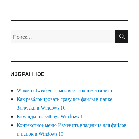
ПО
Искать:
ИЗБРАННОЕ
Winaero Tweaker — моя всё-в-одном утилита
Как разблокировать сразу все файлы в папке
Загрузки в Windows 10
Команды ms-settings Windows 11
Контекстное меню Изменить владельца для файлов
и папок в Windows 10