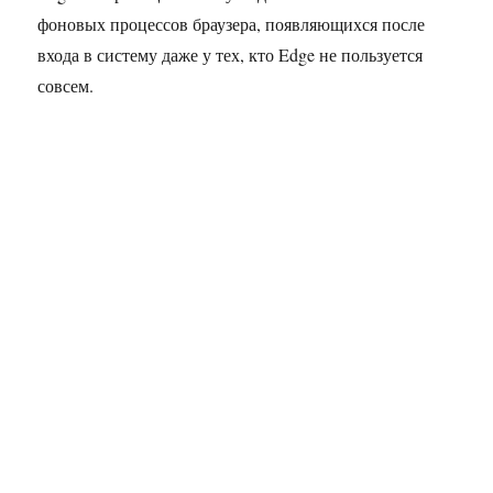
фоновых процессов браузера, появляющихся после
входа в систему даже у тех, кто Edge не пользуется
совсем.