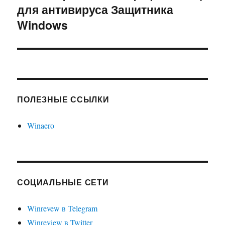
для антивируса Защитника
запись:
Windows
ПОЛЕЗНЫЕ ССЫЛКИ
Winaero
СОЦИАЛЬНЫЕ СЕТИ
Winrevew в Telegram
Winreview в Twitter