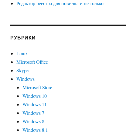
Редактор реестра для новичка и не только
РУБРИКИ
Linux
Microsoft Office
Skype
Windows
Microsoft Store
Windows 10
Windows 11
Windows 7
Windows 8
Windows 8.1