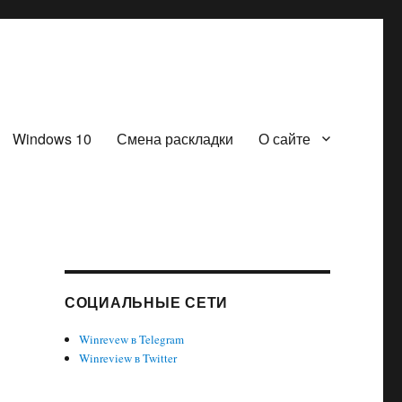
Windows 10
Смена раскладки
О сайте
СОЦИАЛЬНЫЕ СЕТИ
Winrevew в Telegram
Winreview в Twitter