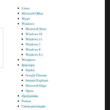
Linux
Microsoft Office
Skype
Windows
Microsoft Store
Windows 10
Windows 11
Windows 7
Windows 8
Windows 8.1
Wordpress
Браузеры
Firefox
Google Chrome
Internet Explorer
Microsoft Edge
Opera
Программы
Разное
Смена раскладки