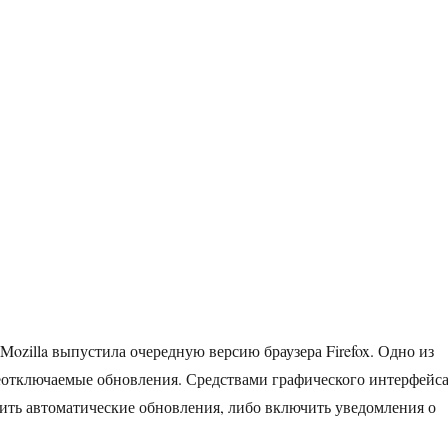
Mozilla выпустила очередную версию браузера Firefox. Одно из
отключаемые обновления. Средствами графического интерфейс
ть автоматические обновления, либо включить уведомления о