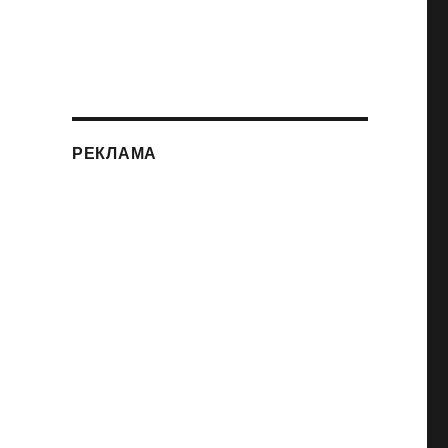
РЕКЛАМА