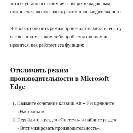
хотите установить тайм-аут спящих вкладок, вам
нужно сначала отключить режим производительности.
Вот как отключить режим производительности, если у
вас возникнут какие-либо проблемы или вам не
нравится, как работает эта функция:
Отключить режим
производительности в Microsoft
Edge
Нажмите сочетание клавиш Alt + F и щелкните
«Настройки».
Перейдите в раздел «Система» и найдите раздел
«Оптимизировать производительность».