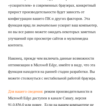
«ускорителем» в современных браузерах, конкретный
прирост производительности будет зависеть от
конфигурации вашего ПК и других факторов. Эта
функция вряд ли
значительно
ускорит ваш компьютер,
но вы все равно можете ожидать некоторых заметных
улучшений при просмотре сайтов и мультимедиа
контента.
Наконец, прежде чем включать данные возможности
оптимизации в Microsoft Edge, имейте в виду, что эта
функция находится на ранней стадии разработки. Вы
можете столкнуться с нестабильной работой браузера.
Для вашего сведения:
режим производительности в
Microsoft Edge доступен в канале Canary, версия
91.0.856.0 или новее. Если на вашем компьютере не