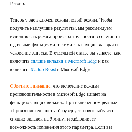
Готово.
Теперь у вас включен режим новый режим. Чтобы
получить наилучшие результаты, мы рекомендуем
использовать режим производительности в сочетании
с другими функциями, такими как спящие вкладки и
ускорение запуска. В отдельной статье вы узнаете, как
включить
спящие вкладки в Microsoft Edge
и как
включить
Startup Boost
в Microsoft Edge.
Обратите внимание
, что включение режима
производительности в Microsoft Edge влияет на
функцию спящих вкладок. При включенном режиме
«Производительность» браузер установит тайм-аут
спящих вкладок на 5 минут и заблокирует
возможность изменения этого параметра. Если вы