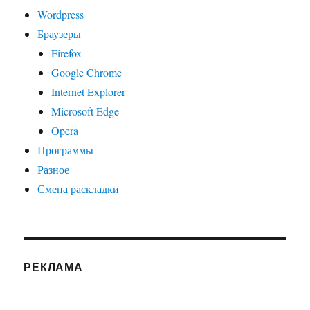
Wordpress
Браузеры
Firefox
Google Chrome
Internet Explorer
Microsoft Edge
Opera
Программы
Разное
Смена раскладки
РЕКЛАМА