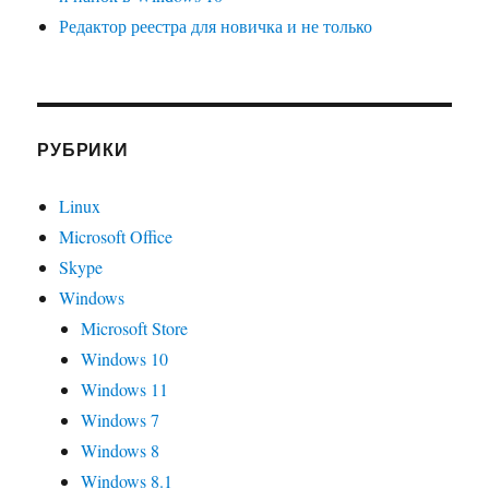
Редактор реестра для новичка и не только
РУБРИКИ
Linux
Microsoft Office
Skype
Windows
Microsoft Store
Windows 10
Windows 11
Windows 7
Windows 8
Windows 8.1