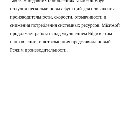
такое. В недавних обновлениях Microsoft Edge
получил несколько новых функций для повышения
производительности, скорости, отзывчивости и
снижения потребления системных ресурсов. Microsoft
продолжает работать над улучшением Edge в этом
направлении, и вот компания представила новый
Режим производительности.