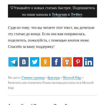
💡Узнавайте о новых статьях быстрее. Подпишитесь
Telegram
Twitter
на наши каналы в
и
.
Судя по тому, что вы читаете этот текст, вы дочитали
эту статью до конца. Если она вам понравилась,
поделитесь, пожалуйста, с помощью кнопок ниже.
Спасибо за вашу поддержку!
Вы здесь:
Главная страница
»
Браузеры
»
Microsoft Edge
»
Включить или отключить Режим производительности в Microsoft
Edge