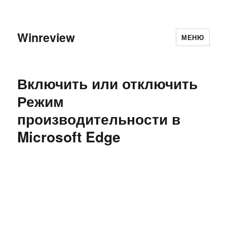
Winreview
МЕНЮ
Включить или отключить
Режим
производительности в
Microsoft Edge