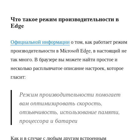
Что такое режим производительности в
Edge
Официальной информации
о том, как работает режим
производительности в Microsoft Edge, в настоящий не
так много. В браузере вы можете найти простое и
несколько расплывчатое описание настроек, которое
гласит:
Режим производительности помогает
вам оптимизировать скорость,
отзывчивость, использование памяти,
процессора и батареи
Как и в случае с любым другим встроенным