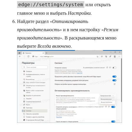
или открыть
edge://settings/system
главное меню и выбрать
Настройки
.
Найдите раздел «
Оптимизировать
производительность
» и в нем настройку «
Режим
производительности
». В раскрывающемся меню
выберите
Всегда включено
.