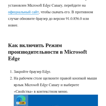
установлен Microsoft Edge Canary, перейдите на
официальный сайт
, чтобы скачать его. В противном
случае обновите браузер до версии 91.0.856.0 или
новее.
Как включить Режим
производительности в Microsoft
Edge
Закройте браузер Edge.
На рабочем столе щелкните правой кнопкой мыши
ярлык Microsoft Edge Canary и выберите
«Свойства» в контекстном меню.