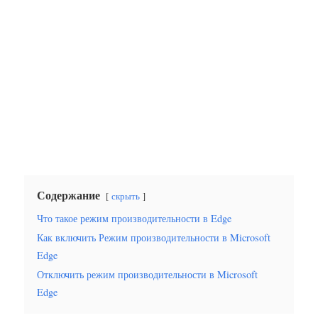
Содержание
скрыть
Что такое режим производительности в Edge
Как включить Режим производительности в Microsoft
Edge
Отключить режим производительности в Microsoft
Edge