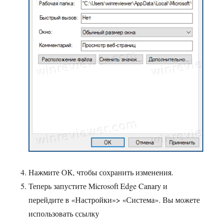
Нажмите ОК, чтобы сохранить изменения.
Теперь запустите Microsoft Edge Canary и
перейдите в «Настройки»> «Система». Вы можете
использовать ссылку