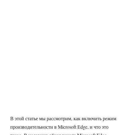
В этой статье мы рассмотрим, как включить режим
производительности в Microsoft Edge, и что это