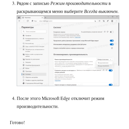
Рядом с записью
Режим производительности
в
раскрывающемся меню выберите
Всегда выключен
.
После этого Microsoft Edge отключит режим
производительности.
Готово!