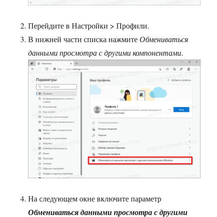
Перейдите в Настройки > Профили.
В нижней части списка нажмите
Обмениваться
данными просмотра с другими компонентами
.
На следующем окне включите параметр
Обмениваться данными просмотра с другими