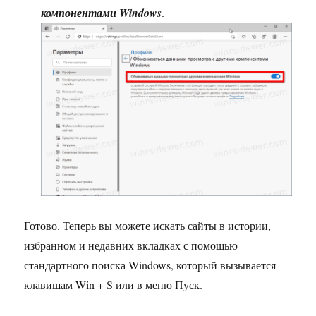
компонентами Windows
.
Готово. Теперь вы можете искать сайты в истории,
избранном и недавних вкладках с помощью
стандартного поиска Windows, который вызывается
клавишам Win + S или в меню Пуск.