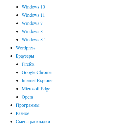
Windows 10
Windows 11
Windows 7
Windows 8
Windows 8.1
Wordpress
Браузеры
Firefox
Google Chrome
Internet Explorer
Microsoft Edge
Opera
Программы
Разное
Смена раскладки