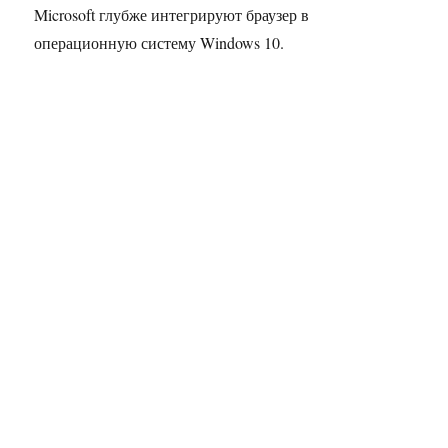
Microsoft глубже интегрируют браузер в
операционную систему Windows 10.