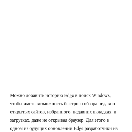
Можно добавить историю Edge в поиск Windows,
чтобы иметь возможность быстрого обзора недавно
открытых сайтов, избранного, недавних вкладках, и
загрузках, даже не открывая браузер. Для этого в
одном из будущих обновлений Edge разработчики из