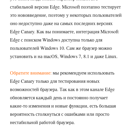
стабильной версии Edge. Microsoft поэтапно тестирует
это нововведение, поэтому у некоторых пользователей
оно недоступно даже на самых последних версиях
Edge Canary. Как вы понимаете, интеграция Microsoft
Edge с поиском Windows доступна только для
пользователей Windows 10. Сам же браузер можно
установить и на macOS, Windows 7, 8.1 и даже Linux.
Обратите внимание:
мы рекомендуем использовать
Edge Canary только для тестирования новых
возможностей браузера. Так как в этом канале Edge
обновляется каждый день и постоянно получает
какие-то изменения и новые функции, есть большая
вероятность столкнуться с ошибками или просто
нестабильной работой браузера.