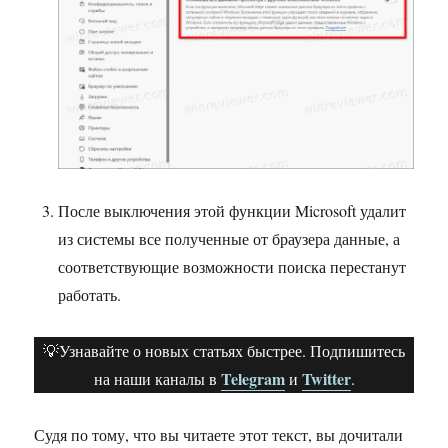
После выключения этой функции Microsoft удалит
из системы все полученные от браузера данные, а
соответствующие возможности поиска перестанут
работать.
💡Узнавайте о новых статьях быстрее. Подпишитесь
Telegram
Twitter
на наши каналы в
и
.
Судя по тому, что вы читаете этот текст, вы дочитали