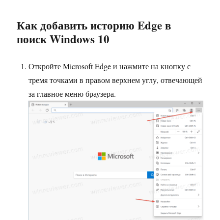
Как добавить историю Edge в
поиск Windows 10
Откройте Microsoft Edge и нажмите на кнопку с
тремя точками в правом верхнем углу, отвечающей
за главное меню браузера.