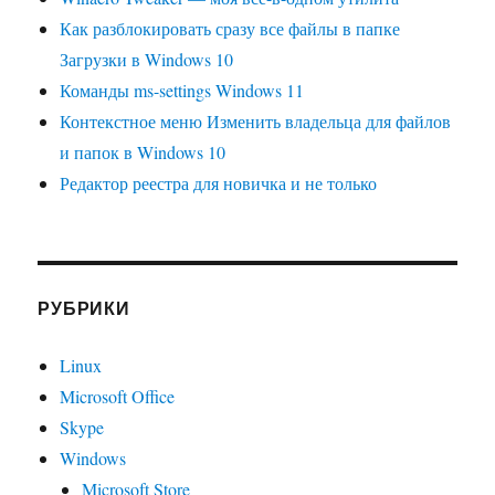
Как разблокировать сразу все файлы в папке
Загрузки в Windows 10
Команды ms-settings Windows 11
Контекстное меню Изменить владельца для файлов
и папок в Windows 10
Редактор реестра для новичка и не только
РУБРИКИ
Linux
Microsoft Office
Skype
Windows
Microsoft Store