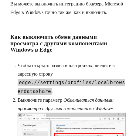
Вы можете выключить интеграцию браузера Microsoft
Edge в Windows точно так же, как и включить.
Как выключить обмен данными
просмотра с другими компонентами
Windows в Edge
Чтобы открыть раздел в настройках, введите в
адресную строку
edge://settings/profiles/localbrows
.
erdatashare
Выключите параметр
Обмениваться данными
просмотра с другими компонентами Windows
.