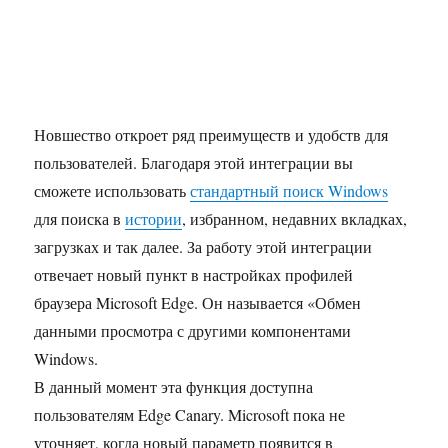
Новшество откроет ряд преимуществ и удобств для
пользователей. Благодаря этой интеграции вы
сможете использовать
стандартный поиск Windows
для поиска в
истории
, избранном, недавних вкладках,
загрузках и так далее. За работу этой интеграции
отвечает новый пункт в настройках профилей
браузера Microsoft Edge. Он называется «Обмен
данными просмотра с другими компонентами
Windows.
В данный момент эта функция доступна
пользователям Edge Canary. Microsoft пока не
уточняет, когда новый параметр появится в