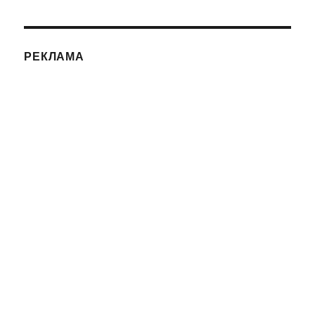
РЕКЛАМА