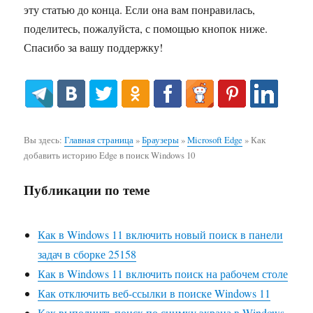
эту статью до конца. Если она вам понравилась,
поделитесь, пожалуйста, с помощью кнопок ниже.
Спасибо за вашу поддержку!
Вы здесь:
Главная страница
»
Браузеры
»
Microsoft Edge
»
Как
добавить историю Edge в поиск Windows 10
Публикации по теме
Как в Windows 11 включить новый поиск в панели
задач в сборке 25158
Как в Windows 11 включить поиск на рабочем столе
Как отключить веб-ссылки в поиске Windows 11
Как выполнить поиск по снимку экрана в Windows