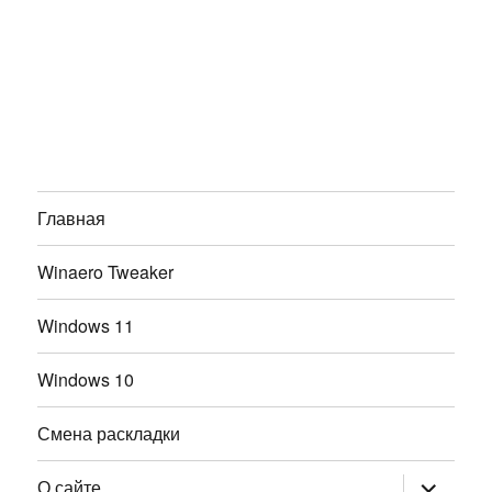
Главная
Winaero Tweaker
Windows 11
Windows 10
Смена раскладки
раскрыт
О сайте