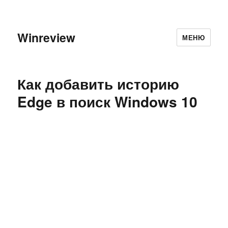
Winreview
МЕНЮ
Как добавить историю
Edge в поиск Windows 10