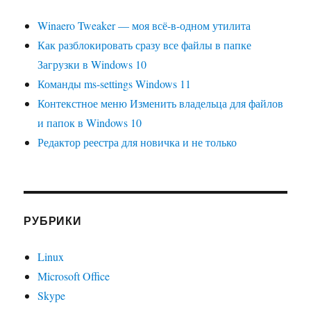
Winaero Tweaker — моя всё-в-одном утилита
Как разблокировать сразу все файлы в папке
Загрузки в Windows 10
Команды ms-settings Windows 11
Контекстное меню Изменить владельца для файлов
и папок в Windows 10
Редактор реестра для новичка и не только
РУБРИКИ
Linux
Microsoft Office
Skype