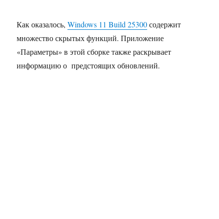
Как оказалось,
Windows 11 Build 25300
содержит
множество скрытых функций. Приложение
«Параметры» в этой сборке также раскрывает
информацию о предстоящих обновлений.