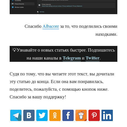
Спасибо
Albacore
за то, что поделились своими
находками.
💡Узнавайте о новых статьях быстрее. Подпишитесь
Telegram
Twitter
на наши каналы в
и
.
Судя по тому, что вы читаете этот текст, вы дочитали
эту статью до конца. Если она вам понравилась,
поделитесь, пожалуйста, с помощью кнопок ниже.
Спасибо за вашу поддержку!