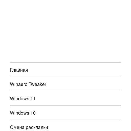
Главная
Winaero Tweaker
Windows 11
Windows 10
Смена раскладки