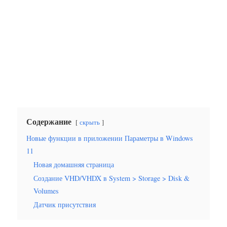
Содержание
скрыть
Новые функции в приложении Параметры в Windows
11
Новая домашняя страница
Создание VHD/VHDX в System > Storage > Disk &
Volumes
Датчик присутствия