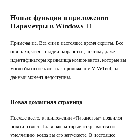
Новые функции в приложении
Параметры в Windows 11
Примечание. Все они в настоящее время скрыты. Все
они находятся в стадии разработки, поэтому даже
идентификаторы хранилища компонентов, которые вы
могли бы использовать в приложении ViVeTool, на
данный момент недоступны.
Новая домашняя страница
Прежде всего, в приложении «Параметры» появился
новый раздел «Главная», который открывается по
умолчанию, когда вы его запускаете. В настоящее