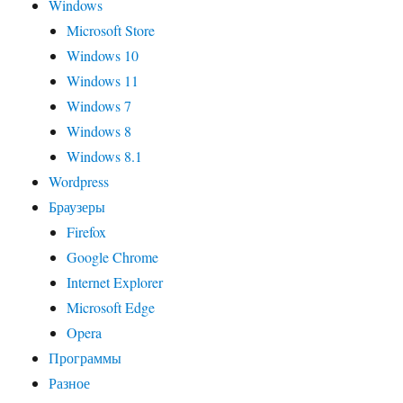
Windows
Microsoft Store
Windows 10
Windows 11
Windows 7
Windows 8
Windows 8.1
Wordpress
Браузеры
Firefox
Google Chrome
Internet Explorer
Microsoft Edge
Opera
Программы
Разное