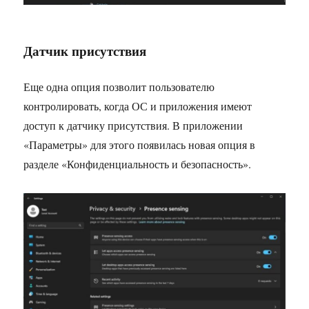
Датчик присутствия
Еще одна опция позволит пользователю
контролировать, когда ОС и приложения имеют
доступ к датчику присутствия. В приложении
«Параметры» для этого появилась новая опция в
разделе «Конфиденциальность и безопасность».