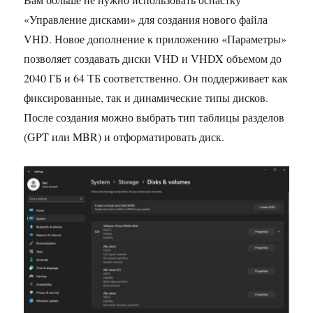
«Управление дисками» для создания нового файла
VHD. Новое дополнение к приложению «Параметры»
позволяет создавать диски VHD и VHDX объемом до
2040 ГБ и 64 ТБ соответственно. Он поддерживает как
фиксированные, так и динамические типы дисков.
После создания можно выбрать тип таблицы разделов
(GPT или MBR) и отформатировать диск.