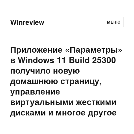
Winreview
МЕНЮ
Приложение «Параметры»
в Windows 11 Build 25300
получило новую
домашнюю страницу,
управление
виртуальными жесткими
дисками и многое другое