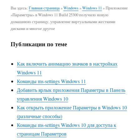
Вы здесь:
Главная страница
»
Windows
»
Windows 11
»
Приложение
«Параметры» в Windows 11 Build 25300 получило новую
домашнюю страницу, управление виртуальными жесткими
дисками и многое другое
Публикации по теме
Как включить анимацию значков в настройках
Windows 11
Команды ms-settings Windows 11
Добавить ярлык приложения Параметры в Панель
управления Windows 10
Как открыть приложение Параметры в Windows 10
(различные способы)
Команды ms-settings Windows 10 для доступа к
страницам Параметров