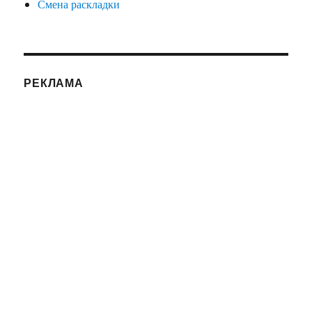
Смена раскладки
РЕКЛАМА