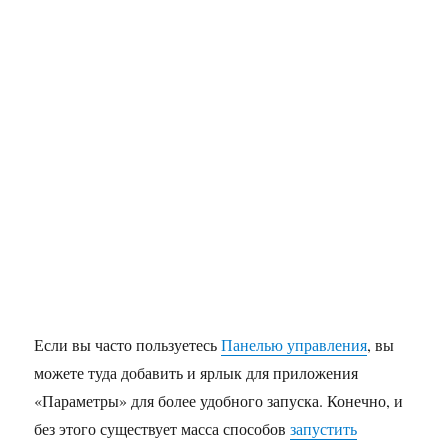
Если вы часто пользуетесь
Панелью управления
, вы
можете туда добавить и ярлык для приложения
«Параметры» для более удобного запуска. Конечно, и
без этого существует масса способов
запустить