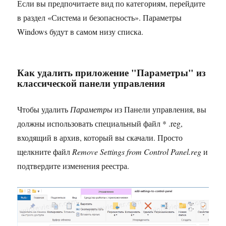
Если вы предпочитаете вид по категориям, перейдите
в раздел «Система и безопасность». Параметры
Windows будут в самом низу списка.
Как удалить приложение "Параметры" из
классической панели управления
Чтобы удалить
Параметры
из Панели управления, вы
должны использовать специальный файл * .reg,
входящий в архив, который вы скачали. Просто
щелкните файл
Remove Settings from Control Panel.reg
и
подтвердите изменения реестра.