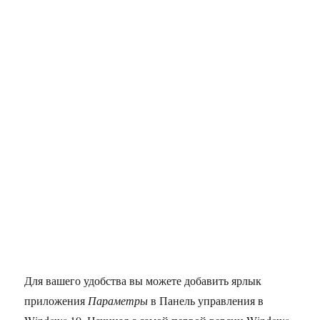
Для вашего удобства вы можете добавить ярлык
приложения
Параметры
в Панель управления в