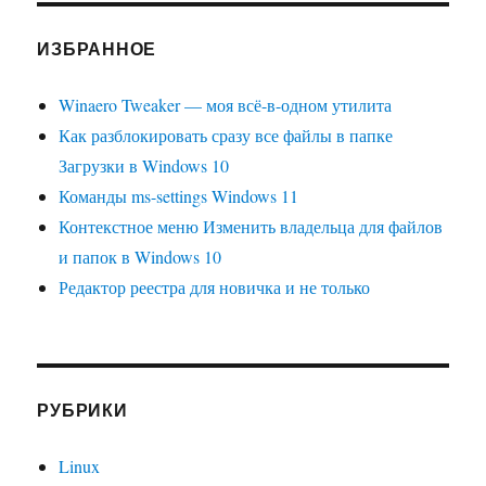
ИЗБРАННОЕ
Winaero Tweaker — моя всё-в-одном утилита
Как разблокировать сразу все файлы в папке
Загрузки в Windows 10
Команды ms-settings Windows 11
Контекстное меню Изменить владельца для файлов
и папок в Windows 10
Редактор реестра для новичка и не только
РУБРИКИ
Linux