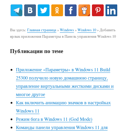
Вы здесь:
Главная страница
»
Windows
»
Windows 10
»
Добавить
ярлык приложения Параметры в Панель управления Windows 10
Публикации по теме
Приложение «Параметры» в Windows 11 Build
25300 получило новую домашнюю страницу,
управление виртуальными жесткими дисками и
многое другое
Как включить анимацию значков в настройках
Windows 11
Режим бога в Windows 11 (God Mode)
Команды панели управления Windows 11 для