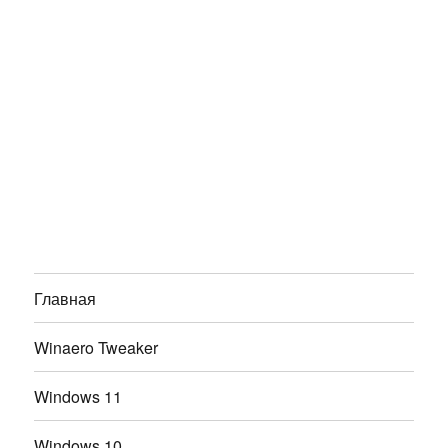
Главная
Winaero Tweaker
Windows 11
Windows 10