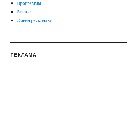
Программы
Разное
Смена раскладки
РЕКЛАМА