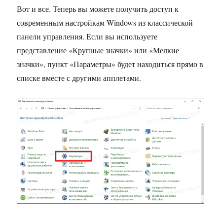
Вот и все. Теперь вы можете получить доступ к
современным настройкам Windows из классической
панели управления. Если вы используете
представление «Крупные значки» или «Мелкие
значки», пункт «Параметры» будет находиться прямо в
списке вместе с другими апплетами.