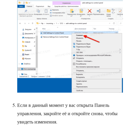
Если в данный момент у вас открыта Панель
управления, закройте её и откройте снова, чтобы
увидеть изменения.