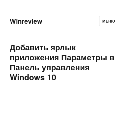
Winreview
МЕНЮ
Добавить ярлык
приложения Параметры в
Панель управления
Windows 10