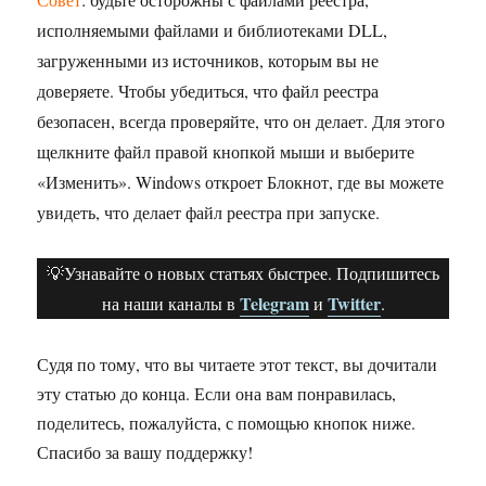
исполняемыми файлами и библиотеками DLL,
загруженными из источников, которым вы не
доверяете. Чтобы убедиться, что файл реестра
безопасен, всегда проверяйте, что он делает. Для этого
щелкните файл правой кнопкой мыши и выберите
«Изменить». Windows откроет Блокнот, где вы можете
увидеть, что делает файл реестра при запуске.
💡Узнавайте о новых статьях быстрее. Подпишитесь
Telegram
Twitter
на наши каналы в
и
.
Судя по тому, что вы читаете этот текст, вы дочитали
эту статью до конца. Если она вам понравилась,
поделитесь, пожалуйста, с помощью кнопок ниже.
Спасибо за вашу поддержку!