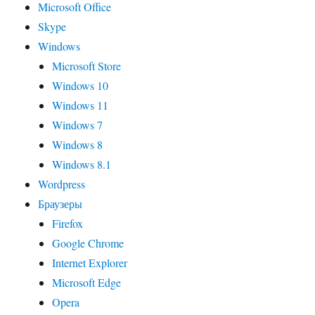
Microsoft Office
Skype
Windows
Microsoft Store
Windows 10
Windows 11
Windows 7
Windows 8
Windows 8.1
Wordpress
Браузеры
Firefox
Google Chrome
Internet Explorer
Microsoft Edge
Opera