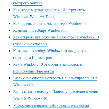
быстрого запуска
Как создать ярлык для папки Инструменты
Windows (Windows Tools)
Как переименовать компьютер в Windows 11
Команды ms-settings Windows 11
Как открыть приложение Параметры в Windows 10
(различные способы)
Команды ms-settings Windows 10 для доступа к
страницам Параметров
Как в Windows 10 отключить заголовок в
приложении Параметры
Различные способы открыть Панель управления в
Windows 10
Вернуть классическую Панель управления в меню
Win + X Windows 10
Управление папками с фоновыми рисунками