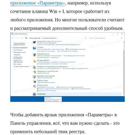
приложение «Параметры»
, например, используя
сочетание клавиш Win + I, которое сработает из
любого приложения. Но многие пользователи считают
и рассматриваемый дополнительный способ удобным.
Чтобы добавить ярлык приложения «Параметры» в
Панель управления, всё, что вам нужно сделать - это
применить небольшой твик реестра.