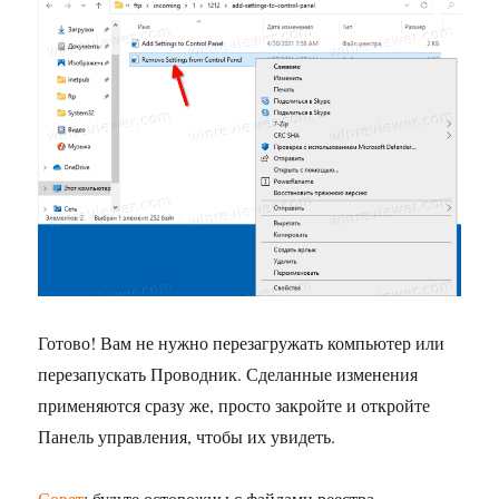
Готово! Вам не нужно перезагружать компьютер или
перезапускать Проводник. Сделанные изменения
применяются сразу же, просто закройте и откройте
Панель управления, чтобы их увидеть.
Совет
: будьте осторожны с файлами реестра,