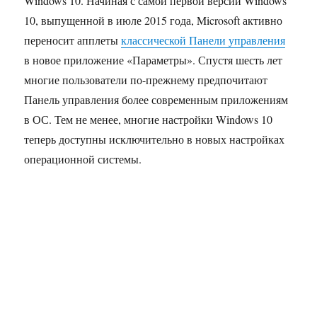
Windows 10. Начиная с самой первой версии Windows
10, выпущенной в июле 2015 года, Microsoft активно
переносит апплеты
классической Панели управления
в новое приложение «Параметры». Спустя шесть лет
многие пользователи по-прежнему предпочитают
Панель управления более современным приложениям
в ОС. Тем не менее, многие настройки Windows 10
теперь доступны исключительно в новых настройках
операционной системы.