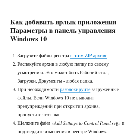
Как добавить ярлык приложения
Параметры в панель управления
Windows 10
Загрузите файлы реестра
в этом ZIP-архиве
.
Распакуйте архив в любую папку по своему
усмотрению. Это может быть Рабочий стол,
Загрузки, Документы - любая папка.
При необходимости
разблокируйте
загруженные
файлы. Если Windows 10 не выводит
предупреждений при открытии архива,
пропустите этот шаг.
Щелкните файл «
Add Settings to Control Panel.re
g» и
подтвердите изменения в реестре Windows.