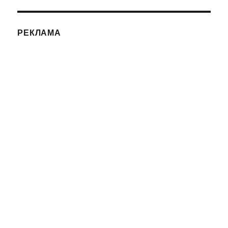
РЕКЛАМА