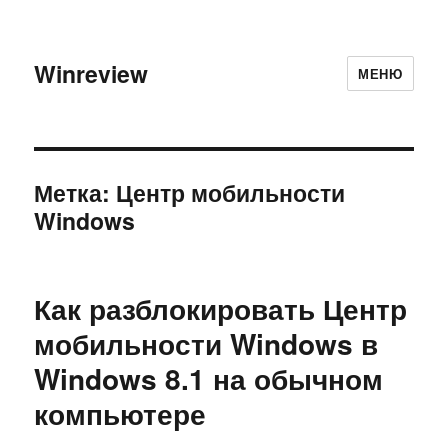
Winreview
МЕНЮ
Метка:
Центр мобильности
Windows
Как разблокировать Центр
мобильности Windows в
Windows 8.1 на обычном
компьютере