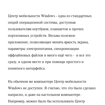
Центр мобильности Windows - одна из стандартных
опций операционной системы, доступная
пользователям ноутбуков, планшетов и прочих
портативных устройств. Весьма полезное
приложение, позволяющее менять яркость экрана,
параметры электропитания, синхронизации
оффлайновых файлов и много ещё чего - и все это
сразу, в одном месте и при помощи простого и
понятного интерфейса.
На обычном же компьютере Центр мобильности
Windows не доступен. Я считаю, что это было сделано
напрасно, и даже на настольном компьютере.
Например, можно было бы использовать Центр