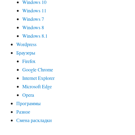
Windows 10
Windows 11
Windows 7
Windows 8
Windows 8.1
Wordpress
Браузеры
Firefox
Google Chrome
Internet Explorer
Microsoft Edge
Opera
Программы
Разное
Смена раскладки