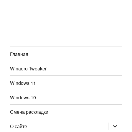
Главная
Winaero Tweaker
Windows 11
Windows 10
Смена раскладки
раскрыт
О сайте
дочернее