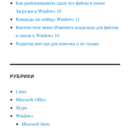
Как разблокировать сразу все файлы в папке
Загрузки в Windows 10
Команды ms-settings Windows 11
Контекстное меню Изменить владельца для файлов
и папок в Windows 10
Редактор реестра для новичка и не только
РУБРИКИ
Linux
Microsoft Office
Skype
Windows
Microsoft Store