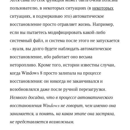
пользователю, в некоторых ситуациях (в
некоторых
ситуациях, я подчеркиваю это) автоматическое
восстановление просто отравляет жизнь. Например,
если вы пытаетесь модифицировать какой-либо
системный файл, и система после этого не запускается
- вуаля, вы долго будете наблюдать автоматическое
восстановление, ибо работает оно весьма
неторопливо. Кроме того, истории известны случаи,
когда Windows 8 просто залипала на процессе
восстановления: он никогда не заканчивался и
возобновлялся даже после ручной перезагрузки.
Немного досадно, что в процессе автоматического
восстановления Windows не говорит, чем именно она
занимается, и понять, на каком этапе она застряла,
не представляется возможным.