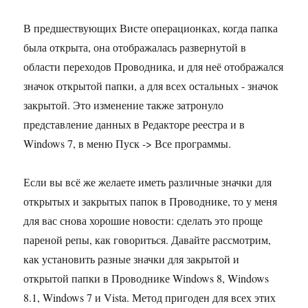
В предшествующих Висте операционках, когда папка
была открыта, она отображалась развернутой в
области переходов Проводника, и для неё отображался
значок открытой папки, а для всех остальных - значок
закрытой. Это изменение также затронуло
представление данных в Редакторе реестра и в
Windows 7, в меню Пуск -> Все программы.
Если вы всё же желаете иметь различные значки для
открытых и закрытых папок в Проводнике, то у меня
для вас снова хорошие новости: сделать это проще
пареной репы, как говориться. Давайте рассмотрим,
как установить разные значки для закрытой и
открытой папки в Проводнике Windows 8, Windows
8.1, Windows 7 и Vista. Метод пригоден для всех этих