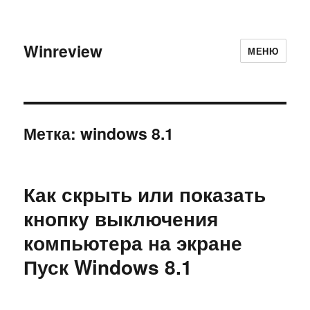
Winreview
МЕНЮ
Метка:
windows 8.1
Как скрыть или показать
кнопку выключения
компьютера на экране
Пуск Windows 8.1