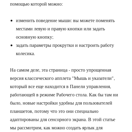
помощью которой можно:
изменить поведение мыши: вы можете поменять
местами левую и правую кнопки или задать
основную кнопку;
задать параметры прокрутки и настроить работу
колесика.
На самом деле, эта страница - просто упрощенная
версия классического апплета "Мышь и указатели",
который все еще находится в Панели управления,
работающей в режиме Рабочего стола. Как бы там ни
было, новые настройки удобны для пользователей
планшетов, потому что это они специально
адаптированы для сенсорного экрана. В этой статье
мы рассмотрим, как можно создать ярлык для