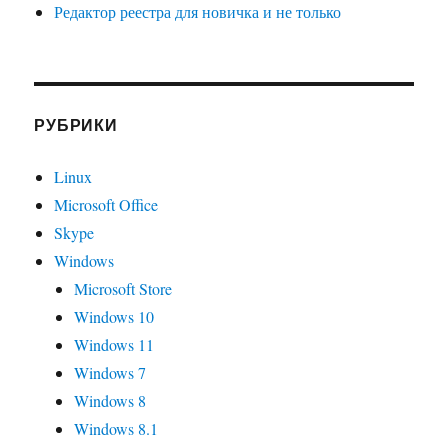
Редактор реестра для новичка и не только
РУБРИКИ
Linux
Microsoft Office
Skype
Windows
Microsoft Store
Windows 10
Windows 11
Windows 7
Windows 8
Windows 8.1