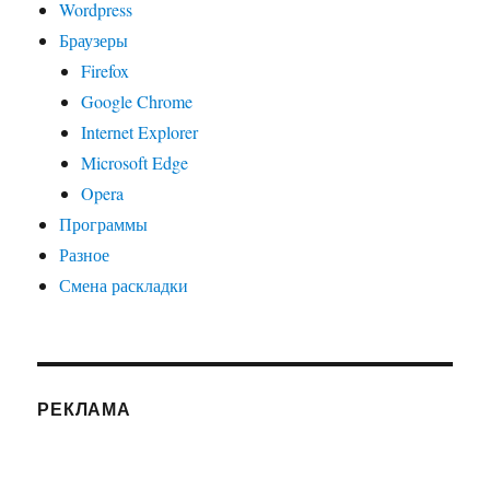
Wordpress
Браузеры
Firefox
Google Chrome
Internet Explorer
Microsoft Edge
Opera
Программы
Разное
Смена раскладки
РЕКЛАМА