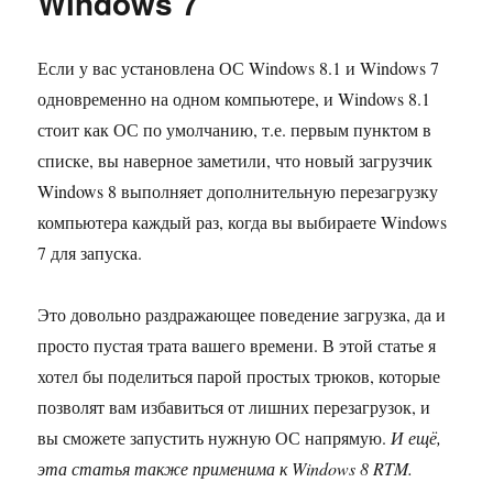
Windows 7
Window
8.1
Если у вас установлена ​​ОС Windows 8.1 и Windows 7
одновременно на одном компьютере, и Windows 8.1
стоит как ОС по умолчанию, т.е. первым пунктом в
списке, вы наверное заметили, что новый загрузчик
Windows 8 выполняет дополнительную перезагрузку
компьютера каждый раз, когда вы выбираете Windows
7 для запуска.
Это довольно раздражающее поведение загрузка, да и
просто пустая трата вашего времени. В этой статье я
хотел бы поделиться парой простых трюков, которые
позволят вам избавиться от лишних перезагрузок, и
вы сможете запустить нужную ОС напрямую.
И ещё,
эта статья также применима к Windows 8 RTM.