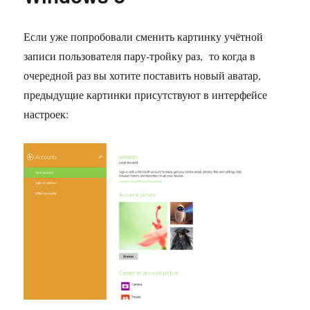
на
обычн
Если уже попробовали сменить картинку учётной
компью
записи пользователя пару-тройку раз, то когда в
очередной раз вы хотите поставить новый аватар,
предыдущие картинки присутствуют в интерфейсе
настроек: