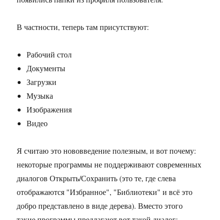
В частности, теперь там присутствуют:
Рабочий стол
Документы
Загрузки
Музыка
Изображения
Видео
Я считаю это нововведение полезным, и вот почему:
некоторые программы не поддерживают современных
диалогов Открыть/Сохранить (это те, где слева
отображаются "Избранное", "Библиотеки" и всё это
добро представлено в виде дерева). Вместо этого
такие программы предлагают вот такой диалог: