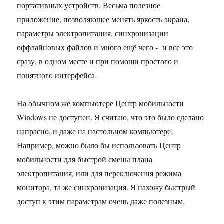
портативных устройств. Весьма полезное
приложение, позволяющее менять яркость экрана,
параметры электропитания, синхронизации
оффлайновых файлов и много ещё чего - и все это
сразу, в одном месте и при помощи простого и
понятного интерфейса.
На обычном же компьютере Центр мобильности
Windows не доступен. Я считаю, что это было сделано
напрасно, и даже на настольном компьютере.
Например, можно было бы использовать Центр
мобильности для быстрой смены плана
электропитания, или для переключения режима
монитора, та же синхронизация. Я нахожу быстрый
доступ к этим параметрам очень даже полезным.