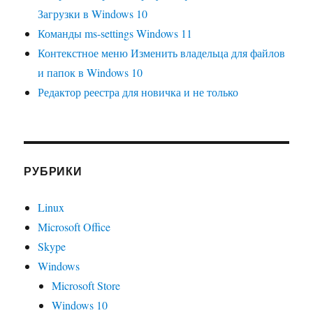
Загрузки в Windows 10
Команды ms-settings Windows 11
Контекстное меню Изменить владельца для файлов
и папок в Windows 10
Редактор реестра для новичка и не только
РУБРИКИ
Linux
Microsoft Office
Skype
Windows
Microsoft Store
Windows 10