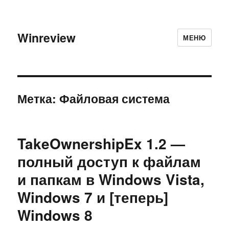
Winreview
МЕНЮ
Метка:
Файловая система
TakeOwnershipEx 1.2 —
полный доступ к файлам
и папкам в Windows Vista,
Windows 7 и [теперь]
Windows 8