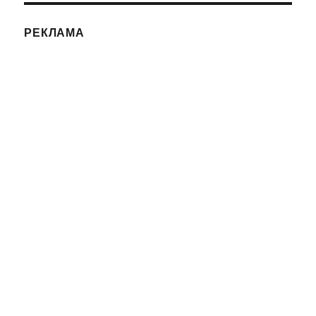
РЕКЛАМА