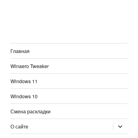
Главная
Winaero Tweaker
Windows 11
Windows 10
Смена раскладки
раскрыт
О сайте
дочернее
меню