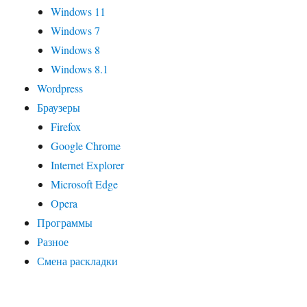
Windows 11
Windows 7
Windows 8
Windows 8.1
Wordpress
Браузеры
Firefox
Google Chrome
Internet Explorer
Microsoft Edge
Opera
Программы
Разное
Смена раскладки