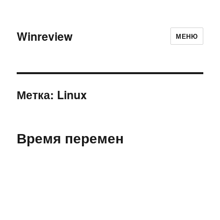
Winreview
МЕНЮ
Метка:
Linux
Время перемен