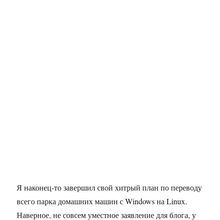
Я наконец-то завершил свой хитрый план по переводу
всего парка домашних машин с Windows на Linux.
Наверное, не совсем уместное заявление для блога, у