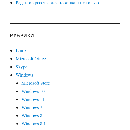
Редактор реестра для новичка и не только
РУБРИКИ
Linux
Microsoft Office
Skype
Windows
Microsoft Store
Windows 10
Windows 11
Windows 7
Windows 8
Windows 8.1