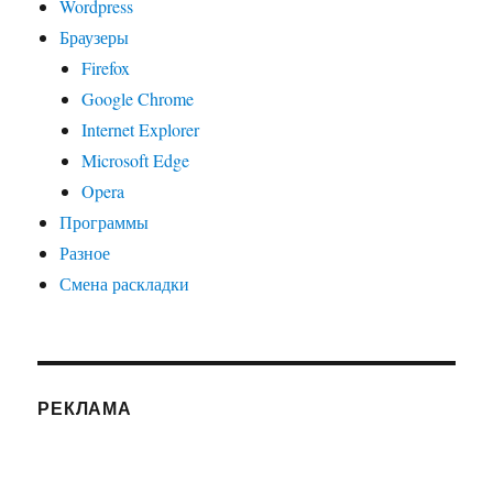
Wordpress
Браузеры
Firefox
Google Chrome
Internet Explorer
Microsoft Edge
Opera
Программы
Разное
Смена раскладки
РЕКЛАМА