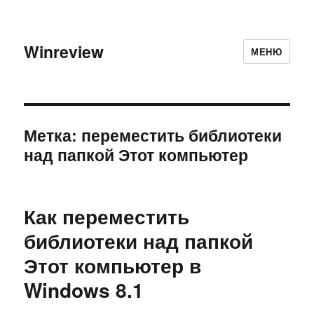
Winreview
МЕНЮ
Метка:
переместить библиотеки
над папкой Этот компьютер
Как переместить
библиотеки над папкой
Этот компьютер в
Windows 8.1