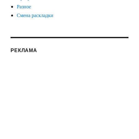
Разное
Смена раскладки
РЕКЛАМА