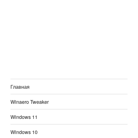
Главная
Winaero Tweaker
Windows 11
Windows 10