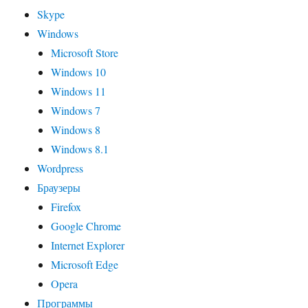
Skype
Windows
Microsoft Store
Windows 10
Windows 11
Windows 7
Windows 8
Windows 8.1
Wordpress
Браузеры
Firefox
Google Chrome
Internet Explorer
Microsoft Edge
Opera
Программы