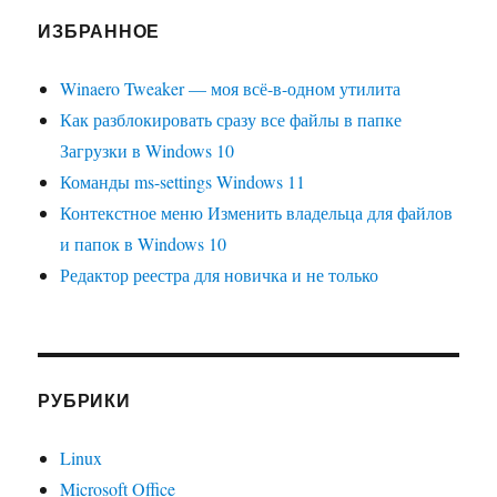
ИЗБРАННОЕ
Winaero Tweaker — моя всё-в-одном утилита
Как разблокировать сразу все файлы в папке
Загрузки в Windows 10
Команды ms-settings Windows 11
Контекстное меню Изменить владельца для файлов
и папок в Windows 10
Редактор реестра для новичка и не только
РУБРИКИ
Linux
Microsoft Office