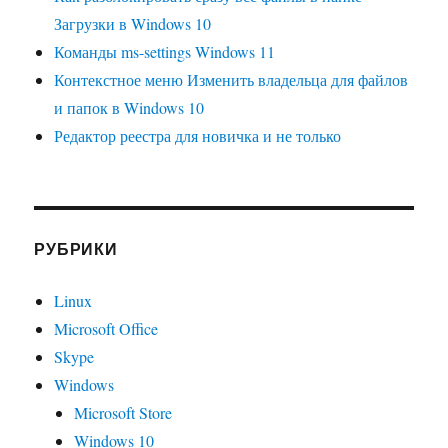
Загрузки в Windows 10
Команды ms-settings Windows 11
Контекстное меню Изменить владельца для файлов
и папок в Windows 10
Редактор реестра для новичка и не только
РУБРИКИ
Linux
Microsoft Office
Skype
Windows
Microsoft Store
Windows 10