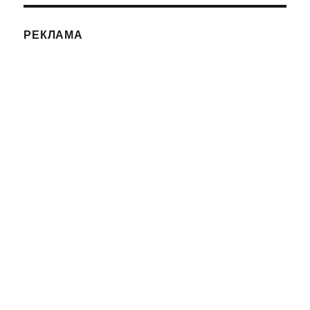
РЕКЛАМА