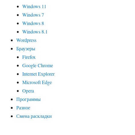
Windows 11
Windows 7
Windows 8
Windows 8.1
Wordpress
Браузеры
Firefox
Google Chrome
Internet Explorer
Microsoft Edge
Opera
Программы
Разное
Смена раскладки