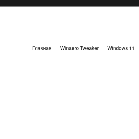
Главная
Winaero Tweaker
Windows 11