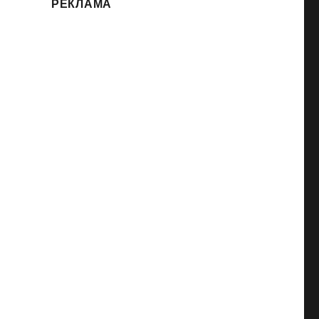
РЕКЛАМА