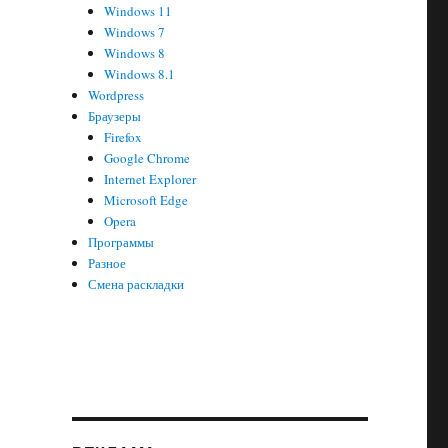
Windows 11
Windows 7
Windows 8
Windows 8.1
Wordpress
Браузеры
Firefox
Google Chrome
Internet Explorer
Microsoft Edge
Opera
Программы
Разное
Смена раскладки