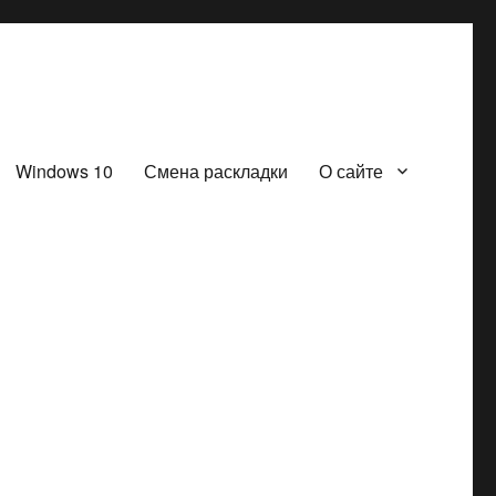
Windows 10
Смена раскладки
О сайте