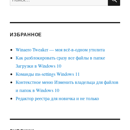
ИЗБРАННОЕ
Winaero Tweaker — моя всё-в-одном утилита
Как разблокировать сразу все файлы в папке
Загрузки в Windows 10
Команды ms-settings Windows 11
Контекстное меню Изменить владельца для файлов
и папок в Windows 10
Редактор реестра для новичка и не только