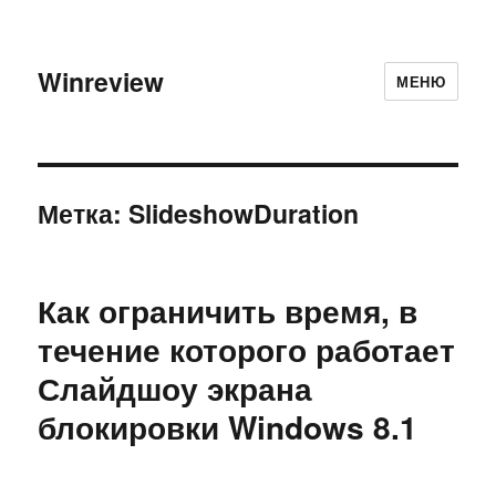
Winreview
МЕНЮ
Метка:
SlideshowDuration
Как ограничить время, в
течение которого работает
Слайдшоу экрана
блокировки Windows 8.1