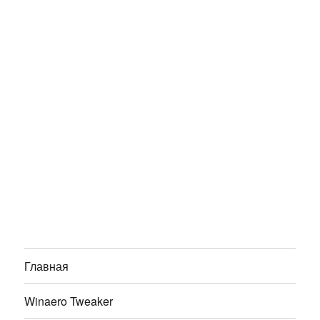
Главная
Winaero Tweaker