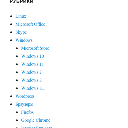
РУБРИКИ
Linux
Microsoft Office
Skype
Windows
Microsoft Store
Windows 10
Windows 11
Windows 7
Windows 8
Windows 8.1
Wordpress
Браузеры
Firefox
Google Chrome
Internet Explorer