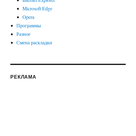
Microsoft Edge
Opera
Программы
Разное
Смена раскладки
РЕКЛАМА