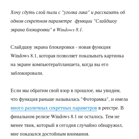
Хочу сдуть слой пыли с "уголка гика" и рассказать об
одном секретном параметре функции "Слайдшоу
экрана блокировки" в Windows 8.1.
Слайдшоу экрана блокировки - новая функция
Windows 8.1, которая позволяет показывать картинка
на экране компьютера/планшета, когда вы его
заблокировали.
Если мы обратим свой взор в прошлое, мы увидим,
что функция раньше называлась "Фоторамка", и имела
много различных секретных параметров
в реестре. В
финальном релизе Windows 8.1 не осталось. Тем не
менее твик, который я сегодня случайно обнаружил,
мне показался достойным внимания.