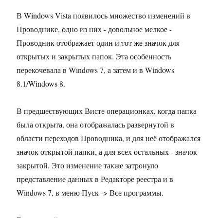
В Windows Vista появилось множество изменений в
Проводнике, одно из них - довольное мелкое -
Проводник отображает один и тот же значок для
открытых и закрытых папок. Эта особенность
перекочевала в Windows 7, а затем и в Windows
8.1/Windows 8.
В предшествующих Висте операционках, когда папка
была открыта, она отображалась развернутой в
области переходов Проводника, и для неё отображался
значок открытой папки, а для всех остальных - значок
закрытой. Это изменение также затронуло
представление данных в Редакторе реестра и в
Windows 7, в меню Пуск -> Все программы.