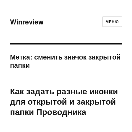
Winreview
МЕНЮ
Метка:
сменить значок закрытой
папки
Как задать разные иконки
для открытой и закрытой
папки Проводника