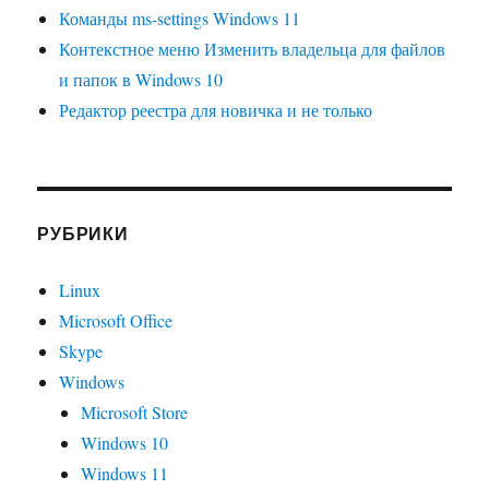
Команды ms-settings Windows 11
Контекстное меню Изменить владельца для файлов
и папок в Windows 10
Редактор реестра для новичка и не только
РУБРИКИ
Linux
Microsoft Office
Skype
Windows
Microsoft Store
Windows 10
Windows 11