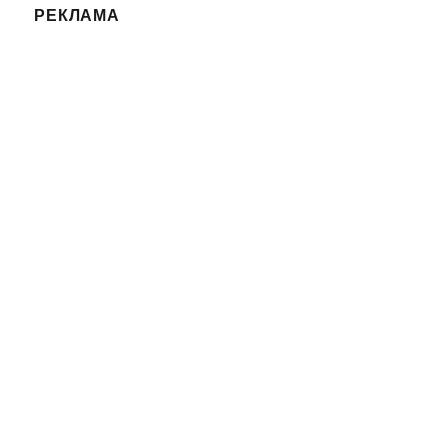
РЕКЛАМА