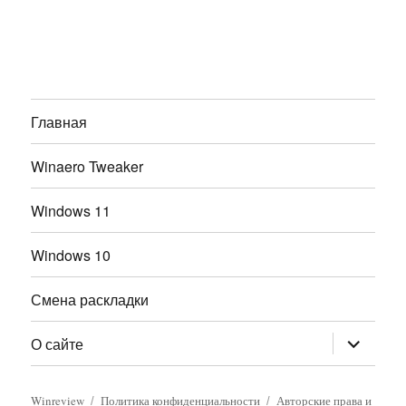
Главная
Winaero Tweaker
Windows 11
Windows 10
Смена раскладки
раскрыт
О сайте
дочернее
меню
Winreview
Политика конфиденциальности
Авторские права и