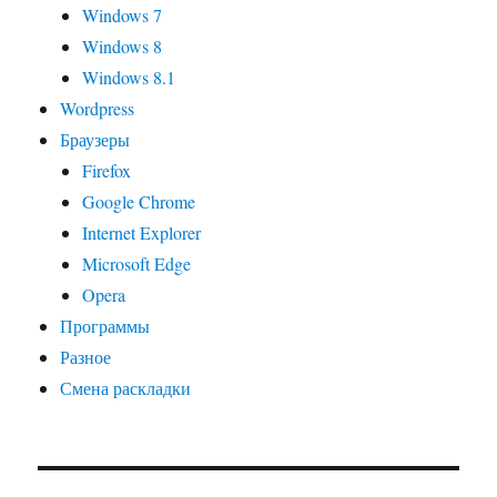
Windows 7
Windows 8
Windows 8.1
Wordpress
Браузеры
Firefox
Google Chrome
Internet Explorer
Microsoft Edge
Opera
Программы
Разное
Смена раскладки