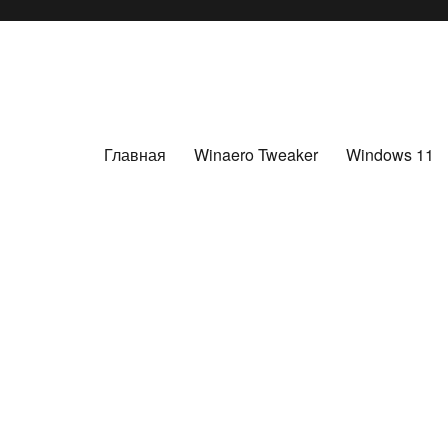
Главная
Winaero Tweaker
Windows 11