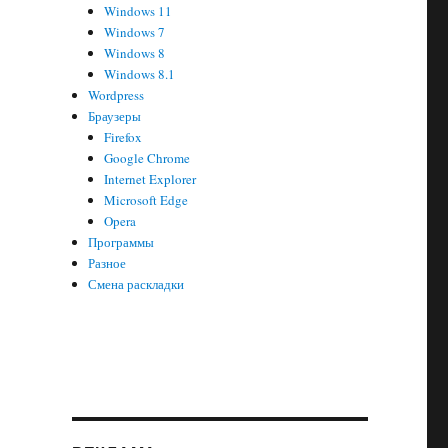
Windows 11
Windows 7
Windows 8
Windows 8.1
Wordpress
Браузеры
Firefox
Google Chrome
Internet Explorer
Microsoft Edge
Opera
Программы
Разное
Смена раскладки