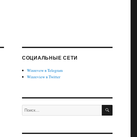
СОЦИАЛЬНЫЕ СЕТИ
Winrevew в Telegram
Winreview в Twitter
ПОИСК
Искать: