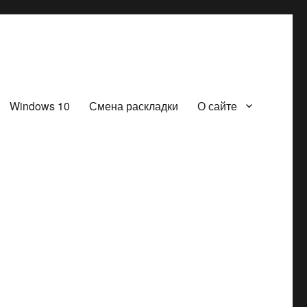
Windows 10
Смена раскладки
О сайте