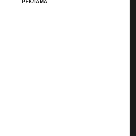
РЕКЛАМА