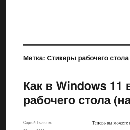
Метка:
Стикеры рабочего стола
Как в Windows 11
рабочего стола (н
Автор
Сергей Ткаченко
Теперь вы можете 