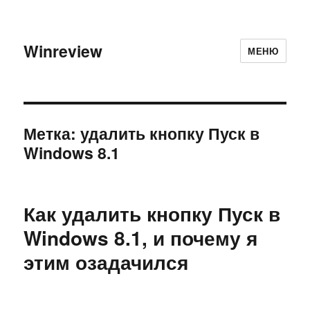
Winreview
МЕНЮ
Метка:
удалить кнопку Пуск в
Windows 8.1
Как удалить кнопку Пуск в
Windows 8.1, и почему я
этим озадачился