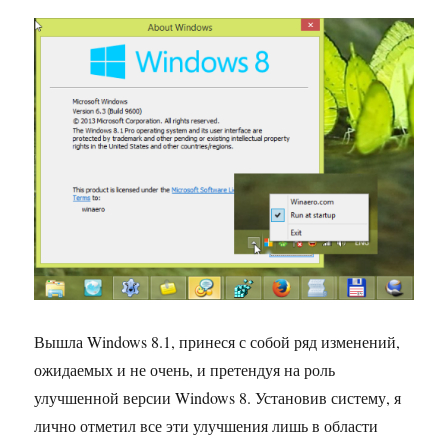
Вышла Windows 8.1, принеся с собой ряд изменений,
ожидаемых и не очень, и претендуя на роль
улучшенной версии Windows 8. Установив систему, я
лично отметил все эти улучшения лишь в области