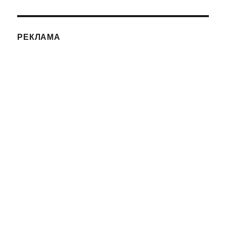
РЕКЛАМА