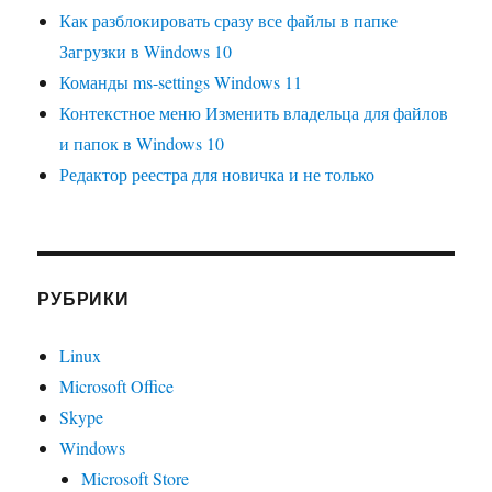
Как разблокировать сразу все файлы в папке
Загрузки в Windows 10
Команды ms-settings Windows 11
Контекстное меню Изменить владельца для файлов
и папок в Windows 10
Редактор реестра для новичка и не только
РУБРИКИ
Linux
Microsoft Office
Skype
Windows
Microsoft Store