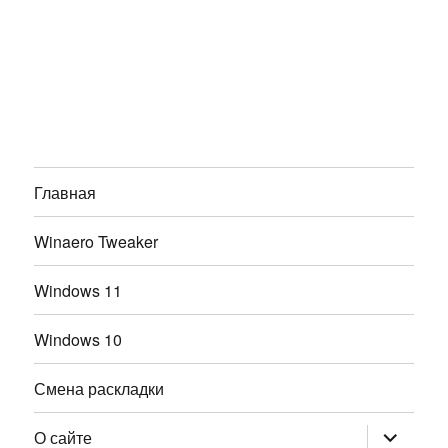
Главная
Winaero Tweaker
Windows 11
Windows 10
Смена раскладки
раскрыт
О сайте
дочернее