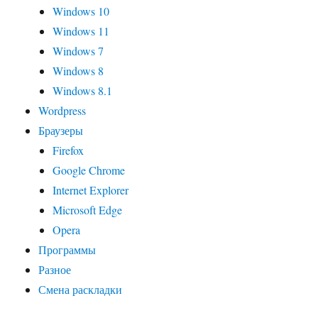
Windows 10
Windows 11
Windows 7
Windows 8
Windows 8.1
Wordpress
Браузеры
Firefox
Google Chrome
Internet Explorer
Microsoft Edge
Opera
Программы
Разное
Смена раскладки