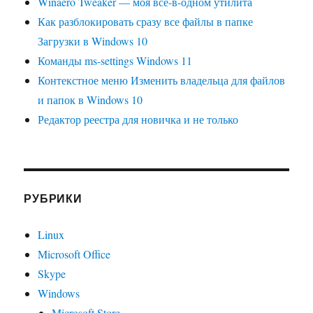
Winaero Tweaker — моя всё-в-одном утилита
Как разблокировать сразу все файлы в папке
Загрузки в Windows 10
Команды ms-settings Windows 11
Контекстное меню Изменить владельца для файлов
и папок в Windows 10
Редактор реестра для новичка и не только
РУБРИКИ
Linux
Microsoft Office
Skype
Windows
Microsoft Store