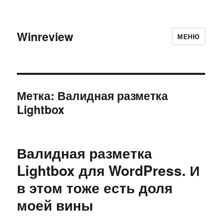
Winreview
МЕНЮ
Метка:
Валидная разметка
Lightbox
Валидная разметка
Lightbox для WordPress. И
в этом тоже есть доля
моей вины