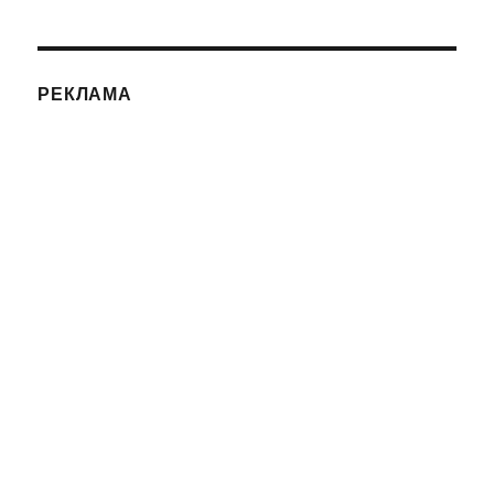
РЕКЛАМА