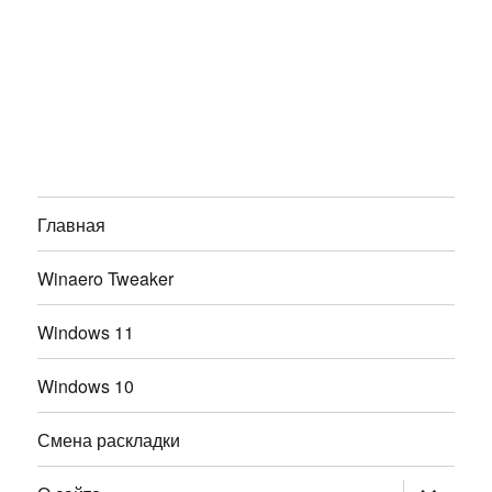
Главная
Winaero Tweaker
Windows 11
Windows 10
Смена раскладки
раскрыт