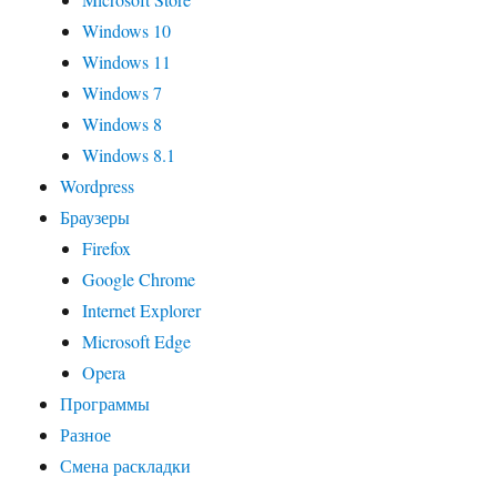
Windows 10
Windows 11
Windows 7
Windows 8
Windows 8.1
Wordpress
Браузеры
Firefox
Google Chrome
Internet Explorer
Microsoft Edge
Opera
Программы
Разное
Смена раскладки