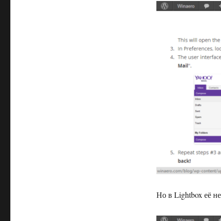
Но в Lightbox её 