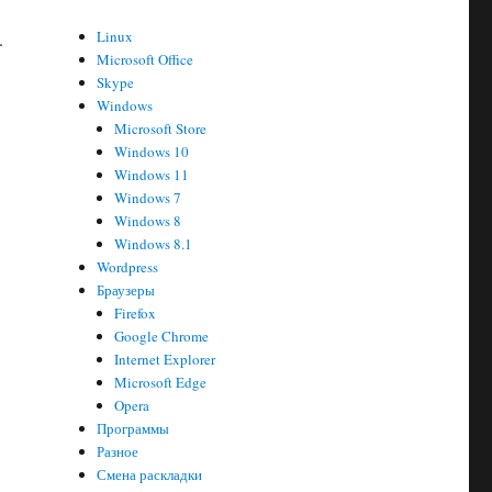
.
Linux
.
Microsoft Office
Skype
Windows
Microsoft Store
Windows 10
Windows 11
Windows 7
Windows 8
Windows 8.1
Wordpress
Браузеры
Firefox
Google Chrome
Internet Explorer
Microsoft Edge
Opera
Программы
Разное
Смена раскладки