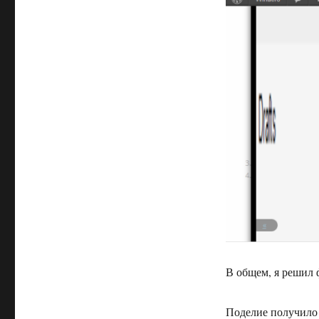
В общем, я решил 
Поделие получил