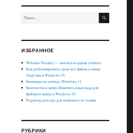
ПОИСК
Искать:
ИЗБРАННОЕ
Winaero Tweaker — моя всё-в-одном утилита
Как разблокировать сразу все файлы в папке
Загрузки в Windows 10
Команды ms-settings Windows 11
Контекстное меню Изменить владельца для
файлов и папок в Windows 10
Редактор реестра для новичка и не только
РУБРИКИ