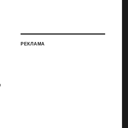
РЕКЛАМА
я