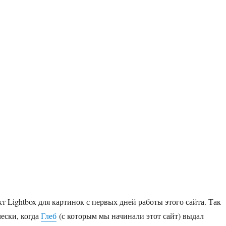
т Lightbox для картинок с первых дней работы этого сайта. Так
ески, когда
Глеб
(с которым мы начинали этот сайт) выдал