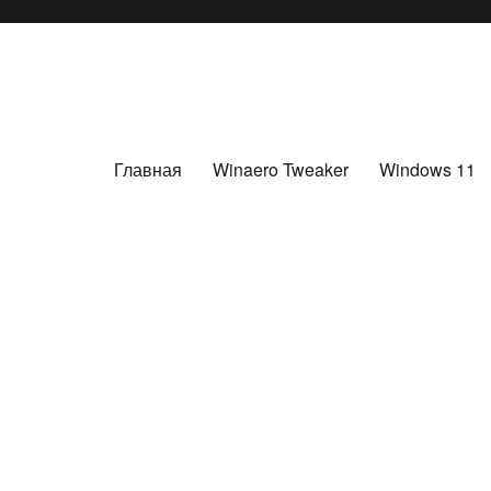
Главная
Winaero Tweaker
Windows 11