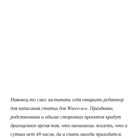
Наконец-то смог заставить себя открыть редактор
для написания статьи для Winreview. Праздники,
родственники и обилие сторонних проектов крадут
драгоценное время так, что начинаешь жалеть, что в
сутках нет 48 часов, да и спать иногда приходится.