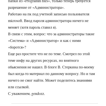
папки из «Programm files», только теперь требуется
разрешение от «Администратора».
Работаю на пк под учетной записью пользователя
microsoft. Ввод пароля администратора ничего не
меняет (хотя пароль ставил я).
В связи с этим, вопрос: что за администраторы такие
«Система» и «Администратор» и как с ними
«боротся»?
Еще раз простите что не по теме. Смотрел по этой
теме инфу на других ресурсах, но внятного
обьяснения не нашел. В блоге В. Стеркина по-моему
был когда-то материал по данному вопросу. Но и там
ничего не смог найти. Может поделитесь знаниями
или ссылкой.
С уважением, gendozz.