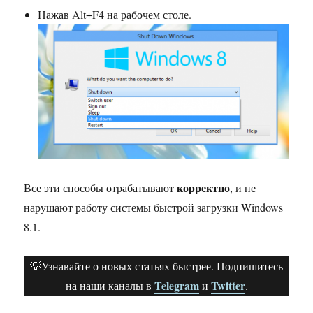
Нажав Alt+F4 на рабочем столе.
корректно
Все эти способы отрабатывают
, и не
нарушают работу системы быстрой загрузки Windows
8.1.
💡Узнавайте о новых статьях быстрее. Подпишитесь
Telegram
Twitter
на наши каналы в
и
.