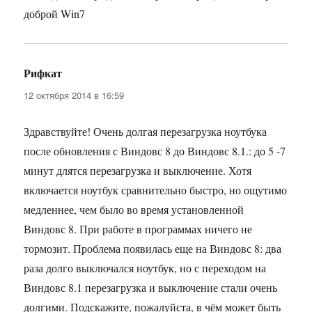
доброй Win7
Рифкат
:
12 октября 2014 в 16:59
Здравствуйте! Очень долгая перезагрузка ноутбука
после обновления с Виндовс 8 до Виндовс 8.1.: до 5 -7
минут длятся перезагрузка и выключение. Хотя
включается ноутбук сравнительно быстро, но ощутимо
медленнее, чем было во время установленной
Виндовс 8. При работе в программах ничего не
тормозит. Проблема появилась еще на Виндовс 8: два
раза долго выключался ноутбук, но с переходом на
Виндовс 8.1 перезагрузка и выключение стали очень
долгими. Подскажите, пожалуйста, в чём может быть