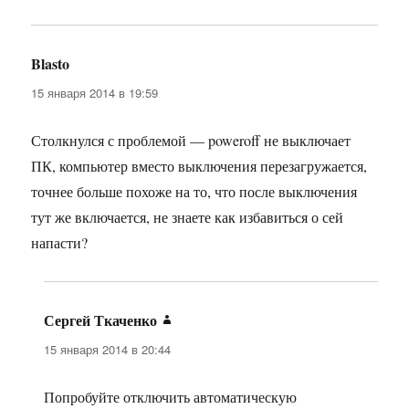
Blasto
:
15 января 2014 в 19:59
Столкнулся с проблемой — poweroff не выключает
ПК, компьютер вместо выключения перезагружается,
точнее больше похоже на то, что после выключения
тут же включается, не знаете как избавиться о сей
напасти?
Сергей Ткаченко
:
15 января 2014 в 20:44
Попробуйте отключить автоматическую