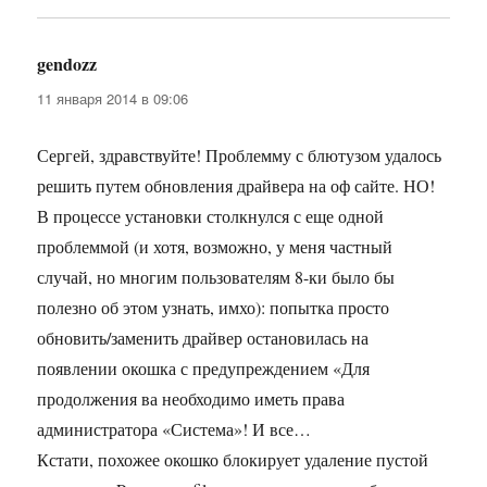
gendozz
:
11 января 2014 в 09:06
Сергей, здравствуйте! Проблемму с блютузом удалось
решить путем обновления драйвера на оф сайте. НО!
В процессе установки столкнулся с еще одной
проблеммой (и хотя, возможно, у меня частный
случай, но многим пользователям 8-ки было бы
полезно об этом узнать, имхо): попытка просто
обновить/заменить драйвер остановилась на
появлении окошка с предупреждением «Для
продолжения ва необходимо иметь права
администратора «Система»! И все…
Кстати, похожее окошко блокирует удаление пустой