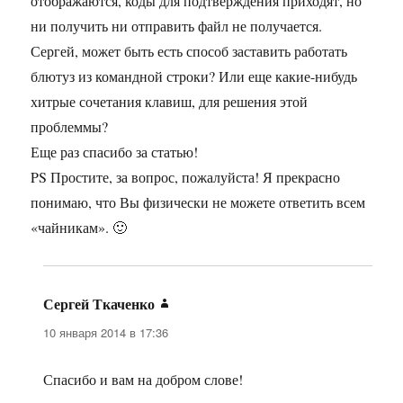
отображаются, коды для подтверждения приходят, но
ни получить ни отправить файл не получается.
Сергей, может быть есть способ заставить работать
блютуз из командной строки? Или еще какие-нибудь
хитрые сочетания клавиш, для решения этой
проблеммы?
Еще раз спасибо за статью!
PS Простите, за вопрос, пожалуйста! Я прекрасно
понимаю, что Вы физически не можете ответить всем
«чайникам». 🙂
Сергей Ткаченко
:
10 января 2014 в 17:36
Спасибо и вам на добром слове!