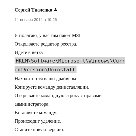
Сергей Ткаченко
:
11 января 2014 в 19:26
Я полагаю, у вас там пакет MSI.
Открываете редактор реестра.
Идете в ветку
HKLM\Software\Microsoft\Windows\Curr
entVersion\Uninstall
Находите там ваши драйверы
Копируете команду деинсталляции.
Открываете командную строку с правами
администратора.
Вставляете команду.
Происходит удаление.
Ставите новую версию.