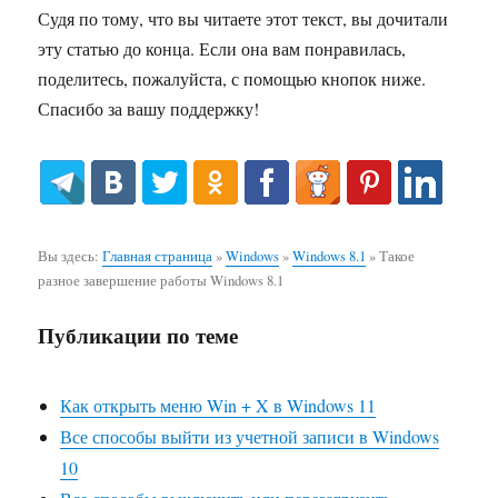
Судя по тому, что вы читаете этот текст, вы дочитали
эту статью до конца. Если она вам понравилась,
поделитесь, пожалуйста, с помощью кнопок ниже.
Спасибо за вашу поддержку!
Вы здесь:
Главная страница
»
Windows
»
Windows 8.1
»
Такое
разное завершение работы Windows 8.1
Публикации по теме
Как открыть меню Win + X в Windows 11
Все способы выйти из учетной записи в Windows
10