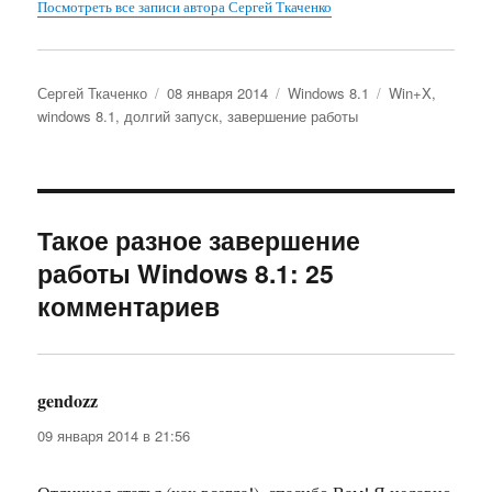
Посмотреть все записи автора Сергей Ткаченко
Автор
Опубликовано
Рубрики
Метки
Сергей Ткаченко
08 января 2014
Windows 8.1
Win+X
,
windows 8.1
,
долгий запуск
,
завершение работы
Такое разное завершение
работы Windows 8.1: 25
комментариев
gendozz
:
09 января 2014 в 21:56