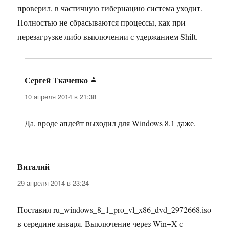
проверил, в частичную гибернацию система уходит.
Полностью не сбрасываются процессы, как при
перезагрузке либо выключении с удержанием Shift.
Сергей Ткаченко
:
10 апреля 2014 в 21:38
Да, вроде апдейт выходил для Windows 8.1 даже.
Виталий
:
29 апреля 2014 в 23:24
Поставил ru_windows_8_1_pro_vl_x86_dvd_2972668.iso
в середине января. Выключение через Win+X с