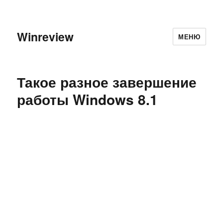
Winreview
МЕНЮ
Такое разное завершение
работы Windows 8.1