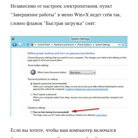
Независимо от настроек электропитания, пункт
"Завершение работы" в меню Win+X ведет себя так,
словно флажок "Быстрая загрузка" снят:
Если вы хотите, чтобы ваш компьютер включался