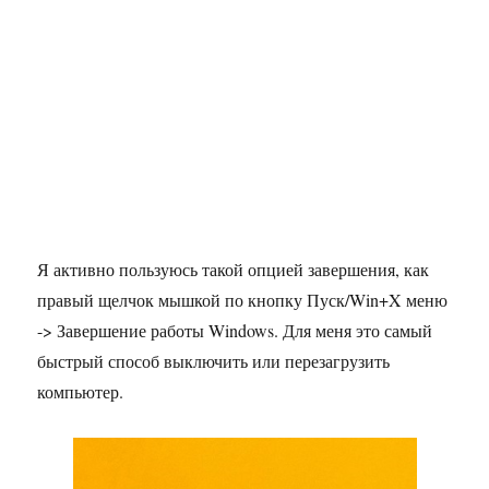
Я активно пользуюсь такой опцией завершения, как
правый щелчок мышкой по кнопку Пуск/Win+X меню
-> Завершение работы Windows. Для меня это самый
быстрый способ выключить или перезагрузить
компьютер.