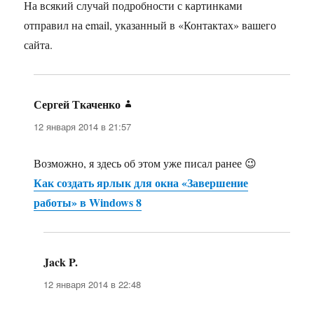
На всякий случай подробности с картинками
отправил на email, указанный в «Контактах» вашего
сайта.
Сергей Ткаченко
:
12 января 2014 в 21:57
Возможно, я здесь об этом уже писал ранее 😉
Как создать ярлык для окна «Завершение
работы» в Windows 8
Jack P.
:
12 января 2014 в 22:48