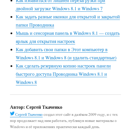
Как избавиться от лишней перезагрузки при
двойной загрузке Windows 8.1 и Windows 7
Как задать разные иконки для открытой и закрытой
папки Проводника
Мышь и сенсорная панель в Windows 8.1 — создать
ярлык для открытия настроек
Как добавить свои папки в Этот компьютер в
Windows 8.1 и Windows 8 (и удалить стандартные)
Как сделать резервную копию настроек панели
быстрого доступа Проводника Windows 8.1 и
Windows 8
Автор:
Сергей Ткаченко
Сергей Ткаченко
создал этот сайт в далёком 2009 году, и с тех
пор продолжает над ним работать, публикуя новые материалы о
Windows и её приложениях практически каждый день.