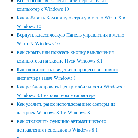
Все способы выключить или перезагрузить
компьютер с Windows 10
Как добавить Командную строку в меню Win + X в
Windows 10
Вернуть классическую Панель управления в меню
Win + X Windows 10
Как скрыть или показать кнопку выключения
компьютера на экране Пуск Windows 8.1
Как скопировать сведения о процессе из нового
диспетчера задач Windows 8
Как разблокировать Центр мобильности Windows в
Windows 8.1 на обычном компьютере
Как удалить ранее использованные аватары из
настроек Windows 8.1 и Windows 8
Как отключить функцию автоматического
исправления неполадок в Windows 8.1