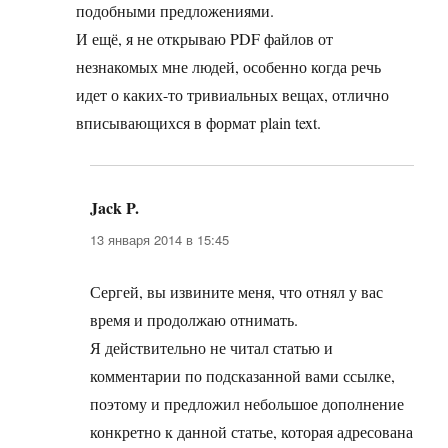
подобными предложениями.
И ещё, я не открываю PDF файлов от
незнакомых мне людей, особенно когда речь
идет о каких-то тривиальных вещах, отлично
вписывающихся в формат plain text.
Jack P.
:
13 января 2014 в 15:45
Сергей, вы извините меня, что отнял у вас
время и продолжаю отнимать.
Я действительно не читал статью и
комментарии по подсказанной вами ссылке,
поэтому и предложил небольшое дополнение
конкретно к данной статье, которая адресована