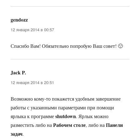
gendozz
:
12 января 2014 в 00:57
Спасибо Вам! Обязательно попробую Ваш совет! 🙂
Jack P.
:
12 января 2014 в 20:51
Возможно кому-то покажется удобным завершение
работы с указанными параметрами при помощи
shutdown
ярлыка к программе
. Ярлык можно
Рабочем столе
Панели
разместить либо на
, либо на
задач
.