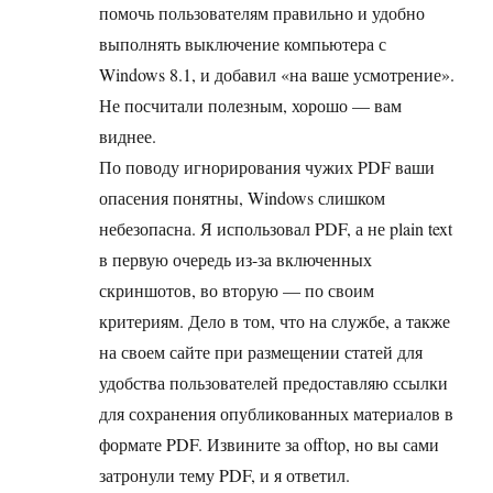
помочь пользователям правильно и удобно
выполнять выключение компьютера с
Windows 8.1, и добавил «на ваше усмотрение».
Не посчитали полезным, хорошо — вам
виднее.
По поводу игнорирования чужих PDF ваши
опасения понятны, Windows слишком
небезопасна. Я использовал PDF, а не plain text
в первую очередь из-за включенных
скриншотов, во вторую — по своим
критериям. Дело в том, что на службе, а также
на своем сайте при размещении статей для
удобства пользователей предоставляю ссылки
для сохранения опубликованных материалов в
формате PDF. Извините за offtop, но вы сами
затронули тему PDF, и я ответил.