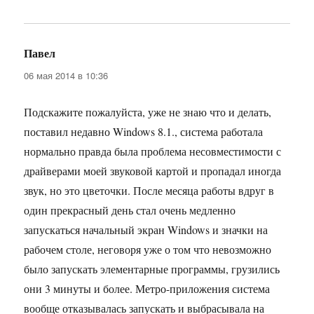
Павел
:
06 мая 2014 в 10:36
Подскажите пожалуйста, уже не знаю что и делать,
поставил недавно Windows 8.1., система работала
нормально правда была проблема несовместимости с
драйверами моей звуковой картой и пропадал иногда
звук, но это цветочки. После месяца работы вдруг в
один прекрасный день стал очень медленно
запускаться начальный экран Windows и значки на
рабочем столе, неговоря уже о том что невозможно
было запускать элементарные программы, грузились
они 3 минуты и более. Метро-приложения система
вообще отказывалась запускать и выбрасывала на