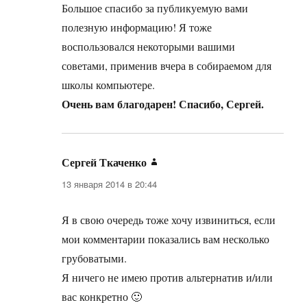
Большое спасибо за публикуемую вами
полезную информацию! Я тоже
воспользовался некоторыми вашими
советами, применив вчера в собираемом для
школы компьютере.
Очень вам благодарен! Спасибо, Сергей.
Сергей Ткаченко
:
13 января 2014 в 20:44
Я в свою очередь тоже хочу извиниться, если
мои комментарии показались вам несколько
грубоватыми.
Я ничего не имею против альтернатив и/или
вас конкретно 🙂