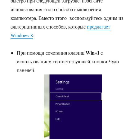
быстро при следующей загрузке, избегайте
использования этого способа выключения
компьютера. Вместо этого воспользуйтесь одним из
альтернативных способов, которые
предлагает
Windows 8
:
Win+I
При помощи сочетания клавиш
с
использованием соответствующей кнопки Чудо
панелей