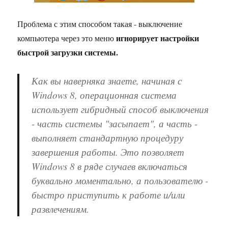
Проблема с этим способом такая - выключение
игнорирует настройки
компьютера через это меню
быстрой загрузки системы.
Как вы наверняка знаете, начиная с
Windows 8, операционная система
использует гибридный способ выключения
- часть системы "засыпает", а часть -
выполняет стандартную процедуру
завершения работы. Это позволяет
Windows 8 в ряде случаев включаться
буквально моментально, а пользователю -
быстро приступить к работе и/или
развлечениям.