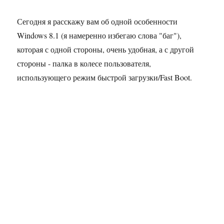
Сегодня я расскажу вам об одной особенности
Windows 8.1 (я намеренно избегаю слова "баг"),
которая с одной стороны, очень удобная, а с другой
стороны - палка в колесе пользователя,
использующего режим быстрой загрузки/Fast Boot.