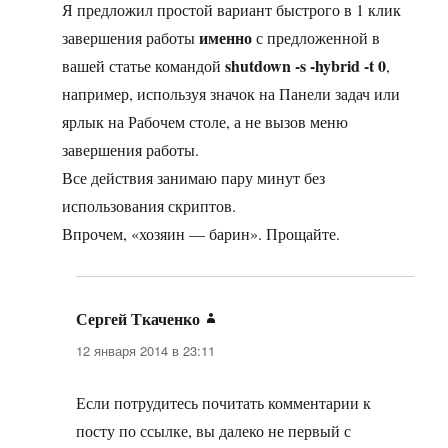
Я предложил простой вариант быстрого в 1 клик
именно
завершения работы
с предложенной в
shutdown -s -hybrid -t 0
вашей статье командой
,
например, используя значок на Панели задач или
ярлык на Рабочем столе, а не вызов меню
завершения работы.
Все действия занимаю пару минут без
использования скриптов.
Впрочем, «хозяин — барин». Прощайте.
Сергей Ткаченко
:
12 января 2014 в 23:11
Если потрудитесь почитать комментарии к
посту по ссылке, вы далеко не первый с