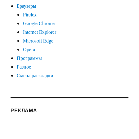
Браузеры
Firefox
Google Chrome
Internet Explorer
Microsoft Edge
Opera
Программы
Разное
Смена раскладки
РЕКЛАМА