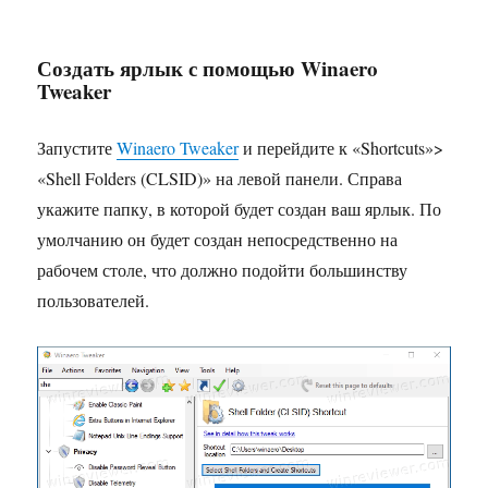
Создать ярлык с помощью Winaero
Tweaker
Запустите
Winaero Tweaker
и перейдите к «Shortcuts»>
«Shell Folders (CLSID)» на левой панели. Справа
укажите папку, в которой будет создан ваш ярлык. По
умолчанию он будет создан непосредственно на
рабочем столе, что должно подойти большинству
пользователей.