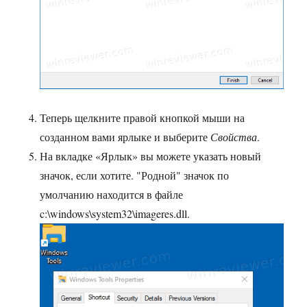
Теперь щелкните правой кнопкой мыши на
созданном вами ярлыке и выберите
Свойства
.
На вкладке «Ярлык» вы можете указать новый
значок, если хотите. "Родной" значок по
умолчанию находится в файле
c:\windows\system32\imageres.dll.