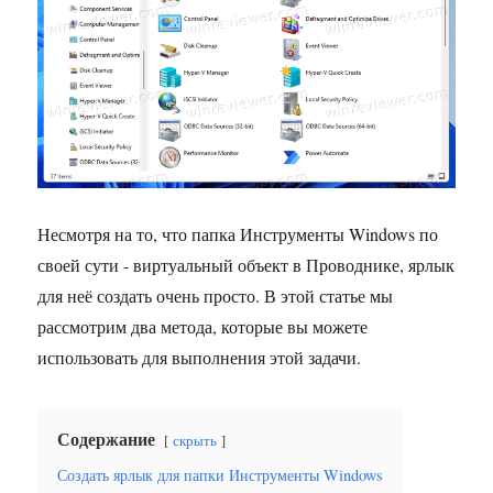
Несмотря на то, что папка Инструменты Windows по
своей сути - виртуальный объект в Проводнике, ярлык
для неё создать очень просто. В этой статье мы
рассмотрим два метода, которые вы можете
использовать для выполнения этой задачи.
Содержание
скрыть
Создать ярлык для папки Инструменты Windows