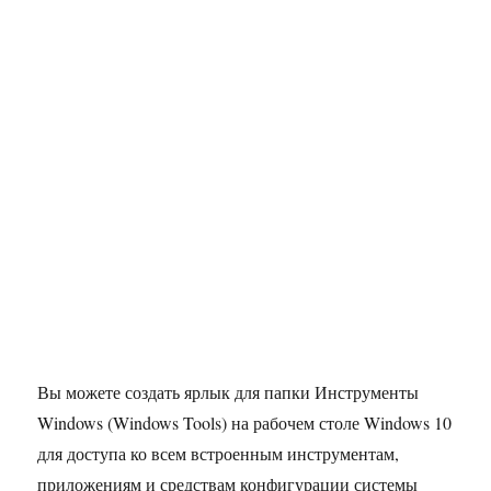
Вы можете создать ярлык для папки Инструменты
Windows (Windows Tools) на рабочем столе Windows 10
для доступа ко всем встроенным инструментам,
приложениям и средствам конфигурации системы