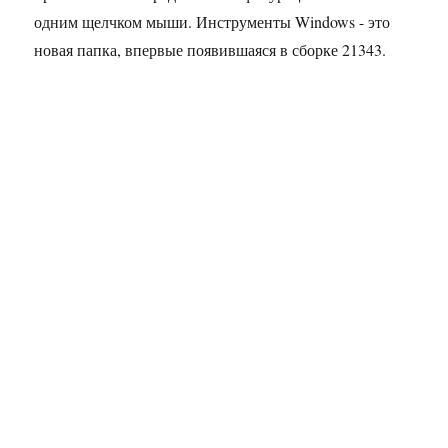
одним щелчком мыши. Инструменты Windows - это
новая папка, впервые появившаяся в сборке 21343.