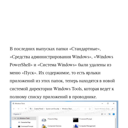
В последних выпусках папки «Стандартные»,
«Средства администрирования Windows», «Windows
PowerShell» и «Система Windows» были удалены из
меню «Пуск». Их содержимое, то есть ярлыки
приложений из этих папок, теперь находятся в новой
системой директории Windows Tools, которая ведет к
полному списку приложений в проводнике.