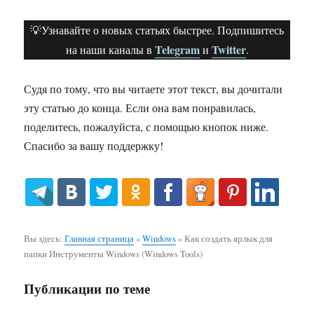
💡Узнавайте о новых статьях быстрее. Подпишитесь
Telegram
Twitter
на наши каналы в
и
.
Судя по тому, что вы читаете этот текст, вы дочитали
эту статью до конца. Если она вам понравилась,
поделитесь, пожалуйста, с помощью кнопок ниже.
Спасибо за вашу поддержку!
Вы здесь:
Главная страница
»
Windows
»
Как создать ярлык для
папки Инструменты Windows (Windows Tools)
Публикации по теме