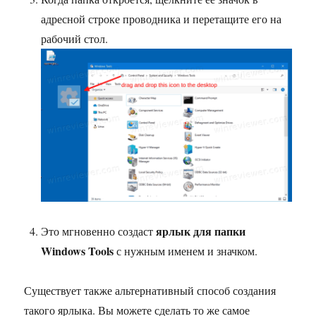
адресной строке проводника и перетащите его на
рабочий стол.
ярлык для папки
Это мгновенно создаст
Windows Tools
с нужным именем и значком.
Существует также альтернативный способ создания
такого ярлыка. Вы можете сделать то же самое