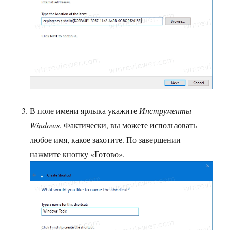
В поле имени ярлыка укажите
Инструменты
Windows
. Фактически, вы можете использовать
любое имя, какое захотите. По завершении
нажмите кнопку «Готово».