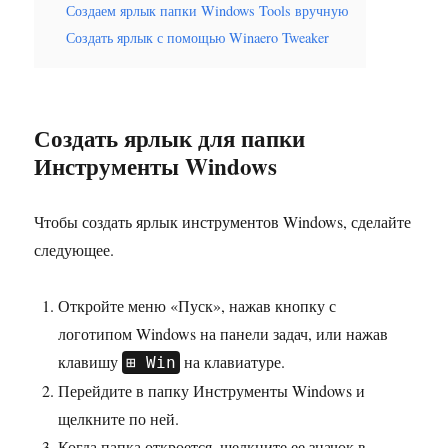
Создаем ярлык папки Windows Tools вручную
Создать ярлык с помощью Winaero Tweaker
Создать ярлык для папки
Инструменты Windows
Чтобы создать ярлык инструментов Windows, сделайте
следующее.
Откройте меню «Пуск», нажав кнопку с
логотипом Windows на панели задач, или нажав
клавишу
на клавиатуре.
Win
Перейдите в папку Инструменты Windows и
щелкните по ней.
Когда папка откроется, щелкните ее значок в