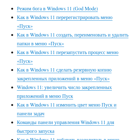
Режим бога в Windows 11 (God Mode)
Как в Windows 11 перерегистрировать меню
«Пуск»
Как в Windows 11 создать, переименовать и удалить
папки в меню «Пуск»
Как в Windows 11 перезапустить процесс меню
«Пуск»
Как в Windows 11 сделать резервную копию
закрепленных приложений в меню «Пуск»
Windows 11: увеличить число закрепленных
приложений в меню Пуск
Как в Windows 11 изменить цвет меню Пуск и
панели задач
Команды панели управления Windows 11 для
быстрого запуска
Как в Windows 11 добавить разделитель в меню