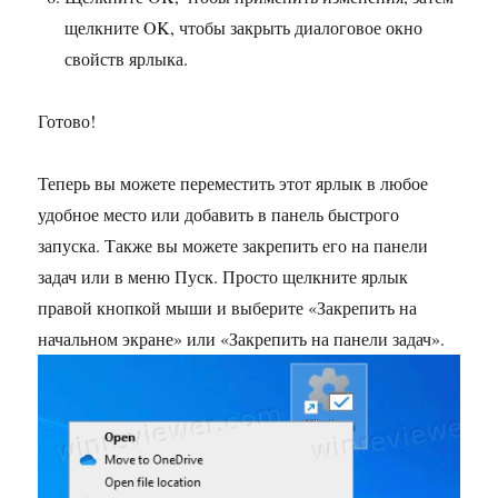
щелкните OK, чтобы закрыть диалоговое окно
свойств ярлыка.
Готово!
Теперь вы можете переместить этот ярлык в любое
удобное место или добавить в панель быстрого
запуска. Также вы можете закрепить его на панели
задач или в меню Пуск. Просто щелкните ярлык
правой кнопкой мыши и выберите «Закрепить на
начальном экране» или «Закрепить на панели задач».