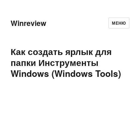
Winreview
МЕНЮ
Как создать ярлык для
папки Инструменты
Windows (Windows Tools)