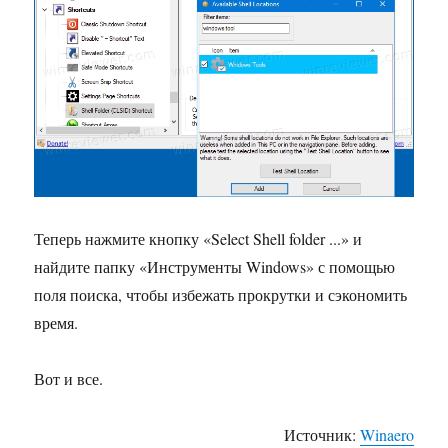
Теперь нажмите кнопку «Select Shell folder ...» и
найдите папку «Инструменты Windows» с помощью
поля поиска, чтобы избежать прокрутки и сэкономить
время.
Вот и все.
Источник:
Winaero