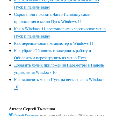
Пуск и панель задач
Скрыть или показать Часто Используемые
приложения в меню Пуск Windows 11
Как в Windows 11 восстановить классическое меню
Пуск и панель задач
Как переименовать компьютер в Windows 11
Как убрать Обновить и завершить работу и
Обновить и перезагрузить из меню Пуск
Добавить ярлык приложения Параметры в Панель
управления Windows 10
Как включить меню Пуск на весь экран в Windows
10
Автор:
Сергей Ткаченко
Сергей Ткаченко
создал этот сайт в далёком 2009 году, и с тех