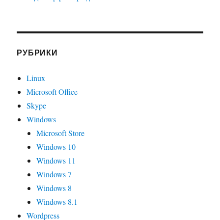
РУБРИКИ
Linux
Microsoft Office
Skype
Windows
Microsoft Store
Windows 10
Windows 11
Windows 7
Windows 8
Windows 8.1
Wordpress