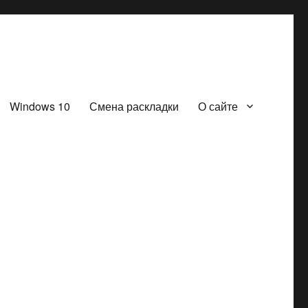
Windows 10
Смена раскладки
О сайте