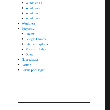
lorer»
Windows 11
Windows 7
Windows 8
Windows 8.1
Wordpress
Браузеры
Firefox
Google Chrome
Internet Explorer
Microsoft Edge
Opera
Программы
Разное
Смена раскладки