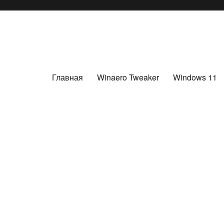
Главная
Winaero Tweaker
Windows 11