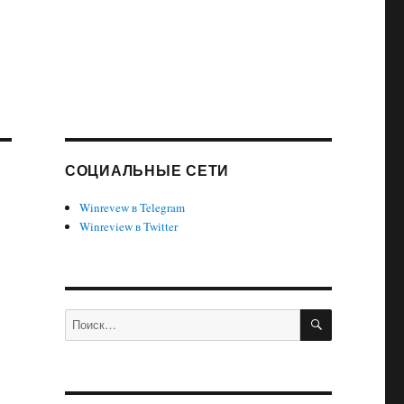
СОЦИАЛЬНЫЕ СЕТИ
Winrevew в Telegram
Winreview в Twitter
ПОИСК
Искать: