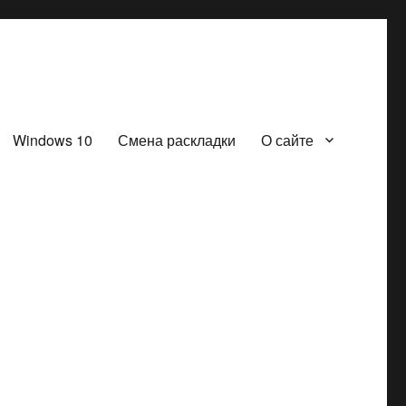
Windows 10
Смена раскладки
О сайте