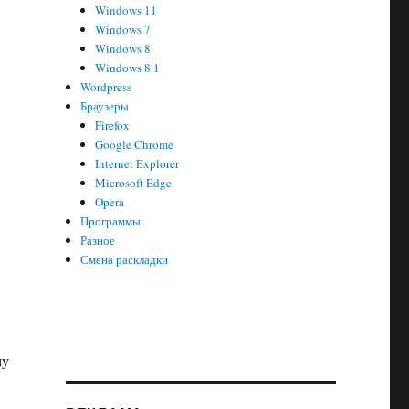
Windows 11
Windows 7
Windows 8
Windows 8.1
Wordpress
Браузеры
Firefox
Google Chrome
Internet Explorer
Microsoft Edge
Opera
Программы
Разное
Смена раскладки
му