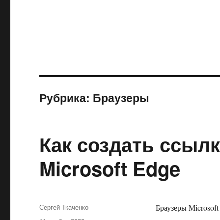
Рубрика:
Браузеры
Как создать ссылк
Microsoft Edge
Автор
Сергей Ткаченко
Браузеры Microsof