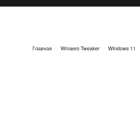
Главная
Winaero Tweaker
Windows 11