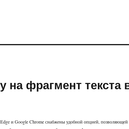
у на фрагмент текста 
t Edge и Google Chrome снабжены удобной опцией, позволяющей