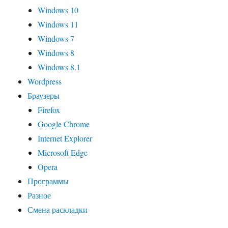
Windows 10
Windows 11
Windows 7
Windows 8
Windows 8.1
Wordpress
Браузеры
Firefox
Google Chrome
Internet Explorer
Microsoft Edge
Opera
Программы
Разное
Смена раскладки