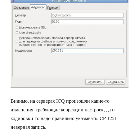
Видимо, на серверах ICQ произошли какие-то
изменения, требующие коррекции настроек, да и
кодировки-то надо правильно указывать. CP-1251 —
неверная запись.