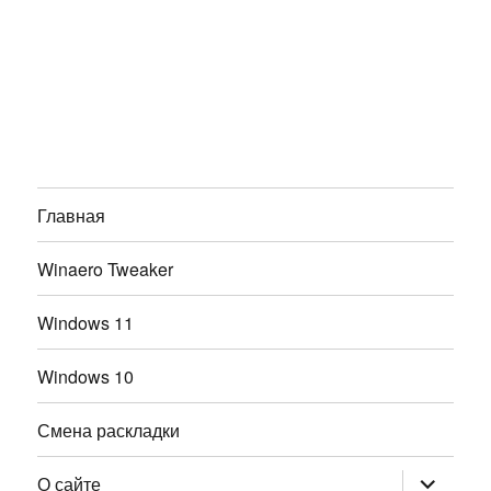
Главная
Winaero Tweaker
Windows 11
Windows 10
Смена раскладки
раскрыт
О сайте