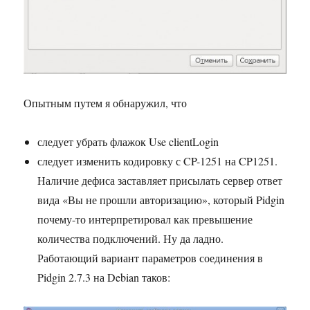
Опытным путем я обнаружил, что
следует убрать флажок Use clientLogin
следует изменить кодировку с CP-1251 на CP1251.
Наличие дефиса заставляет присылать сервер ответ
вида «Вы не прошли авторизацию», который Pidgin
почему-то интерпретировал как превышение
количества подключений. Ну да ладно.
Работающий вариант параметров соединения в
Pidgin 2.7.3 на Debian таков: