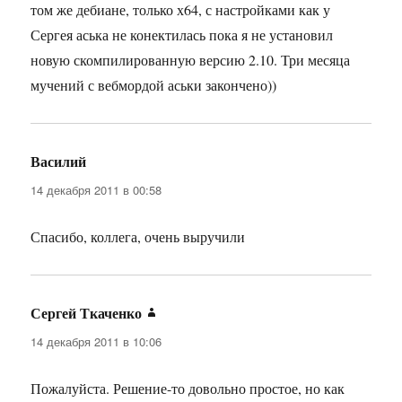
том же дебиане, только х64, с настройками как у
Сергея аська не конектилась пока я не установил
новую скомпилированную версию 2.10. Три месяца
мучений с вебмордой аськи закончено))
Василий
:
14 декабря 2011 в 00:58
Спасибо, коллега, очень выручили
Сергей Ткаченко
:
14 декабря 2011 в 10:06
Пожалуйста. Решение-то довольно простое, но как