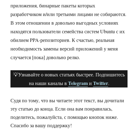
приложения, бинарные пакеты которых
разработчиком и/или третьими лицами не собираются.
В этом отношении в довольно выгодных условиях
находятся пользователи семейства систем Ubuntu с их
обилием PPA-репозиториев. К счастью, реальная
необходимость замены версий приложений у меня
случается [пока] довольно релко.
💡Узнавайте о новых статьях быстрее. Подпишитесь
Telegram
Twitter
на наши каналы в
и
.
Судя по тому, что вы читаете этот текст, вы дочитали
эту статью до конца. Если она вам понравилась,
поделитесь, пожалуйста, с помощью кнопок ниже.
Спасибо за вашу поддержку!