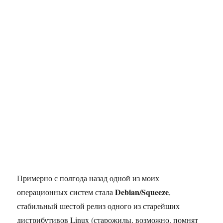
Примерно с полгода назад одной из моих
Debian/Squeeze
операционных систем стала
,
стабильный шестой релиз одного из старейших
дистрибутивов Linux (старожилы, возможно, помнят