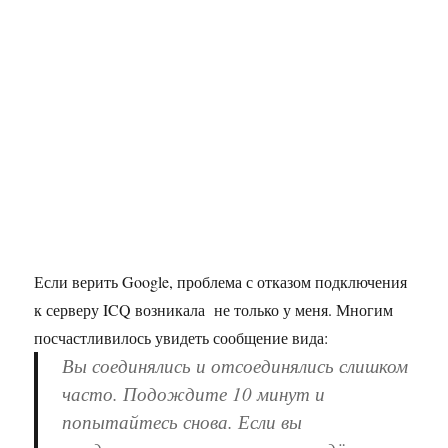
Если верить Google, проблема с отказом подключения
к серверу ICQ возникала не только у меня. Многим
посчастливилось увидеть сообщение вида:
Вы соединялись и отсоединялись слишком
часто. Подождите 10 минут и
попытайтесь снова. Если вы