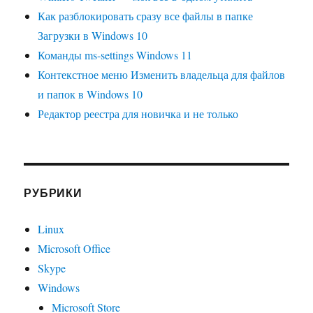
Как разблокировать сразу все файлы в папке
Загрузки в Windows 10
Команды ms-settings Windows 11
Контекстное меню Изменить владельца для файлов
и папок в Windows 10
Редактор реестра для новичка и не только
РУБРИКИ
Linux
Microsoft Office
Skype
Windows
Microsoft Store