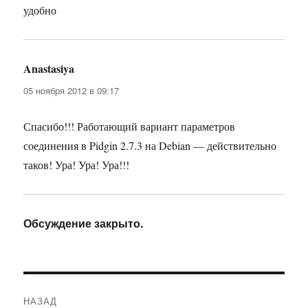
удобно
Anastasiya
:
05 ноября 2012 в 09:17
Спасибо!!! Работающий вариант параметров
соединения в Pidgin 2.7.3 на Debian — действительно
таков! Ура! Ура! Ура!!!
Обсуждение закрыто.
Навигация
НАЗАД