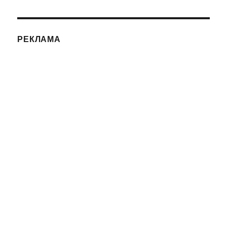
РЕКЛАМА