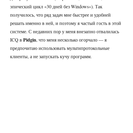
эпический цикл «30 дней без Windows»). Так
получилось, что ряд задач мне быстрее и удобней
решать именно в ней, и поэтому я частый гость в этой
системе. С недавних пор у меня внезапно отвалилась
Pidgin
ICQ в
, что меня несколько огорчало — я
предпочитаю использовать мультипротокольные
клиенты, а не запускать кучу программ.