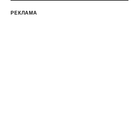
РЕКЛАМА