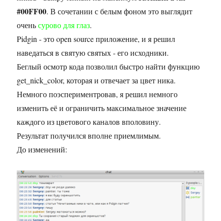
#00FF00
. В сочетании с белым фоном это выглядит
очень
сурово для глаз
.
Pidgin - это open source приложение, и я решил
наведаться в святую святых - его исходники.
Беглый осмотр кода позволил быстро найти функцию
get_nick_color, которая и отвечает за цвет ника.
Немного поэспериментровав, я решил немного
изменить её и ограничить максимальное значение
каждого из цветового каналов вполовину.
Результат получился вполне приемлимым.
До изменений: