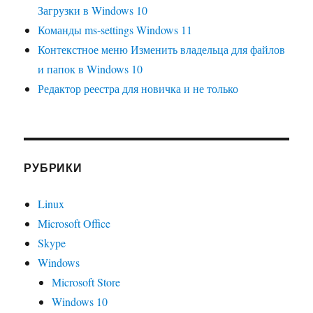
Загрузки в Windows 10
Команды ms-settings Windows 11
Контекстное меню Изменить владельца для файлов
и папок в Windows 10
Редактор реестра для новичка и не только
РУБРИКИ
Linux
Microsoft Office
Skype
Windows
Microsoft Store
Windows 10