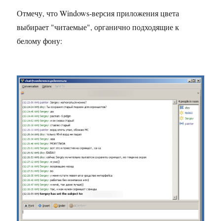
Отмечу, что Windows-версия приложения цвета
выбирает "читаемые", органично подходящие к
белому фону: