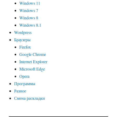
Windows 11
Windows 7
Windows 8
Windows 8.1
Wordpress
Браузеры
Firefox
Google Chrome
Internet Explorer
Microsoft Edge
Opera
Программы
Разное
Смена раскладки