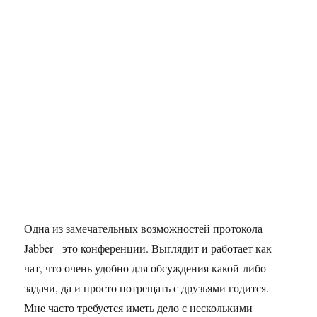
Одна из замечательных возможностей протокола
Jabber - это конференции. Выглядит и работает как
чат, что очень удобно для обсуждения какой-либо
задачи, да и просто потрещать с друзьями годится.
Мне часто требуется иметь дело с несколькими