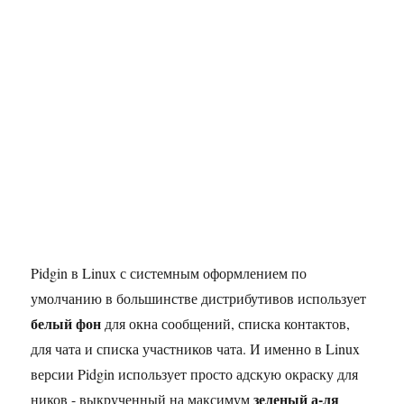
Pidgin в Linux с системным оформлением по
умолчанию в большинстве дистрибутивов использует
белый фон
для окна сообщений, списка контактов,
для чата и списка участников чата. И именно в Linux
версии Pidgin использует просто адскую окраску для
зеленый а-ля
ников - выкрученный на максимум