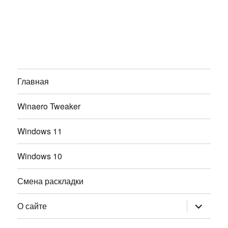
Главная
Winaero Tweaker
Windows 11
Windows 10
Смена раскладки
раскрыт
О сайте
дочернее
меню