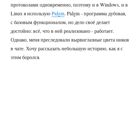
протоколами одновременно, поэтому и в Windows, и в
Linux я использую
Pidgin
. Pidgin - программа дубовая,
с базовым функционалом, но дело своё делает
достойно: всё, что в ней реализовано - работает.
Однако, меня преследовали вырвиглазные цвета ников
в чате. Хочу рассказать небольшую историю, как я с
этим боролся.