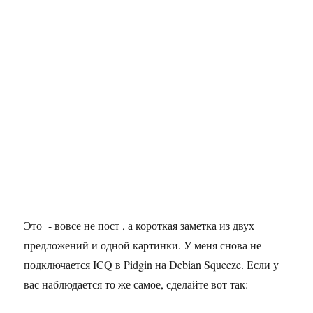
Это - вовсе не пост , а короткая заметка из двух
предложений и одной картинки. У меня снова не
подключается ICQ в Pidgin на Debian Squeeze. Если у
вас наблюдается то же самое, сделайте вот так: