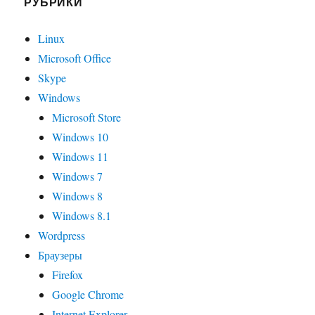
РУБРИКИ
Linux
Microsoft Office
Skype
Windows
Microsoft Store
Windows 10
Windows 11
Windows 7
Windows 8
Windows 8.1
Wordpress
Браузеры
Firefox
Google Chrome
Internet Explorer