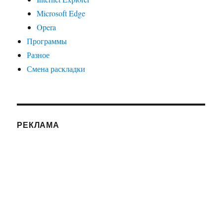
Microsoft Edge
Opera
Программы
Разное
Смена раскладки
РЕКЛАМА