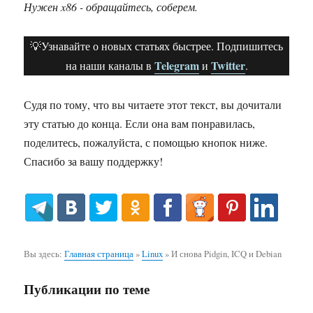
Нужен x86 - обращайтесь, соберем.
💡Узнавайте о новых статьях быстрее. Подпишитесь
Telegram
Twitter
на наши каналы в
и
.
Судя по тому, что вы читаете этот текст, вы дочитали
эту статью до конца. Если она вам понравилась,
поделитесь, пожалуйста, с помощью кнопок ниже.
Спасибо за вашу поддержку!
Вы здесь:
Главная страница
»
Linux
»
И снова Pidgin, ICQ и Debian
Публикации по теме