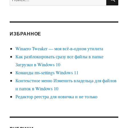
ИЗБРАННОЕ
Winaero Tweaker — моя всё-в-одном утилита
Как разблокировать сразу все файлы в папке
Загрузки в Windows 10
Команды ms-settings Windows 11
Контекстное меню Изменить владельца для файлов
и папок в Windows 10
Редактор реестра для новичка и не только