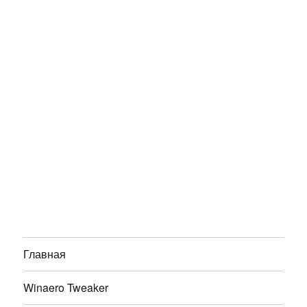
Главная
Winaero Tweaker