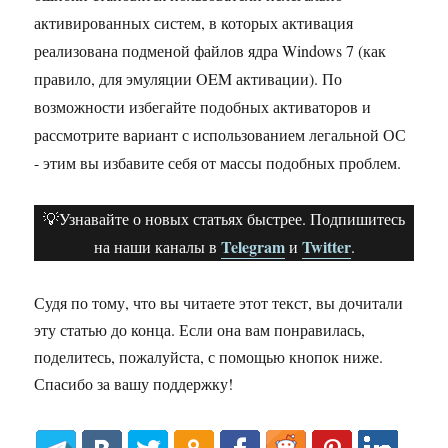
активированных систем, в которых активация
реализована подменой файлов ядра Windows 7 (как
правило, для эмуляции OEM активации). По
возможности избегайте подобных активаторов и
рассмотрите вариант с использованием легальной ОС
- этим вы избавите себя от массы подобных проблем.
💡Узнавайте о новых статьях быстрее. Подпишитесь
Telegram
Twitter
на наши каналы в
и
.
Судя по тому, что вы читаете этот текст, вы дочитали
эту статью до конца. Если она вам понравилась,
поделитесь, пожалуйста, с помощью кнопок ниже.
Спасибо за вашу поддержку!