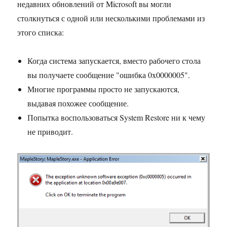
недавних обновлений от Microsoft вы могли
столкнуться с одной или несколькими проблемами из
этого списка:
Когда система запускается, вместо рабочего стола
вы получаете сообщение "ошибка 0x0000005".
Многие программы просто не запускаются,
выдавая похожее сообщение.
Попытка воспользоваться System Restore ни к чему
не приводит.