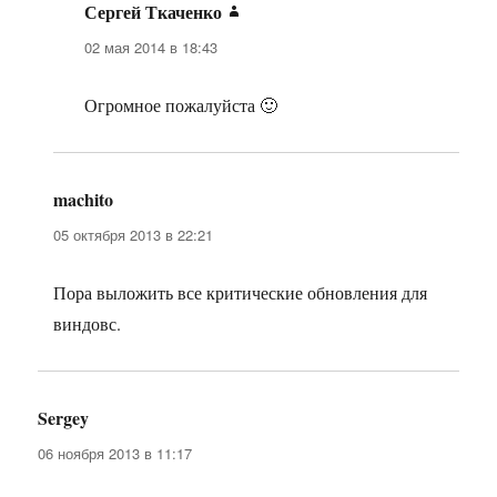
Сергей Ткаченко
:
02 мая 2014 в 18:43
Огромное пожалуйста 🙂
machito
:
05 октября 2013 в 22:21
Пора выложить все критические обновления для
виндовс.
Sergey
:
06 ноября 2013 в 11:17