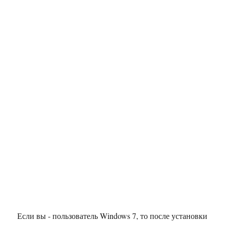
Если вы - пользователь Windows 7, то после установки