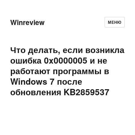
Winreview
МЕНЮ
Что делать, если возникла
ошибка 0x0000005 и не
работают программы в
Windows 7 после
обновления KB2859537