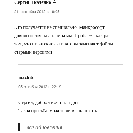
Сергей Ткаченко
:
21 сентября 2013 в 19:05
Это получается не специально. Майкрософт
довольно лояльна к пиратам. Проблема как раз в
том, что пиратские активаторы заменяют файлы
старыми версиями.
machito
:
05 октября 2013 в 22:19
Сергей, доброй ночи или дня.
Такая просьба, можете ли вы написать
все обновления