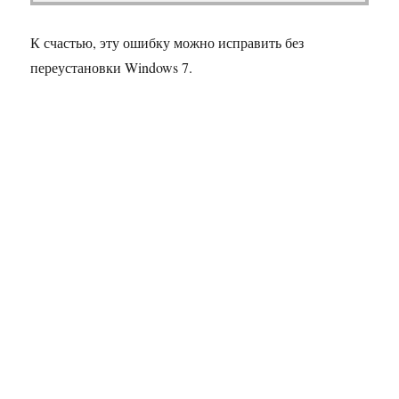
К счастью, эту ошибку можно исправить без
переустановки Windows 7.