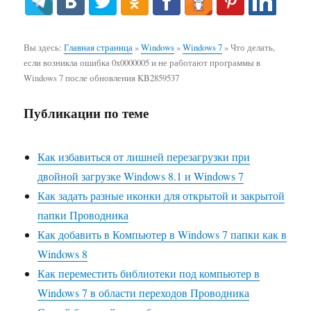
Вы здесь:
Главная страница
»
Windows
»
Windows 7
»
Что делать,
если возникла ошибка 0x0000005 и не работают программы в
Windows 7 после обновления KB2859537
Публикации по теме
Как избавиться от лишней перезагрузки при
двойной загрузке Windows 8.1 и Windows 7
Как задать разные иконки для открытой и закрытой
папки Проводника
Как добавить в Компьютер в Windows 7 папки как в
Windows 8
Как переместить библиотеки под компьютер в
Windows 7 в области переходов Проводника