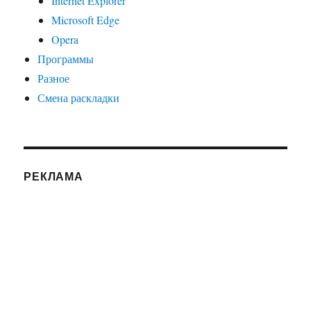
Internet Explorer
Microsoft Edge
Opera
Программы
Разное
Смена раскладки
РЕКЛАМА