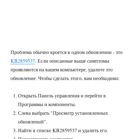
Проблема обычно кроется в одном обновлении - это
KB2859537
. Если описанные выше симптомы
проявляются на вашем компьютере, удалите это
обновление. Чтобы сделать этого, вам необходимо:
Открыть Панель управления и перейти в
Программы и компоненты.
Слева выбрать "Просмотр установленных
обновлений".
Найти в списке KB2859537 и удалить его.
Перезагрузить компьютер.