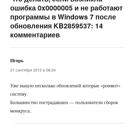
ошибка 0x0000005 и не работают
программы в Windows 7 после
обновления KB2859537: 14
комментариев
Игорь
:
21 сентября 2013 в 08:24
Уже вышло несколько обновлений которые «роняют»
систему.
Большинство пострадавших — пользователи сборок
монкруса..