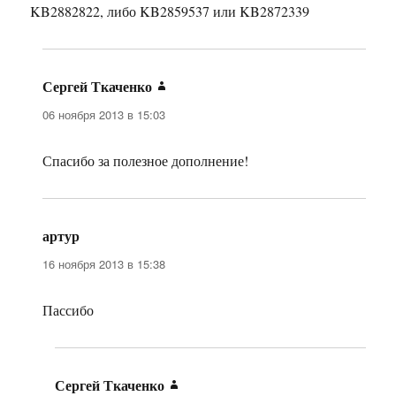
KB2882822, либо KB2859537 или KB2872339
Сергей Ткаченко
:
06 ноября 2013 в 15:03
Спасибо за полезное дополнение!
артур
:
16 ноября 2013 в 15:38
Пассибо
Сергей Ткаченко
: