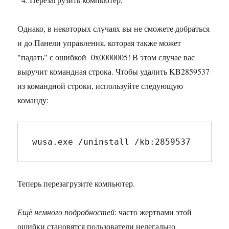
Однако, в некоторых случаях вы не сможете добраться
и до Панели управления, которая также может
"падать" с ошибкой 0x0000005! В этом случае вас
выручит командная строка. Чтобы удалить KB2859537
из командной строки, используйте следующую
команду:
wusa.exe /uninstall /kb:2859537
Теперь перезагрузите компьютер.
Ещё немного подробностей
: часто жертвами этой
ошибки становятся пользователи нелегально