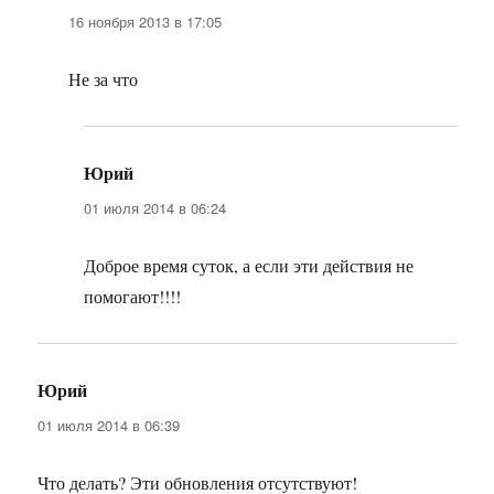
16 ноября 2013 в 17:05
Не за что
Юрий
:
01 июля 2014 в 06:24
Доброе время суток, а если эти действия не
помогают!!!!
Юрий
:
01 июля 2014 в 06:39
Что делать? Эти обновления отсутствуют!