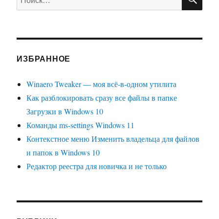
ИЗБРАННОЕ
Winaero Tweaker — моя всё-в-одном утилита
Как разблокировать сразу все файлы в папке
Загрузки в Windows 10
Команды ms-settings Windows 11
Контекстное меню Изменить владельца для файлов
и папок в Windows 10
Редактор реестра для новичка и не только