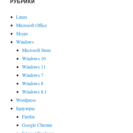
РУБРИКИ
Linux
Microsoft Office
Skype
Windows
Microsoft Store
Windows 10
Windows 11
Windows 7
Windows 8
Windows 8.1
Wordpress
Браузеры
Firefox
Google Chrome