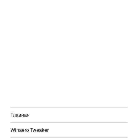
Главная
Winaero Tweaker