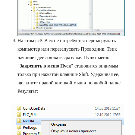
На этом всё. Вам не потребуется перезагружать
компьютер или перезапускать Проводник. Твик
начинает действовать сразу же. Пункт меню
Закрепить в меню Пуск
"
" становится видимым
только при нажатой клавише Shift. Удерживая её,
щелкните правой кнопкой мыши по любой папке.
Результат: