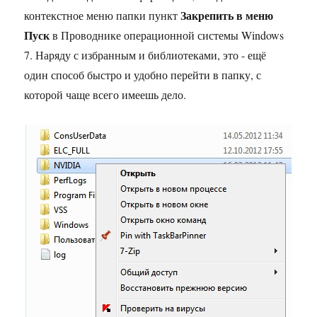
Закрепить в меню
контекстное меню папки пункт
Пуск
в Проводнике операционной системы Windows
7. Наряду с избранным и библиотеками, это - ещё
один способ быстро и удобно перейти в папку, с
которой чаще всего имеешь дело.