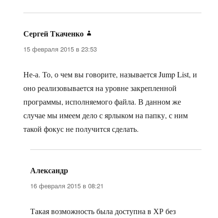
Сергей Ткаченко
:
15 февраля 2015 в 23:53
Не-а. То, о чем вы говорите, называется Jump List, и
оно реализовывается на уровне закрепленной
программы, исполняемого файла. В данном же
случае мы имеем дело с ярлыком на папку, с ним
такой фокус не получится сделать.
Александр
:
16 февраля 2015 в 08:21
Такая возможность была доступна в ХР без