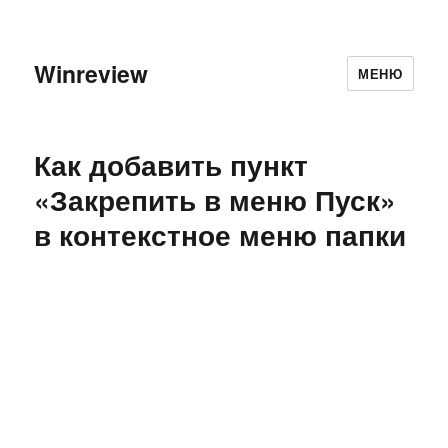
Winreview
МЕНЮ
Как добавить пункт
«Закрепить в меню Пуск»
в контекстное меню папки