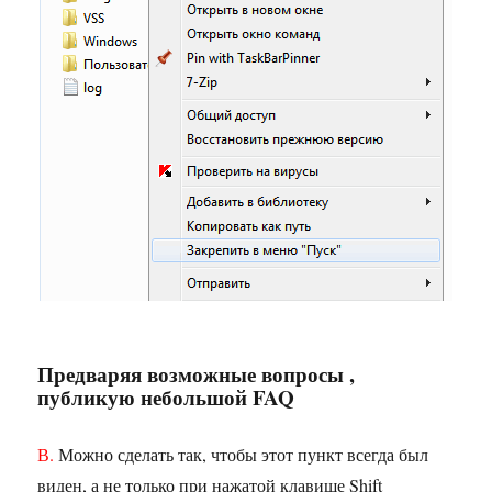
Предваряя возможные вопросы ,
публикую небольшой FAQ
В.
Можно сделать так, чтобы этот пункт всегда был
виден, а не только при нажатой клавише Shift