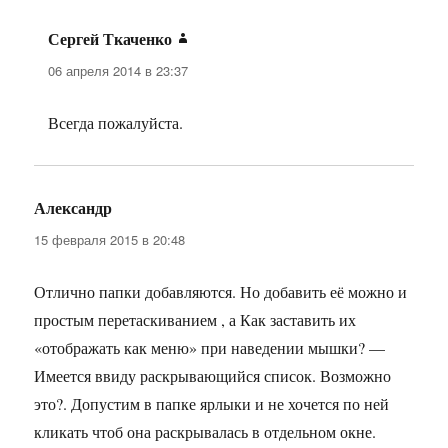
Сергей Ткаченко
:
06 апреля 2014 в 23:37
Всегда пожалуйста.
Александр
:
15 февраля 2015 в 20:48
Отлично папки добавляются. Но добавить её можно и
простым перетаскиванием , а Как заставить их
«отображать как меню» при наведении мышки? —
Имеется ввиду раскрывающийся список. Возможно
это?. Допустим в папке ярлыки и не хочется по ней
кликать чтоб она раскрывалась в отдельном окне.