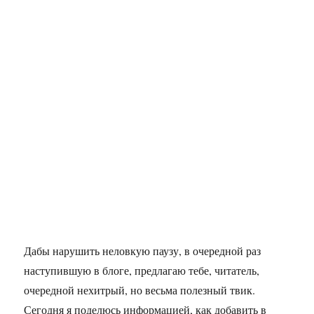
Дабы нарушить неловкую паузу, в очередной раз
наступившую в блоге, предлагаю тебе, читатель,
очередной нехитрый, но весьма полезный твик.
Сегодня я поделюсь информацией, как добавить в