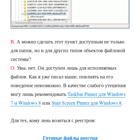
В.
А можно сделать этот пункт доступным не только
для папок, но и для других типов объектов файловой
системы?
О.
Увы, нет. Он доступен лишь для исполняемых
файлов. Как я уже писал выше, повлиять на его
поведение невозможно. В качестве слабого утешения
могу лишь рекомендовать
Taskbar Pinner для Windows
7 и Windows 8
или
Start Screen Pinner для Windows 8
.
Для тех, кому лень возиться с реестром:
Готовые файлы реестра