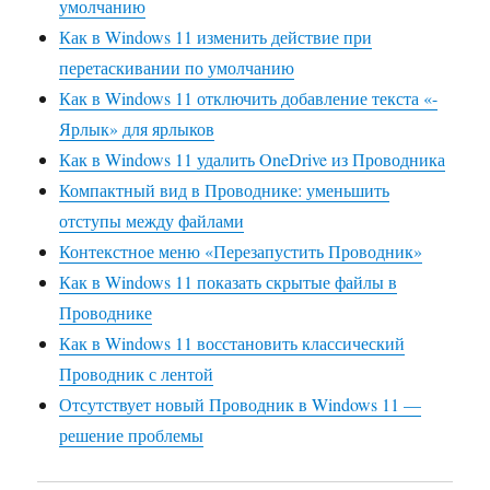
умолчанию
Как в Windows 11 изменить действие при
перетаскивании по умолчанию
Как в Windows 11 отключить добавление текста «-
Ярлык» для ярлыков
Как в Windows 11 удалить OneDrive из Проводника
Компактный вид в Проводнике: уменьшить
отступы между файлами
Контекстное меню «Перезапустить Проводник»
Как в Windows 11 показать скрытые файлы в
Проводнике
Как в Windows 11 восстановить классический
Проводник с лентой
Отсутствует новый Проводник в Windows 11 —
решение проблемы