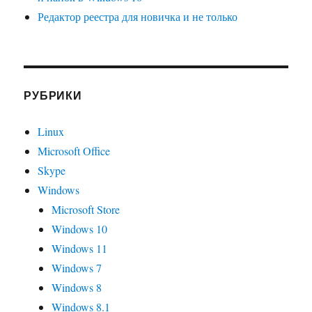
Редактор реестра для новичка и не только
РУБРИКИ
Linux
Microsoft Office
Skype
Windows
Microsoft Store
Windows 10
Windows 11
Windows 7
Windows 8
Windows 8.1