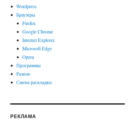
Wordpress
Браузеры
Firefox
Google Chrome
Internet Explorer
Microsoft Edge
Opera
Программы
Разное
Смена раскладки
РЕКЛАМА