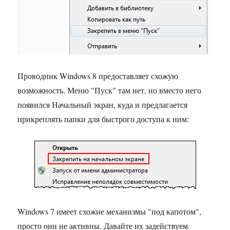
Проводник Windows 8 предоставляет схожую
возможность. Меню "Пуск" там нет, но вместо него
появился Начальный экран, куда и предлагается
прикреплять папки для быстрого доступа к ним:
Windows 7 имеет схожие механизмы "под капотом",
просто они не активны. Давайте их задействуем.