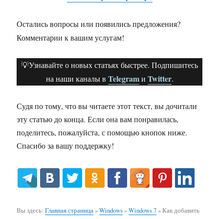
Остались вопросы или появились предложения?
Комментарии к вашим услугам!
💡Узнавайте о новых статьях быстрее. Подпишитесь
Telegram
Twitter
на наши каналы в
и
.
Судя по тому, что вы читаете этот текст, вы дочитали
эту статью до конца. Если она вам понравилась,
поделитесь, пожалуйста, с помощью кнопок ниже.
Спасибо за вашу поддержку!
Вы здесь:
Главная страница
»
Windows
»
Windows 7
»
Как добавить