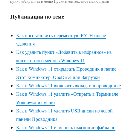
пункт «Закрепить в меню Пуск» в контекстное меню папки
Публикации по теме
Как восстановить переменную PATH после
удаления
Как удалить пункт «Добавить в избранное» из
контекстного меню в Windows 11
Как в Windows 11 открывать Проводник в папке
Этот Компьютер, OneDrive или Загрузки
Как в Windows 11 включить вкладки в проводнике
Как в Windows 11 удалить «Открыть в Терминале
Windows» из меню
Как в Windows 11 удалить USB диски из левой
панели Проводника
Как в Windows 11 изменить имя копии файла по