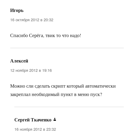
Игорь
:
16 октября 2012 в 20:32
Спасибо Серёга, твик то что надо!
Алексей
:
12 ноября 2012 в 19:16
Можно сли сделать скрипт который автоматически
закреплал необходимый пункт в меню пуск?
Сергей Ткаченко
:
16 ноября 2012 в 23:32