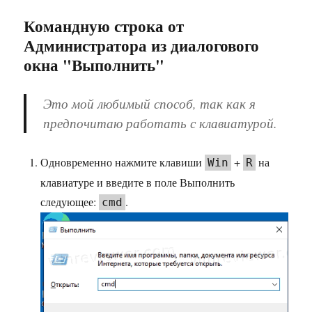
Командную строка от
Администратора из диалогового
окна "Выполнить"
Это мой любимый способ, так как я
предпочитаю работать с клавиатурой.
Одновременно нажмите клавиши
+
на
Win
R
клавиатуре и введите в поле Выполнить
следующее:
.
cmd