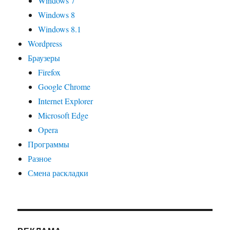
Windows 7
Windows 8
Windows 8.1
Wordpress
Браузеры
Firefox
Google Chrome
Internet Explorer
Microsoft Edge
Opera
Программы
Разное
Смена раскладки