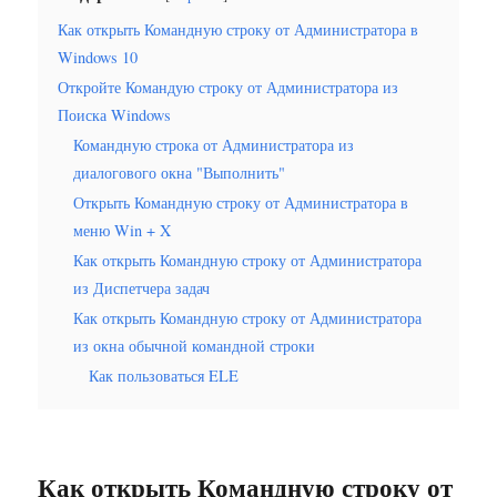
Как открыть Командную строку от Администратора в
Windows 10
Откройте Командую строку от Администратора из
Поиска Windows
Командную строка от Администратора из
диалогового окна "Выполнить"
Открыть Командную строку от Администратора в
меню Win + X
Как открыть Командную строку от Администратора
из Диспетчера задач
Как открыть Командную строку от Администратора
из окна обычной командной строки
Как пользоваться ELE
Как открыть Командную строку от