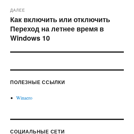
ДАЛЕЕ
Как включить или отключить
Следующая
Переход на летнее время в
запись:
Windows 10
ПОЛЕЗНЫЕ ССЫЛКИ
Winaero
СОЦИАЛЬНЫЕ СЕТИ