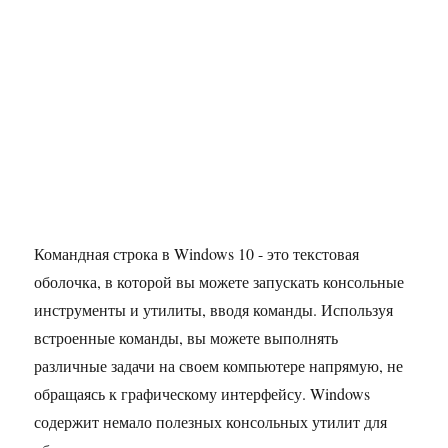
Командная строка в Windows 10 - это текстовая
оболочка, в которой вы можете запускать консольные
инструменты и утилиты, вводя команды. Используя
встроенные команды, вы можете выполнять
различные задачи на своем компьютере напрямую, не
обращаясь к графическому интерфейсу. Windows
содержит немало полезных консольных утилит для