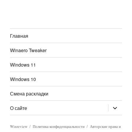
Главная
Winaero Tweaker
Windows 11
Windows 10
Смена раскладки
раскрыт
О сайте
дочернее
меню
Winreview
Политика конфиденциальности
Авторские права и