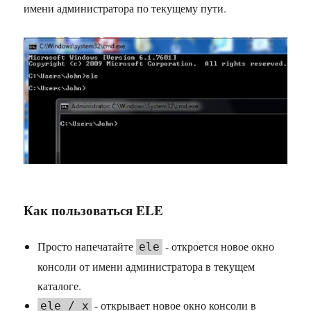
имени администратора по текущему пути.
Как пользоваться ELE
Просто напечатайте
- откроется новое окно
ele
консоли от имени администратора в текущем
каталоге.
- открывает новое окно консоли в
ele / x