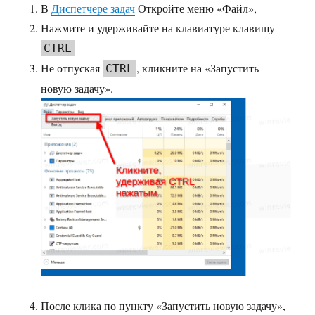
В
Диспетчере задач
Откройте меню «Файл»,
Нажмите и удерживайте на клавиатуре клавишу
CTRL
Не отпуская
, кликните на «Запустить
CTRL
новую задачу».
После клика по пункту «Запустить новую задачу»,