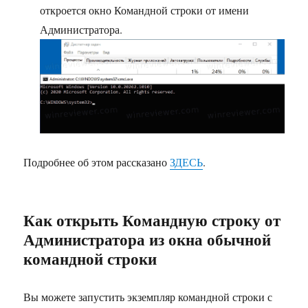
откроется окно Командной строки от имени
Администратора.
Подробнее об этом рассказано
ЗДЕСЬ
.
Как открыть Командную строку от
Администратора из окна обычной
командной строки
Вы можете запустить экземпляр командной строки с