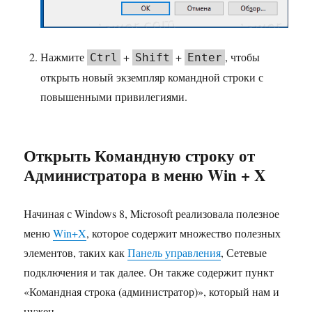
Нажмите
+
+
, чтобы
Ctrl
Shift
Enter
открыть новый экземпляр командной строки с
повышенными привилегиями.
Открыть Командную строку от
Администратора в меню Win + X
Начиная с Windows 8, Microsoft реализовала полезное
меню
Win+X
, которое содержит множество полезных
элементов, таких как
Панель управления
, Сетевые
подключения и так далее. Он также содержит пункт
«Командная строка (администратор)», который нам и
нужен.