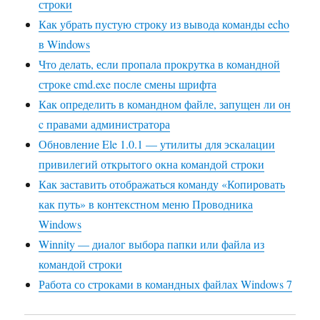
строки
Как убрать пустую строку из вывода команды echo
в Windows
Что делать, если пропала прокрутка в командной
строке cmd.exe после смены шрифта
Как определить в командном файле, запущен ли он
c правами администратора
Обновление Ele 1.0.1 — утилиты для эскалации
привилегий открытого окна командой строки
Как заставить отображаться команду «Копировать
как путь» в контекстном меню Проводника
Windows
Winnity — диалог выбора папки или файла из
командой строки
Работа со строками в командных файлах Windows 7