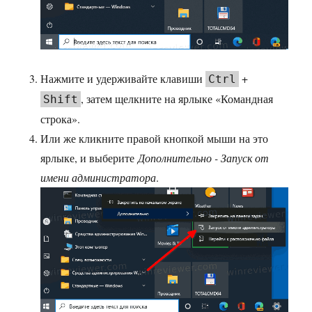
Нажмите и удерживайте клавиши
+
Ctrl
, затем щелкните на ярлыке «Командная
Shift
строка».
Или же кликните правой кнопкой мыши на это
ярлыке, и выберите
Дополнительно - Запуск от
имени администратора
.