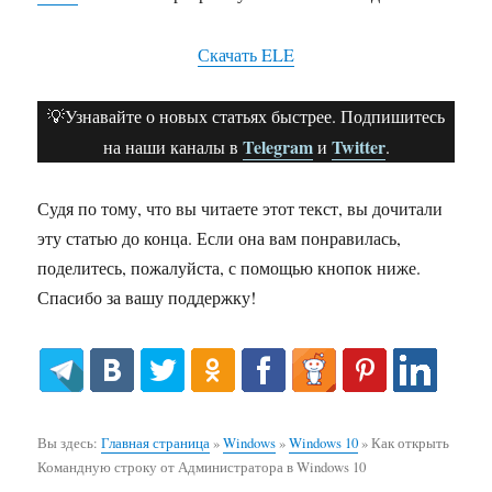
Скачать ELE
💡Узнавайте о новых статьях быстрее. Подпишитесь
Telegram
Twitter
на наши каналы в
и
.
Судя по тому, что вы читаете этот текст, вы дочитали
эту статью до конца. Если она вам понравилась,
поделитесь, пожалуйста, с помощью кнопок ниже.
Спасибо за вашу поддержку!
Вы здесь:
Главная страница
»
Windows
»
Windows 10
»
Как открыть
Командную строку от Администратора в Windows 10