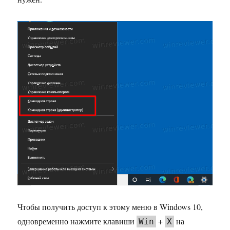
Чтобы получить доступ к этому меню в Windows 10,
одновременно нажмите клавиши
+
на
Win
X