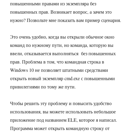
повышенными правами из экземпляра без
повышенных прав. Возникает вопрос, а зачем это
нужно? Позвольте мне показать вам пример сценария.
Это очень удобно, когда вы открыли обычное окно
команд по нужному пути, но команда, которую вы
ввели, отказывается выполняться без повышенных
прав. Проблема в том, что командная строка в
Windows 10 не позволяет штатными средствами
открыть новый экземпляр cmd.exe с повышенными
привилегиями по тому же пути.
Чтобы решить эту проблему и повысить удобство
использования, вы можете использовать небольшое
приложение под названием ELE, которое я написал.
Программа может открыть командную строку от