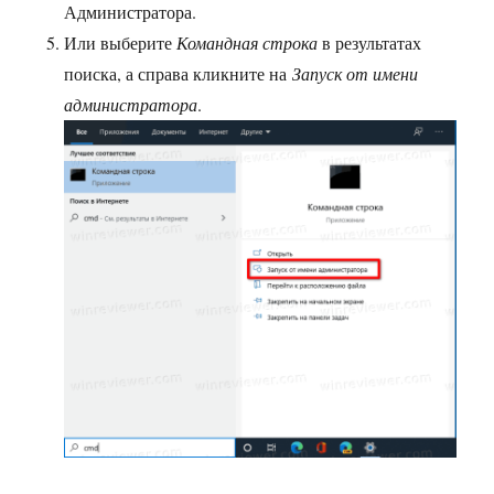
Администратора.
Или выберите
Командная строка
в результатах
поиска, а справа кликните на
Запуск от имени
администратора
.