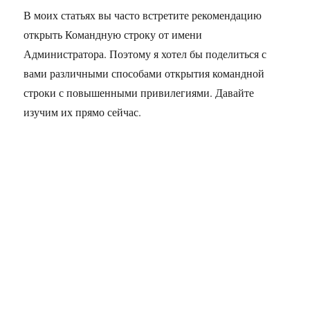
В моих статьях вы часто встретите рекомендацию
открыть Командную строку от имени
Администратора. Поэтому я хотел бы поделиться с
вами различными способами открытия командной
строки с повышенными привилегиями. Давайте
изучим их прямо сейчас.