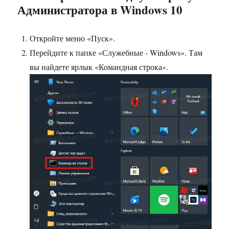
Администратора в Windows 10
Откройте меню «Пуск».
Перейдите к папке «Служебные - Windows». Там
вы найдете ярлык «Командная строка».