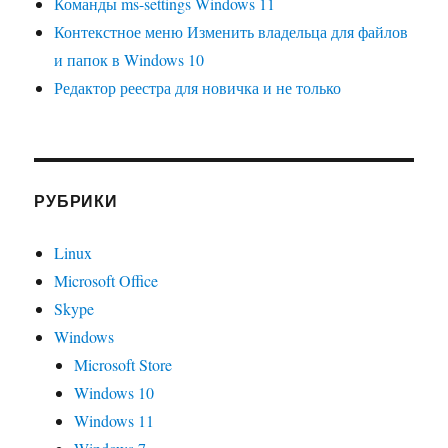
Команды ms-settings Windows 11
Контекстное меню Изменить владельца для файлов
и папок в Windows 10
Редактор реестра для новичка и не только
РУБРИКИ
Linux
Microsoft Office
Skype
Windows
Microsoft Store
Windows 10
Windows 11