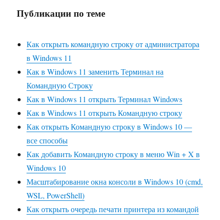
Публикации по теме
Как открыть командную строку от администратора
в Windows 11
Как в Windows 11 заменить Терминал на
Командную Строку
Как в Windows 11 открыть Терминал Windows
Как в Windows 11 открыть Командную строку
Как открыть Командную строку в Windows 10 —
все способы
Как добавить Командную строку в меню Win + X в
Windows 10
Масштабирование окна консоли в Windows 10 (cmd,
WSL, PowerShell)
Как открыть очередь печати принтера из командой