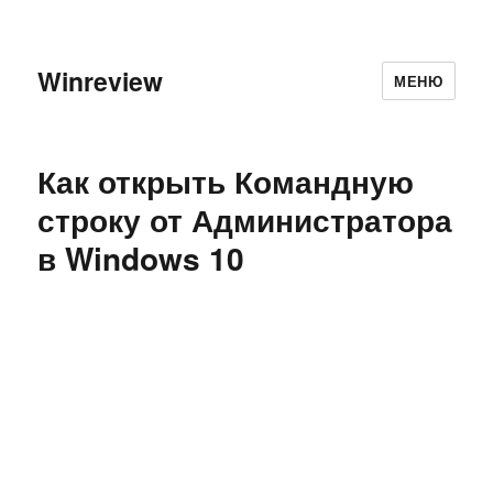
Winreview
МЕНЮ
Как открыть Командную
строку от Администратора
в Windows 10