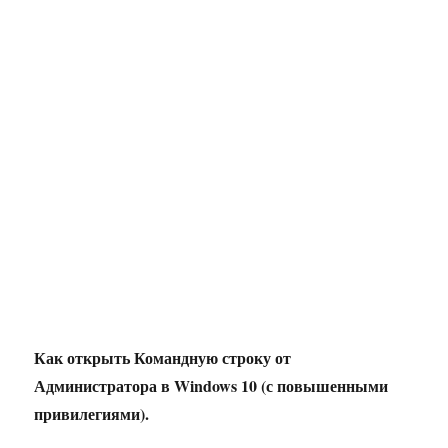
Как открыть Командную строку от
Администратора в Windows 10 (с повышенными
привилегиями).