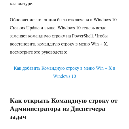
клавиатуре.
Обновление: эта опция была отключена в Windows 10
Creators Update и выше. Windows 10 теперь везде
заменяет командную строку на PowerShell. Чтобы
восстановить командную строку в меню Win + X,
посмотрите это руководство:
Как добавить Командную строку в меню Win + X в
Windows 10
Как открыть Командную строку от
Администратора из Диспетчера
задач