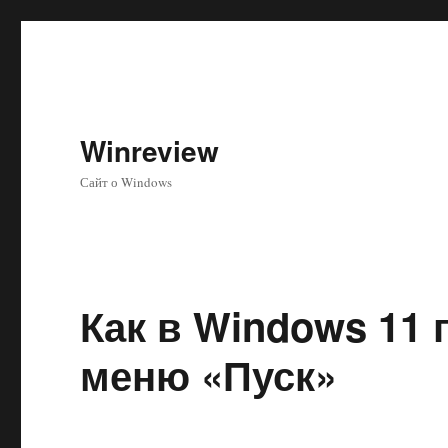
Winreview
Сайт о Windows
Как в Windows 11 
меню «Пуск»