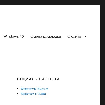
Windows 10
Смена раскладки
О сайте
с
СОЦИАЛЬНЫЕ СЕТИ
Winrevew в Telegram
Winreview в Twitter