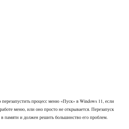
 перезапустить процесс меню «Пуск» в Windows 11, если
 работе меню, или оно просто не открывается. Перезапуск
 в памяти и должен решить большинство его проблем.