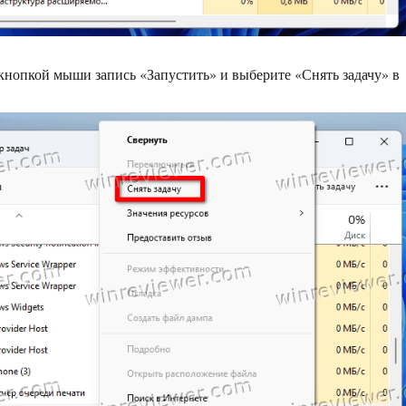
нопкой мыши запись «Запустить» и выберите «Снять задачу» в