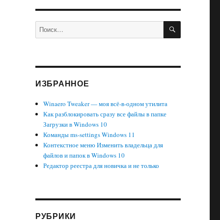
ПОИСК
Искать:
ИЗБРАННОЕ
Winaero Tweaker — моя всё-в-одном утилита
Как разблокировать сразу все файлы в папке
Загрузки в Windows 10
Команды ms-settings Windows 11
Контекстное меню Изменить владельца для
файлов и папок в Windows 10
Редактор реестра для новичка и не только
РУБРИКИ