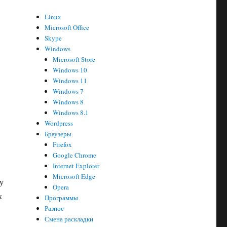
Linux
Microsoft Office
Skype
Windows
Microsoft Store
Windows 10
Windows 11
Windows 7
Windows 8
Windows 8.1
Wordpress
Браузеры
Firefox
Google Chrome
Internet Explorer
Microsoft Edge
у
Opera
х
Программы
Разное
Смена раскладки