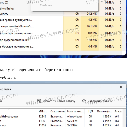
адку «Сведения» и выберите процесс
eHost.exe
.