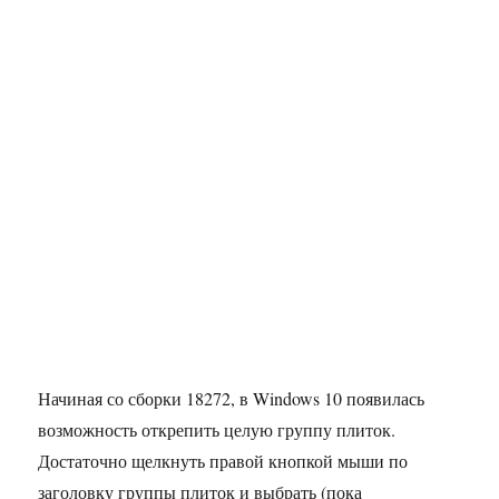
Начиная со сборки 18272, в Windows 10 появилась
возможность открепить целую группу плиток.
Достаточно щелкнуть правой кнопкой мыши по
заголовку группы плиток и выбрать (пока