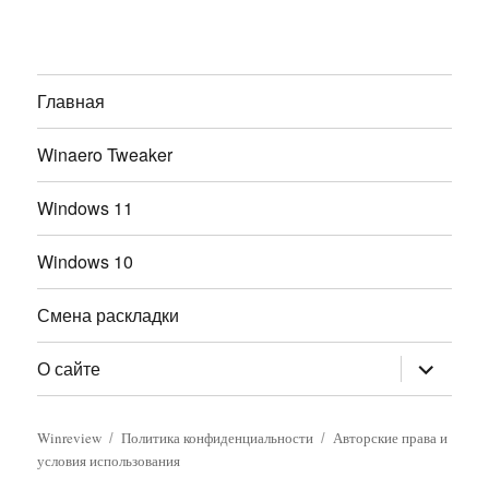
Главная
Winaero Tweaker
Windows 11
Windows 10
Смена раскладки
раскрыт
О сайте
дочернее
меню
Winreview
Политика конфиденциальности
Авторские права и
условия использования