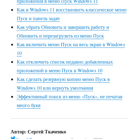
приложения в меню Пуск Windows 11
Как в Windows 11 восстановить классическое меню
Пуск и панель задач
Как убрать Обновить и завершить работу и
Обновить и перезагрузить из меню Пуск
Как включить меню Пуск на весь экран в Windows
10
Как отключить список недавно добавленных
приложений в меню Пуск в Windows 10
Как сделать резервную копию меню Пуск в
Windows 10 или вернуть умолчания
Эффективный поиск из меню «Пуск», не печатая
много букв
Автор:
Сергей Ткаченко