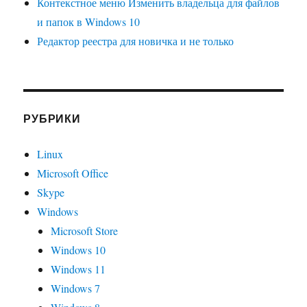
Контекстное меню Изменить владельца для файлов
и папок в Windows 10
Редактор реестра для новичка и не только
РУБРИКИ
Linux
Microsoft Office
Skype
Windows
Microsoft Store
Windows 10
Windows 11
Windows 7