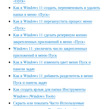
«Пуск»
Как в Windows 11 создать, переименовать и удалить
папки в меню «Пуск»
Как в Windows 11 перезапустить процесс меню
«Пуск»
Как в Windows 11 сделать резервную копию
закрепленных приложений в меню «Пуск»
Windows 11: увеличить число закрепленных
приложений в меню Пуск
Как в Windows 11 изменить цвет меню Пуск и
панели задач
Как в Windows 11 добавить разделитель в меню
Пуск и панель задач
Как создать ярлык для папки Инструменты
Windows (Windows Tools)
Скрыть или показать Часто Используемые