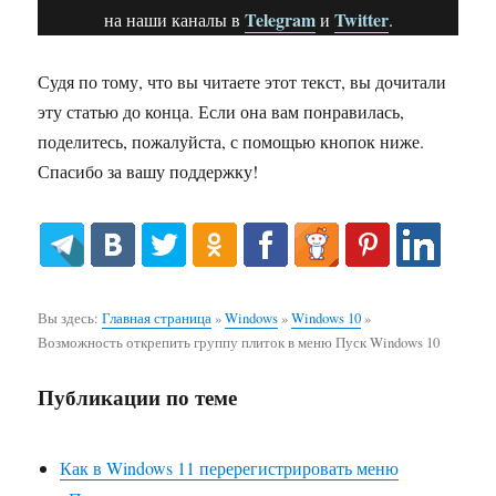
Telegram
Twitter
на наши каналы в
и
.
Судя по тому, что вы читаете этот текст, вы дочитали
эту статью до конца. Если она вам понравилась,
поделитесь, пожалуйста, с помощью кнопок ниже.
Спасибо за вашу поддержку!
Вы здесь:
Главная страница
»
Windows
»
Windows 10
»
Возможность открепить группу плиток в меню Пуск Windows 10
Публикации по теме
Как в Windows 11 перерегистрировать меню