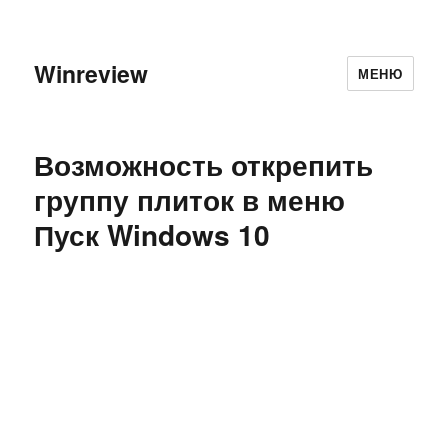
Winreview
МЕНЮ
Возможность открепить
группу плиток в меню
Пуск Windows 10