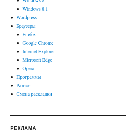
Windows 8
Windows 8.1
Wordpress
Браузеры
Firefox
Google Chrome
Internet Explorer
Microsoft Edge
Opera
Программы
Разное
Смена раскладки
РЕКЛАМА