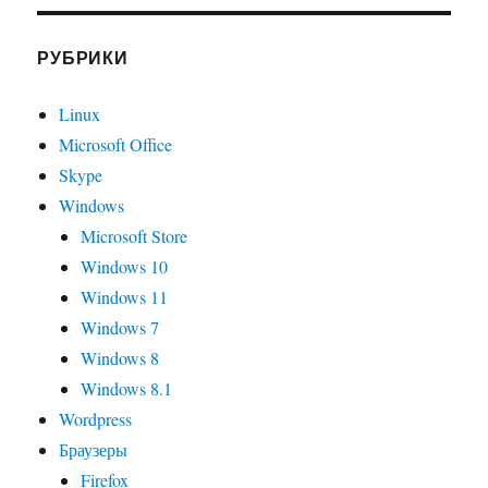
РУБРИКИ
Linux
Microsoft Office
Skype
Windows
Microsoft Store
Windows 10
Windows 11
Windows 7
Windows 8
Windows 8.1
Wordpress
Браузеры
Firefox