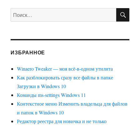
ПО
Искать:
ИЗБРАННОЕ
Winaero Tweaker — моя всё-в-одном утилита
Как разблокировать сразу все файлы в папке
Загрузки в Windows 10
Команды ms-settings Windows 11
Контекстное меню Изменить владельца для файлов
и папок в Windows 10
Редактор реестра для новичка и не только