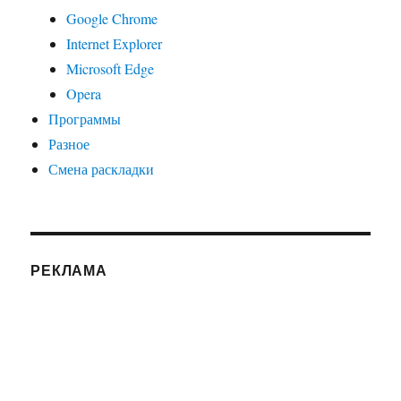
Google Chrome
Internet Explorer
Microsoft Edge
Opera
Программы
Разное
Смена раскладки
РЕКЛАМА