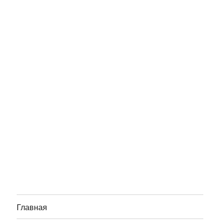
Главная