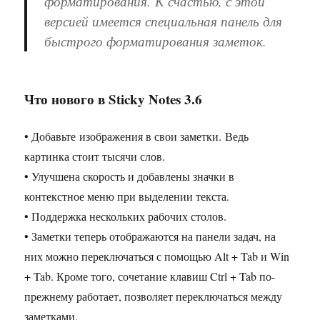
форматирования. К счастью, с этой
версией имеется специальная панель для
быстрого форматирования заметок.
Что нового в Sticky Notes 3.6
• Добавьте изображения в свои заметки. Ведь
картинка стоит тысячи слов.
• Улучшена скорость и добавлены значки в
контекстное меню при выделении текста.
• Поддержка нескольких рабочих столов.
• Заметки теперь отображаются на панели задач, на
них можно переключаться с помощью Alt + Tab и Win
+ Tab. Кроме того, сочетание клавиш Ctrl + Tab по-
прежнему работает, позволяет переключаться между
заметками.