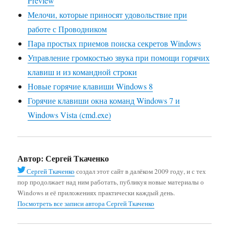
Preview
Мелочи, которые приносят удовольствие при
работе с Проводником
Пара простых приемов поиска секретов Windows
Управление громкостью звука при помощи горячих
клавиш и из командной строки
Новые горячие клавиши Windows 8
Горячие клавиши окна команд Windows 7 и
Windows Vista (cmd.exe)
Автор:
Сергей Ткаченко
Сергей Ткаченко
создал этот сайт в далёком 2009 году, и с тех
пор продолжает над ним работать, публикуя новые материалы о
Windows и её приложениях практически каждый день.
Посмотреть все записи автора Сергей Ткаченко