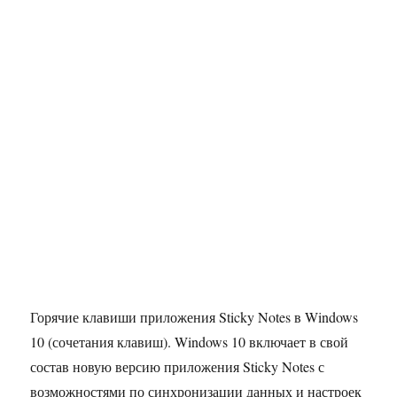
Горячие клавиши приложения Sticky Notes в Windows
10 (сочетания клавиш). Windows 10 включает в свой
состав новую версию приложения Sticky Notes с
возможностями по синхронизации данных и настроек