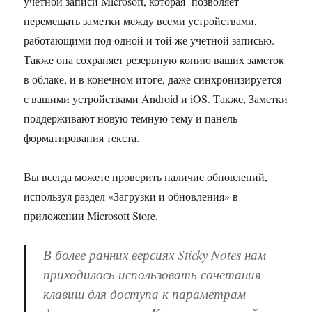
учетной записи Microsoft, которая позволяет
перемещать заметки между всеми устройствами,
работающими под одной и той же учетной записью.
Также она сохраняет резервную копию ваших заметок
в облаке, и в конечном итоге, даже синхронизируется
с вашими устройствами Android и iOS. Также, Заметки
поддерживают новую темную тему и панель
форматирования текста.
Вы всегда можете проверить наличие обновлений,
используя раздел «Загрузки и обновления» в
приложении Microsoft Store.
В более ранних версиях Sticky Notes нам
приходилось использовать сочетания
клавиш для доступа к параметрам