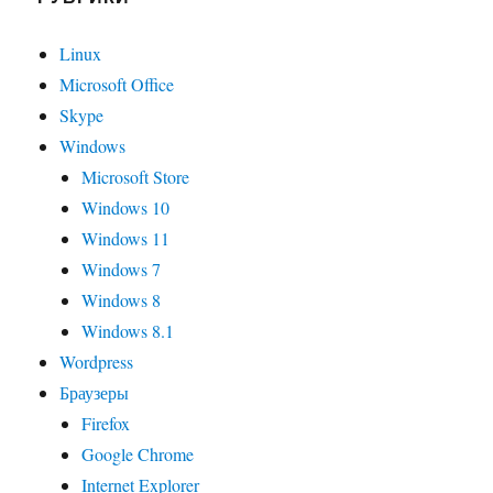
Linux
Microsoft Office
Skype
Windows
Microsoft Store
Windows 10
Windows 11
Windows 7
Windows 8
Windows 8.1
Wordpress
Браузеры
Firefox
Google Chrome
Internet Explorer