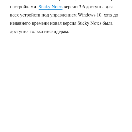
настройками.
Sticky Notes
версии 3.6 доступна для
всех устройств под управлением Windows 10, хотя до
недавнего времени новая версия Sticky Notes была
доступна только инсайдерам.