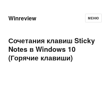
Winreview
МЕНЮ
Сочетания клавиш Sticky
Notes в Windows 10
(Горячие клавиши)