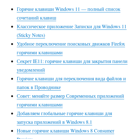
Горячие клавиши Windows 11 — полный список
сочетаний клавиш
Классическое приложение Записки для Windows 11
(Sticky Notes)
Удобное переключение поисковых движков Firefox
горячими клавишами
Секрет IE11: горячие клавиши для закрытия панели
уведомлений
Горячие клавиши для переключения вида файлов и
папок в Проводнике
Совет: меняйте размер Современных приложений
горячими клавишами
Добавляем глобальные горячие клавиши для
запуска приложений в Windows 8.1
Новые горячие клавиши Windows 8 Consumer