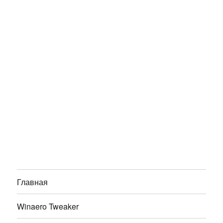
Главная
Winaero Tweaker