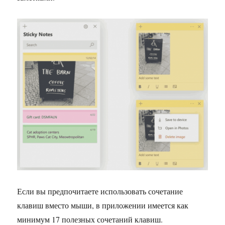
Если вы предпочитаете использовать сочетание
клавиш вместо мыши, в приложении имеется как
минимум 17 полезных сочетаний клавиш.