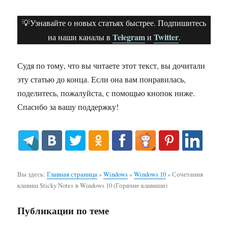
💡Узнавайте о новых статьях быстрее. Подпишитесь
Telegram
Twitter
на наши каналы в
и
.
Судя по тому, что вы читаете этот текст, вы дочитали
эту статью до конца. Если она вам понравилась,
поделитесь, пожалуйста, с помощью кнопок ниже.
Спасибо за вашу поддержку!
Вы здесь:
Главная страница
»
Windows
»
Windows 10
»
Сочетания
клавиш Sticky Notes в Windows 10 (Горячие клавиши)
Публикации по теме