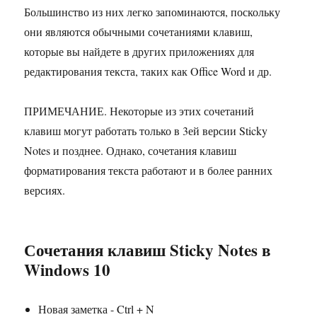
Большинство из них легко запоминаются, поскольку
они являются обычными сочетаниями клавиш,
которые вы найдете в других приложениях для
редактирования текста, таких как Office Word и др.
ПРИМЕЧАНИЕ. Некоторые из этих сочетаний
клавиш могут работать только в 3ей версии Sticky
Notes и позднее. Однако, сочетания клавиш
форматирования текста работают и в более ранних
версиях.
Сочетания клавиш Sticky Notes в
Windows 10
Новая заметка - Ctrl + N