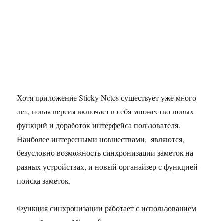
Хотя приложение Sticky Notes существует уже много
лет, новая версия включает в себя множество новых
функций и доработок интерфейса пользователя.
Наиболее интересными новшествами, являются,
безусловно возможность синхронизации заметок на
разных устройствах, и новый органайзер с функцией
поиска заметок.
Функция синхронизации работает с использованием