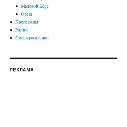
Microsoft Edge
Opera
Программы
Разное
Смена раскладки
РЕКЛАМА