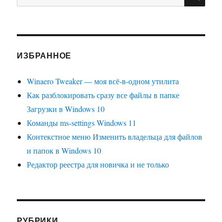
ИЗБРАННОЕ
Winaero Tweaker — моя всё-в-одном утилита
Как разблокировать сразу все файлы в папке
Загрузки в Windows 10
Команды ms-settings Windows 11
Контекстное меню Изменить владельца для файлов
и папок в Windows 10
Редактор реестра для новичка и не только
РУБРИКИ